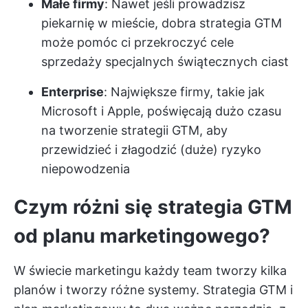
Małe firmy
: Nawet jeśli prowadzisz
piekarnię w mieście, dobra strategia GTM
może pomóc ci przekroczyć cele
sprzedaży specjalnych świątecznych ciast
Enterprise
: Największe firmy, takie jak
Microsoft i Apple, poświęcają dużo czasu
na tworzenie strategii GTM, aby
przewidzieć i złagodzić (duże) ryzyko
niepowodzenia
Czym różni się strategia GTM
od planu marketingowego?
W świecie marketingu każdy team tworzy kilka
planów i tworzy różne systemy. Strategia GTM i