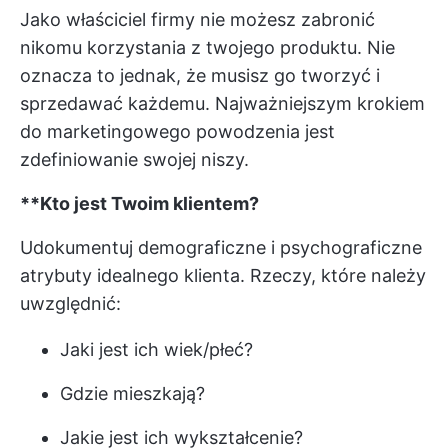
Jako właściciel firmy nie możesz zabronić
nikomu korzystania z twojego produktu. Nie
oznacza to jednak, że musisz go tworzyć i
sprzedawać każdemu. Najważniejszym krokiem
do marketingowego powodzenia jest
zdefiniowanie swojej niszy.
**Kto jest Twoim klientem?
Udokumentuj demograficzne i psychograficzne
atrybuty idealnego klienta. Rzeczy, które należy
uwzględnić:
Jaki jest ich wiek/płeć?
Gdzie mieszkają?
Jakie jest ich wykształcenie?