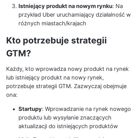
Istniejący produkt na nowym rynku
: Na
przykład Uber uruchamiający działalność w
różnych miastach/krajach
Kto potrzebuje strategii
GTM?
Każdy, kto wprowadza nowy produkt na rynek
lub istniejący produkt na nowy rynek,
potrzebuje strategii GTM. Zazwyczaj obejmuje
ona:
Startupy
: Wprowadzanie na rynek nowego
produktu lub wysyłanie znaczących
aktualizacji do istniejących produktów