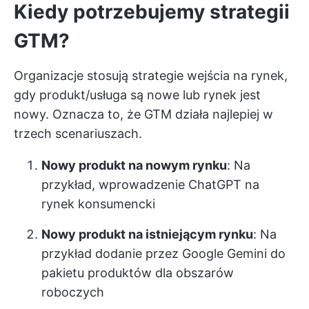
Kiedy potrzebujemy strategii
GTM?
Organizacje stosują strategie wejścia na rynek,
gdy produkt/usługa są nowe lub rynek jest
nowy. Oznacza to, że GTM działa najlepiej w
trzech scenariuszach.
Nowy produkt na nowym rynku
: Na
przykład, wprowadzenie ChatGPT na
rynek konsumencki
Nowy produkt na istniejącym rynku
: Na
przykład dodanie przez Google Gemini do
pakietu produktów dla obszarów
roboczych