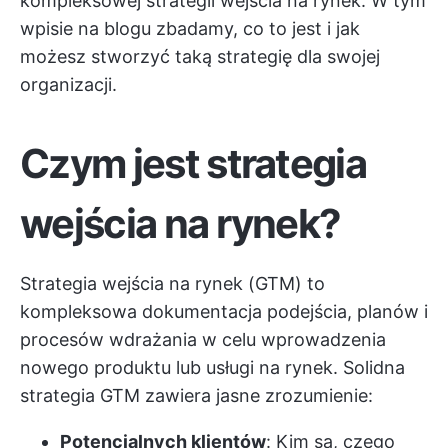
kompleksowej strategii wejścia na rynek. W tym
wpisie na blogu zbadamy, co to jest i jak
możesz stworzyć taką strategię dla swojej
organizacji.
Czym jest strategia
wejścia na rynek?
Strategia wejścia na rynek (GTM) to
kompleksowa dokumentacja podejścia, planów i
procesów wdrażania w celu wprowadzenia
nowego produktu lub usługi na rynek. Solidna
strategia GTM zawiera jasne zrozumienie:
Potencjalnych klientów
: Kim są, czego