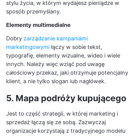
stylu życia, w którym wydajesz pieniądze w
sposób przemyślany.
Elementy multimedialne
Dobry
zarządzanie kampaniami
marketingowymi
łączy w sobie tekst,
typografię, elementy wizualne, wideo i wiele
innych. Należy więc wziąć pod uwagę
całościowy przekaz, jaki otrzymuje potencjalny
klient, a nie tylko slogan lub nagłówek.
5. Mapa podróży kupującego
Jest to część strategii, w której marketing i
sprzedaż łączą się ze sobą. Zazwyczaj
organizacje korzystają z tradycyjnego modelu