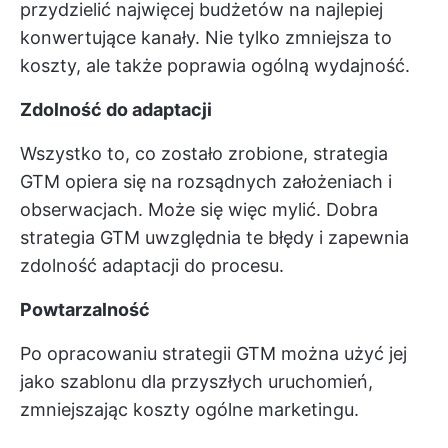
przydzielić najwięcej budżetów na najlepiej
konwertujące kanały. Nie tylko zmniejsza to
koszty, ale także poprawia ogólną wydajność.
Zdolność do adaptacji
Wszystko to, co zostało zrobione, strategia
GTM opiera się na rozsądnych założeniach i
obserwacjach. Może się więc mylić. Dobra
strategia GTM uwzględnia te błędy i zapewnia
zdolność adaptacji do procesu.
Powtarzalność
Po opracowaniu strategii GTM można użyć jej
jako szablonu dla przyszłych uruchomień,
zmniejszając koszty ogólne marketingu.