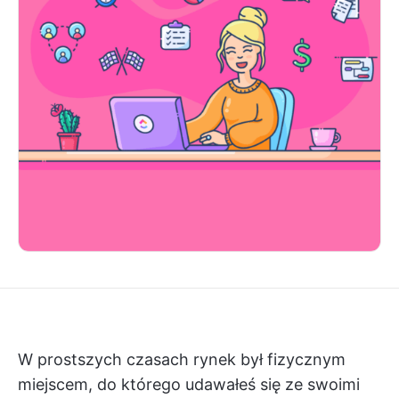
W prostszych czasach rynek był fizycznym
miejscem, do którego udawałeś się ze swoimi