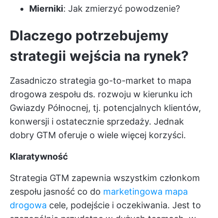
Mierniki
: Jak zmierzyć powodzenie?
Dlaczego potrzebujemy
strategii wejścia na rynek?
Zasadniczo strategia go-to-market to mapa
drogowa zespołu ds. rozwoju w kierunku ich
Gwiazdy Północnej, tj. potencjalnych klientów,
konwersji i ostatecznie sprzedaży. Jednak
dobry GTM oferuje o wiele więcej korzyści.
Klaratywność
Strategia GTM zapewnia wszystkim członkom
zespołu jasność co do
marketingowa mapa
drogowa
cele, podejście i oczekiwania. Jest to