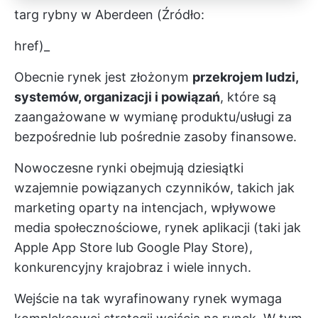
targ rybny w Aberdeen (Źródło:
href
)_
Obecnie rynek jest złożonym
przekrojem ludzi,
systemów, organizacji i powiązań
, które są
zaangażowane w wymianę produktu/usługi za
bezpośrednie lub pośrednie zasoby finansowe.
Nowoczesne rynki obejmują dziesiątki
wzajemnie powiązanych czynników, takich jak
marketing oparty na intencjach, wpływowe
media społecznościowe, rynek aplikacji (taki jak
Apple App Store lub Google Play Store),
konkurencyjny krajobraz i wiele innych.
Wejście na tak wyrafinowany rynek wymaga