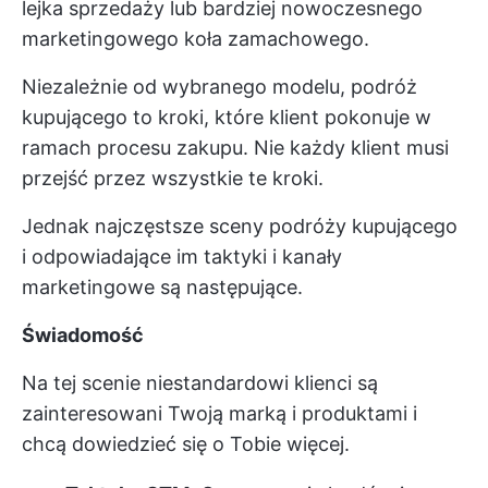
lejka sprzedaży lub bardziej nowoczesnego
marketingowego koła zamachowego.
Niezależnie od wybranego modelu, podróż
kupującego to kroki, które klient pokonuje w
ramach procesu zakupu. Nie każdy klient musi
przejść przez wszystkie te kroki.
Jednak najczęstsze sceny podróży kupującego
i odpowiadające im taktyki i kanały
marketingowe są następujące.
Świadomość
Na tej scenie niestandardowi klienci są
zainteresowani Twoją marką i produktami i
chcą dowiedzieć się o Tobie więcej.