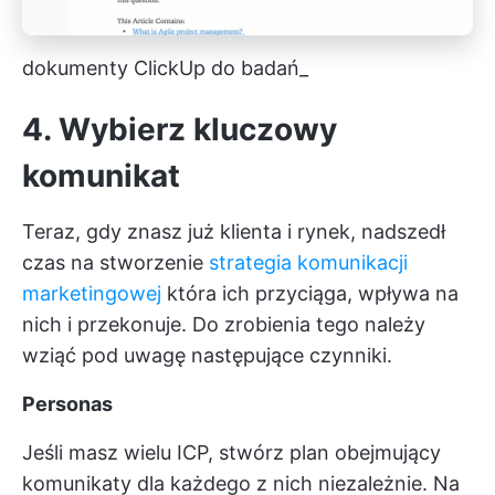
dokumenty ClickUp do badań_
4. Wybierz kluczowy
komunikat
Teraz, gdy znasz już klienta i rynek, nadszedł
czas na stworzenie
strategia komunikacji
marketingowej
która ich przyciąga, wpływa na
nich i przekonuje. Do zrobienia tego należy
wziąć pod uwagę następujące czynniki.
Personas
Jeśli masz wielu ICP, stwórz plan obejmujący
komunikaty dla każdego z nich niezależnie. Na