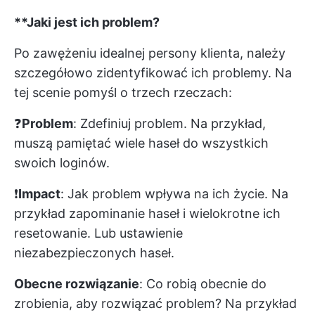
**Jaki jest ich problem?
Po zawężeniu idealnej persony klienta, należy
szczegółowo zidentyfikować ich problemy. Na
tej scenie pomyśl o trzech rzeczach:
❓
Problem
: Zdefiniuj problem. Na przykład,
muszą pamiętać wiele haseł do wszystkich
swoich loginów.
❗️
Impact
: Jak problem wpływa na ich życie. Na
przykład zapominanie haseł i wielokrotne ich
resetowanie. Lub ustawienie
niezabezpieczonych haseł.
Obecne rozwiązanie
: Co robią obecnie do
zrobienia, aby rozwiązać problem? Na przykład