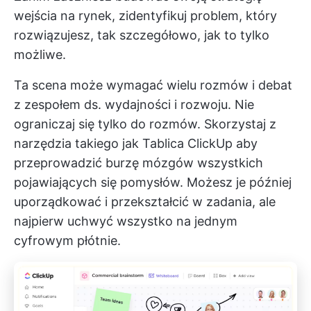
wejścia na rynek, zidentyfikuj problem, który
rozwiązujesz, tak szczegółowo, jak to tylko
możliwe.
Ta scena może wymagać wielu rozmów i debat
z zespołem ds. wydajności i rozwoju. Nie
ograniczaj się tylko do rozmów. Skorzystaj z
narzędzia takiego jak
Tablica ClickUp
aby
przeprowadzić burzę mózgów wszystkich
pojawiających się pomysłów. Możesz je później
uporządkować i przekształcić w zadania, ale
najpierw uchwyć wszystko na jednym
cyfrowym płótnie.