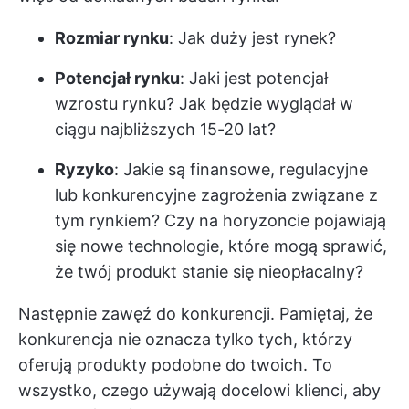
Rozmiar rynku
: Jak duży jest rynek?
Potencjał rynku
: Jaki jest potencjał
wzrostu rynku? Jak będzie wyglądał w
ciągu najbliższych 15-20 lat?
Ryzyko
: Jakie są finansowe, regulacyjne
lub konkurencyjne zagrożenia związane z
tym rynkiem? Czy na horyzoncie pojawiają
się nowe technologie, które mogą sprawić,
że twój produkt stanie się nieopłacalny?
Następnie zawęź do konkurencji. Pamiętaj, że
konkurencja nie oznacza tylko tych, którzy
oferują produkty podobne do twoich. To
wszystko, czego używają docelowi klienci, aby