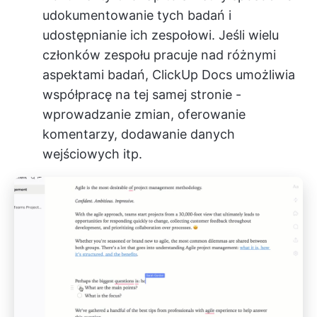
udokumentowanie tych badań i
udostępnianie ich zespołowi. Jeśli wielu
członków zespołu pracuje nad różnymi
aspektami badań, ClickUp Docs umożliwia
współpracę na tej samej stronie -
wprowadzanie zmian, oferowanie
komentarzy, dodawanie danych
wejściowych itp.