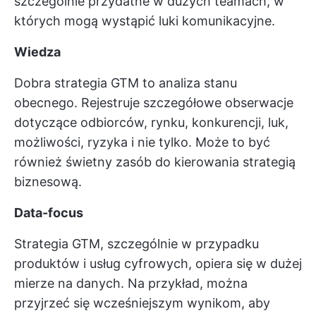
szczególnie przydatne w dużych teamach, w
których mogą wystąpić luki komunikacyjne.
Wiedza
Dobra strategia GTM to analiza stanu
obecnego. Rejestruje szczegółowe obserwacje
dotyczące odbiorców, rynku, konkurencji, luk,
możliwości, ryzyka i nie tylko. Może to być
również świetny zasób do kierowania strategią
biznesową.
Data-focus
Strategia GTM, szczególnie w przypadku
produktów i usług cyfrowych, opiera się w dużej
mierze na danych. Na przykład, można
przyjrzeć się wcześniejszym wynikom, aby