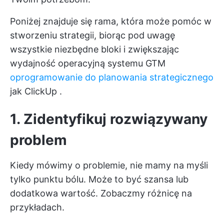
Poniżej znajduje się rama, która może pomóc w
stworzeniu strategii, biorąc pod uwagę
wszystkie niezbędne bloki i zwiększając
wydajność operacyjną systemu GTM
oprogramowanie do planowania strategicznego
jak
ClickUp
.
1. Zidentyfikuj rozwiązywany
problem
Kiedy mówimy o problemie, nie mamy na myśli
tylko punktu bólu. Może to być szansa lub
dodatkowa wartość. Zobaczmy różnicę na
przykładach.