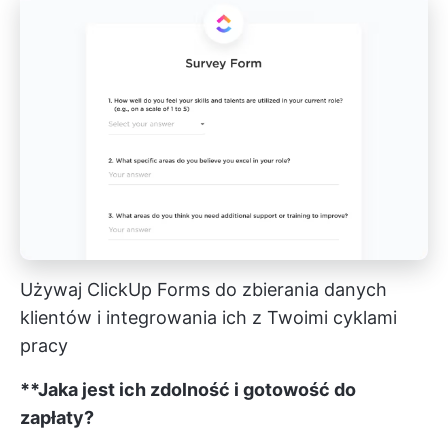
Używaj ClickUp Forms do zbierania danych
klientów i integrowania ich z Twoimi cyklami
pracy
**Jaka jest ich zdolność i gotowość do
zapłaty?