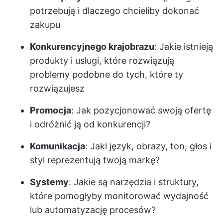
potrzebują i dlaczego chcieliby dokonać
zakupu
Konkurencyjnego krajobrazu
: Jakie istnieją
produkty i usługi, które rozwiązują
problemy podobne do tych, które ty
rozwiązujesz
Promocja
: Jak pozycjonować swoją ofertę
i odróżnić ją od konkurencji?
Komunikacja
: Jaki język, obrazy, ton, głos i
styl reprezentują twoją markę?
Systemy
: Jakie są narzędzia i struktury,
które pomogłyby monitorować wydajność
lub automatyzację procesów?