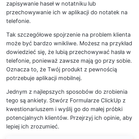
zapisywanie haseł w notatniku lub
przechowywanie ich w aplikacji do notatek na
telefonie.
Tak szczegółowe spojrzenie na problem klienta
może być bardzo wnikliwe. Możesz na przykład
dowiedzieć się, że lubią przechowywać hasła w
telefonie, ponieważ zawsze mają go przy sobie.
Oznacza to, że Twój produkt z pewnością
potrzebuje aplikacji mobilnej.
Jednym z najlepszych sposobów do zrobienia
tego są ankiety. Stwórz
Formularze ClickUp
z
kwestionariuszem i wyślij go do małej próbki
potencjalnych klientów. Przejrzyj ich opinie, aby
lepiej ich zrozumieć.