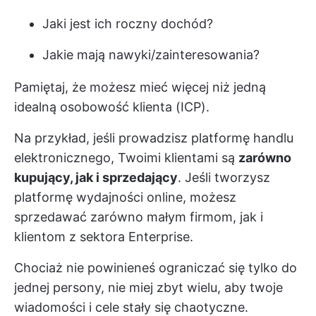
Jaki jest ich roczny dochód?
Jakie mają nawyki/zainteresowania?
Pamiętaj, że możesz mieć więcej niż jedną
idealną osobowość klienta (ICP).
Na przykład, jeśli prowadzisz platformę handlu
elektronicznego, Twoimi klientami są
zarówno
kupujący, jak i sprzedający
. Jeśli tworzysz
platformę wydajności online, możesz
sprzedawać zarówno małym firmom, jak i
klientom z sektora Enterprise.
Chociaż nie powinieneś ograniczać się tylko do
jednej persony, nie miej zbyt wielu, aby twoje
wiadomości i cele stały się chaotyczne.