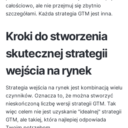
całościowo, ale nie przejmuj się zbytnio
szczegółami. Każda strategia GTM jest inna.
Kroki do stworzenia
skutecznej strategii
wejścia na rynek
Strategia wejścia na rynek jest kombinacją wielu
czynników. Oznacza to, że można stworzyć
nieskończoną liczbę wersji strategii GTM. Tak
więc celem nie jest uzyskanie "idealnej" strategii
GTM, ale takiej, która najlepiej odpowiada
Twoim potrzebom.