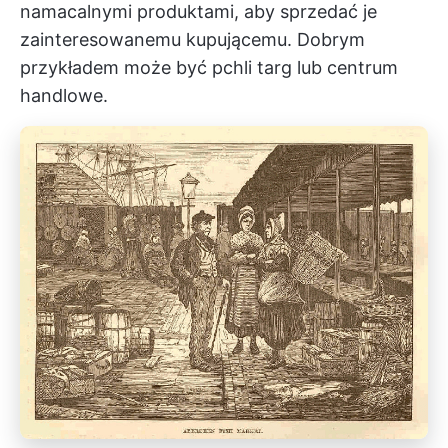
namacalnymi produktami, aby sprzedać je
zainteresowanemu kupującemu. Dobrym
przykładem może być pchli targ lub centrum
handlowe.