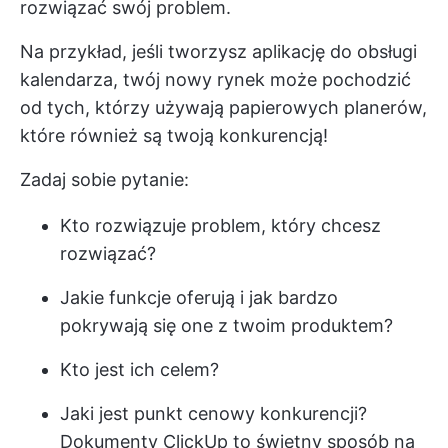
rozwiązać swój problem.
Na przykład, jeśli tworzysz aplikację do obsługi
kalendarza, twój nowy rynek może pochodzić
od tych, którzy używają papierowych planerów,
które również są twoją konkurencją!
Zadaj sobie pytanie:
Kto rozwiązuje problem, który chcesz
rozwiązać?
Jakie funkcje oferują i jak bardzo
pokrywają się one z twoim produktem?
Kto jest ich celem?
Jaki jest punkt cenowy konkurencji?
Dokumenty ClickUp
to świetny sposób na