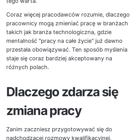
tego warta.
Coraz więcej pracodawców rozumie, dlaczego
pracownicy mogą zmieniać pracę w branżach
takich jak branża technologiczna, gdzie
mentalność "pracy na całe życie" już dawno
przestała obowiązywać. Ten sposób myślenia
staje się coraz bardziej akceptowany na
różnych polach.
Dlaczego zdarza się
zmiana pracy
Zanim zaczniesz przygotowywać się do
nadchodzącej rozmowy kwalifikacyjnej,