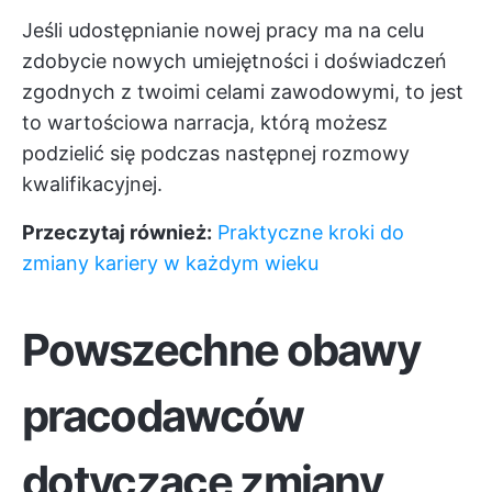
Jeśli udostępnianie nowej pracy ma na celu
zdobycie nowych umiejętności i doświadczeń
zgodnych z twoimi celami zawodowymi, to jest
to wartościowa narracja, którą możesz
podzielić się podczas następnej rozmowy
kwalifikacyjnej.
Przeczytaj również:
Praktyczne kroki do
zmiany kariery w każdym wieku
Powszechne obawy
pracodawców
dotyczące zmiany