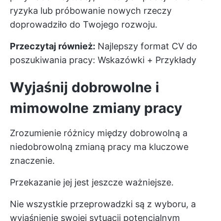
ryzyka lub próbowanie nowych rzeczy
doprowadziło do Twojego rozwoju.
Przeczytaj również:
Najlepszy format CV do
poszukiwania pracy: Wskazówki + Przykłady
Wyjaśnij dobrowolne i
mimowolne zmiany pracy
Zrozumienie różnicy między dobrowolną a
niedobrowolną zmianą pracy ma kluczowe
znaczenie.
Przekazanie jej jest jeszcze ważniejsze.
Nie wszystkie przeprowadzki są z wyboru, a
wyjaśnienie swojej sytuacji potencjalnym