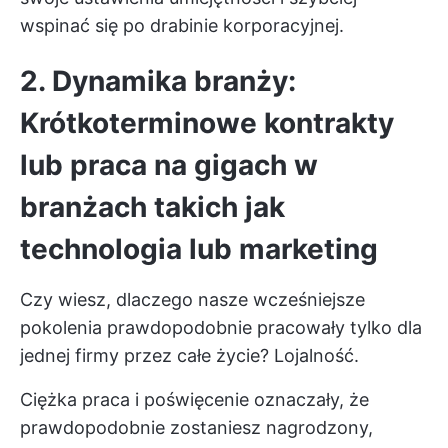
wspinać się po drabinie korporacyjnej.
2. Dynamika branży:
Krótkoterminowe kontrakty
lub praca na gigach w
branżach takich jak
technologia lub marketing
Czy wiesz, dlaczego nasze wcześniejsze
pokolenia prawdopodobnie pracowały tylko dla
jednej firmy przez całe życie? Lojalność.
Ciężka praca i poświęcenie oznaczały, że
prawdopodobnie zostaniesz nagrodzony,