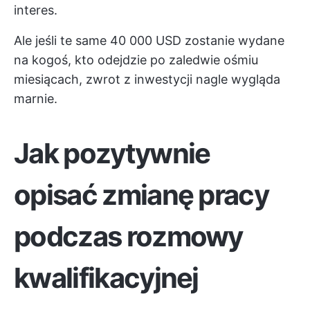
interes.
Ale jeśli te same 40 000 USD zostanie wydane
na kogoś, kto odejdzie po zaledwie ośmiu
miesiącach, zwrot z inwestycji nagle wygląda
marnie.
Jak pozytywnie
opisać zmianę pracy
podczas rozmowy
kwalifikacyjnej