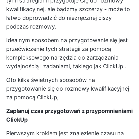
tymi strategiami przygotuje Cię do rozmowy
kwalifikacyjnej, ale bądźmy szczerzy - może to
łatwo doprowadzić do niezręcznej ciszy
podczas rozmowy.
Idealnym sposobem na przygotowanie się jest
przećwiczenie tych strategii za pomocą
kompleksowego narzędzia do zarządzania
wydajnością i zadaniami, takiego jak
ClickUp
.
Oto kilka świetnych sposobów na
przygotowanie się do rozmowy kwalifikacyjnej
za pomocą ClickUp,
Zaplanuj czas przygotowań z przypomnieniami
ClickUp
Pierwszym krokiem jest znalezienie czasu na