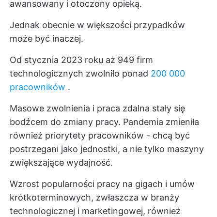
awansowany i otoczony opieką.
Jednak obecnie w większości przypadków
może być inaczej.
Od stycznia 2023 roku aż 949 firm
technologicznych zwolniło ponad
200 000
pracowników
.
Masowe zwolnienia i praca zdalna stały się
bodźcem do zmiany pracy. Pandemia zmieniła
również priorytety pracowników - chcą być
postrzegani jako jednostki, a nie tylko maszyny
zwiększające wydajność.
Wzrost popularności pracy na gigach i umów
krótkoterminowych, zwłaszcza w branży
technologicznej i marketingowej, również