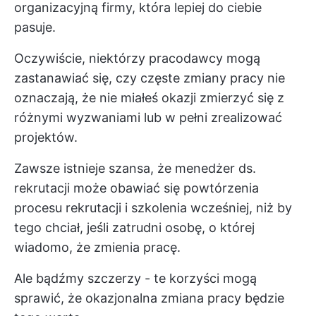
organizacyjną firmy, która lepiej do ciebie
pasuje.
Oczywiście, niektórzy pracodawcy mogą
zastanawiać się, czy częste zmiany pracy nie
oznaczają, że nie miałeś okazji zmierzyć się z
różnymi wyzwaniami lub w pełni zrealizować
projektów.
Zawsze istnieje szansa, że menedżer ds.
rekrutacji może obawiać się powtórzenia
procesu rekrutacji i szkolenia wcześniej, niż by
tego chciał, jeśli zatrudni osobę, o której
wiadomo, że zmienia pracę.
Ale bądźmy szczerzy - te korzyści mogą
sprawić, że okazjonalna zmiana pracy będzie