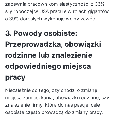
zapewnia pracownikom elastyczność, z
36%
siły roboczej w USA
pracuje w rolach gigantów,
a 39% dorosłych wykonuje wolny zawód.
3. Powody osobiste:
Przeprowadzka, obowiązki
rodzinne lub znalezienie
odpowiedniego miejsca
pracy
Niezależnie od tego, czy chodzi o zmianę
miejsca zamieszkania, obowiązki rodzinne, czy
znalezienie firmy, która do nas pasuje,
cele
osobiste
często prowadzą do zmiany pracy,