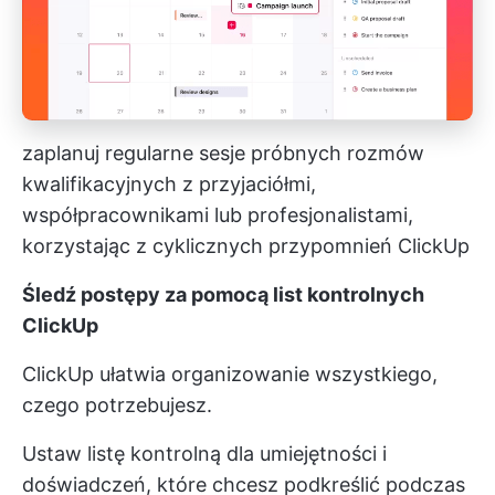
zaplanuj regularne sesje próbnych rozmów
kwalifikacyjnych z przyjaciółmi,
współpracownikami lub profesjonalistami,
korzystając z cyklicznych przypomnień ClickUp
Śledź postępy za pomocą list kontrolnych
ClickUp
ClickUp ułatwia organizowanie wszystkiego,
czego potrzebujesz.
Ustaw listę kontrolną dla umiejętności i
doświadczeń, które chcesz podkreślić podczas