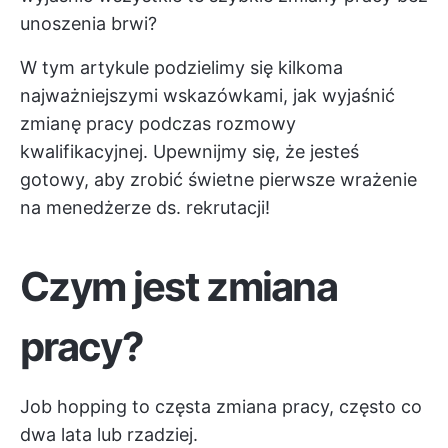
unoszenia brwi?
W tym artykule podzielimy się kilkoma
najważniejszymi wskazówkami, jak wyjaśnić
zmianę pracy podczas rozmowy
kwalifikacyjnej. Upewnijmy się, że jesteś
gotowy, aby zrobić świetne pierwsze wrażenie
na menedżerze ds. rekrutacji!
Czym jest zmiana
pracy?
Job hopping to częsta zmiana pracy, często co
dwa lata lub rzadziej.