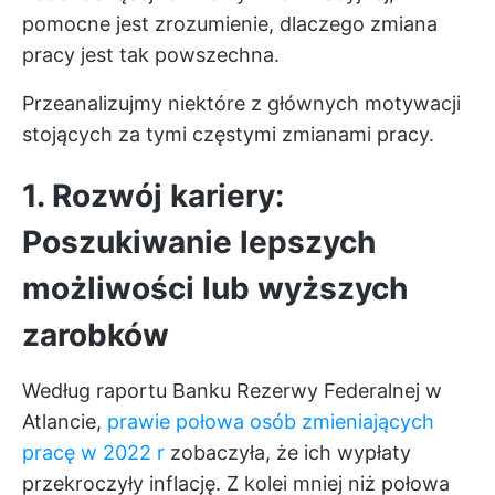
pomocne jest zrozumienie, dlaczego zmiana
pracy jest tak powszechna.
Przeanalizujmy niektóre z głównych motywacji
stojących za tymi częstymi zmianami pracy.
1. Rozwój kariery:
Poszukiwanie lepszych
możliwości lub wyższych
zarobków
Według raportu Banku Rezerwy Federalnej w
Atlancie,
prawie połowa osób zmieniających
pracę w 2022 r
zobaczyła, że ich wypłaty
przekroczyły inflację. Z kolei mniej niż połowa