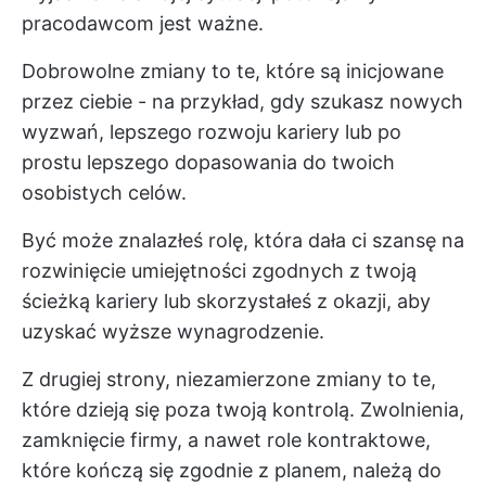
pracodawcom jest ważne.
Dobrowolne zmiany to te, które są inicjowane
przez ciebie - na przykład, gdy szukasz nowych
wyzwań, lepszego rozwoju kariery lub po
prostu lepszego dopasowania do twoich
osobistych celów.
Być może znalazłeś rolę, która dała ci szansę na
rozwinięcie umiejętności zgodnych z twoją
ścieżką kariery lub skorzystałeś z okazji, aby
uzyskać wyższe wynagrodzenie.
Z drugiej strony, niezamierzone zmiany to te,
które dzieją się poza twoją kontrolą. Zwolnienia,
zamknięcie firmy, a nawet role kontraktowe,
które kończą się zgodnie z planem, należą do