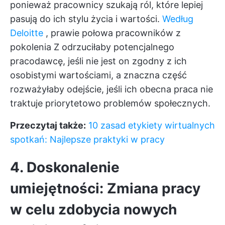
ponieważ pracownicy szukają ról, które lepiej
pasują do ich stylu życia i wartości.
Według
Deloitte
, prawie połowa pracowników z
pokolenia Z odrzuciłaby potencjalnego
pracodawcę, jeśli nie jest on zgodny z ich
osobistymi wartościami, a znaczna część
rozważyłaby odejście, jeśli ich obecna praca nie
traktuje priorytetowo problemów społecznych.
Przeczytaj także:
10 zasad etykiety wirtualnych
spotkań: Najlepsze praktyki w pracy
4. Doskonalenie
umiejętności: Zmiana pracy
w celu zdobycia nowych