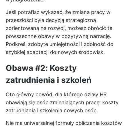
Jeśli potrafisz wykazać, że zmiana pracy w
przeszłości była decyzją strategiczną i
zorientowaną na rozwój, możesz obrócić te
powszechne obawy w pozytywną narrację.
Podkreśl zdobyte umiejętności i zdolność do
szybkiej adaptacji do nowych środowisk.
Obawa #2: Koszty
zatrudnienia i szkoleń
Oto główny powód, dla którego działy HR
obawiają się osób zmieniających pracę: koszty
zatrudniania i szkolenia nowych osób.
Nie ma uniwersalnej formuły obliczania kosztów