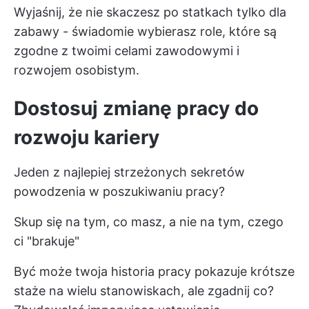
Wyjaśnij, że nie skaczesz po statkach tylko dla
zabawy - świadomie wybierasz role, które są
zgodne z twoimi celami zawodowymi i
rozwojem osobistym.
Dostosuj zmianę pracy do
rozwoju kariery
Jeden z najlepiej strzeżonych sekretów
powodzenia w poszukiwaniu pracy?
Skup się na tym, co masz, a nie na tym, czego
ci "brakuje"
Być może twoja historia pracy pokazuje krótsze
staże na wielu stanowiskach, ale zgadnij co?