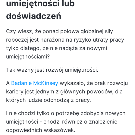
umiejętności lub
doświadczeń
Czy wiesz, że ponad połowa globalnej siły
roboczej jest narażona na ryzyko utraty pracy
tylko dlatego, że nie nadąża za nowymi
umiejętnościami?
Tak ważny jest rozwój umiejętności.
A
Badanie McKinsey
wykazało, że brak rozwoju
kariery jest jednym z głównych powodów, dla
których ludzie odchodzą z pracy.
I nie chodzi tylko o potrzebę zdobycia nowych
umiejętności - chodzi również o znalezienie
odpowiednich wskazówek.