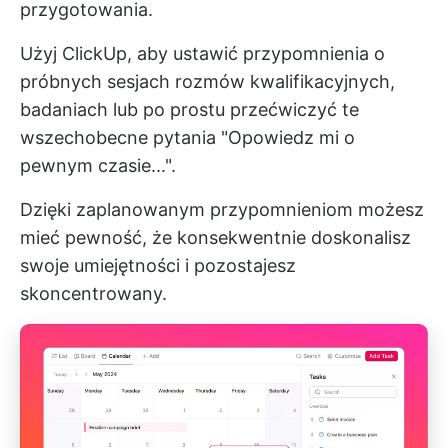
przygotowania.
Użyj ClickUp, aby ustawić przypomnienia o
próbnych sesjach rozmów kwalifikacyjnych,
badaniach lub po prostu przećwiczyć te
wszechobecne pytania "Opowiedz mi o
pewnym czasie...".
Dzięki zaplanowanym przypomnieniom możesz
mieć pewność, że konsekwentnie doskonalisz
swoje umiejętności i pozostajesz
skoncentrowany.