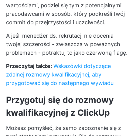
wartościami, podziel się tym z potencjalnymi
pracodawcami w sposób, który podkreśli twój
commit do przejrzystości i uczciwości.
A jeśli menedżer ds. rekrutacji nie docenia
twojej szczerości - zwłaszcza w poważnych
problemach - potraktuj to jako czerwoną flagę.
Przeczytaj także:
Wskazówki dotyczące
zdalnej rozmowy kwalifikacyjnej, aby
przygotować się do następnego wywiadu
Przygotuj się do rozmowy
kwalifikacyjnej z ClickUp
Możesz pomyśleć, że samo zapoznanie się z