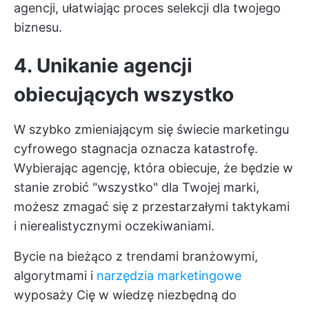
agencji, ułatwiając proces selekcji dla twojego
biznesu.
4. Unikanie agencji
obiecujących wszystko
W szybko zmieniającym się świecie marketingu
cyfrowego stagnacja oznacza katastrofę.
Wybierając agencję, która obiecuje, że będzie w
stanie zrobić "wszystko" dla Twojej marki,
możesz zmagać się z przestarzałymi taktykami
i nierealistycznymi oczekiwaniami.
Bycie na bieżąco z trendami branżowymi,
algorytmami i
narzędzia marketingowe
wyposaży Cię w wiedzę niezbędną do