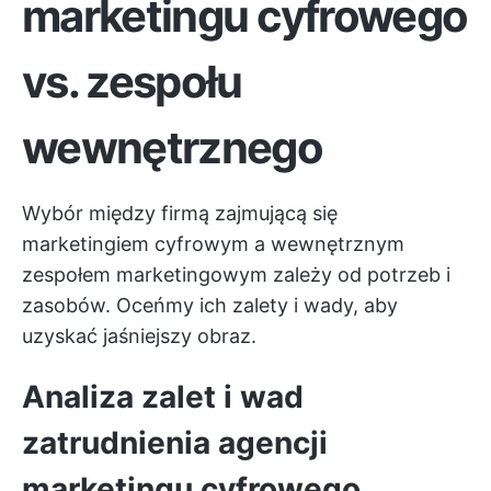
marketingu cyfrowego
vs. zespołu
wewnętrznego
Wybór między firmą zajmującą się
marketingiem cyfrowym a wewnętrznym
zespołem marketingowym zależy od potrzeb i
zasobów. Oceńmy ich zalety i wady, aby
uzyskać jaśniejszy obraz.
Analiza zalet i wad
zatrudnienia agencji
marketingu cyfrowego