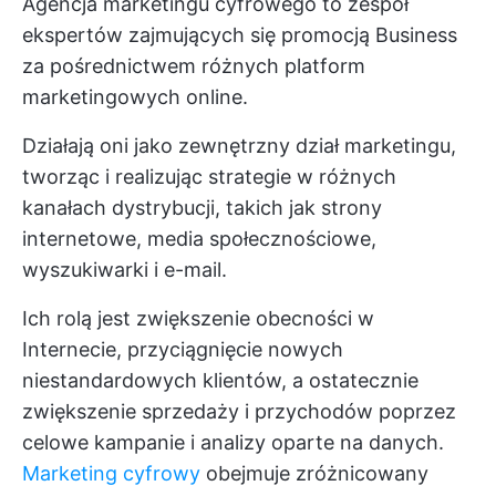
Agencja marketingu cyfrowego to zespół
ekspertów zajmujących się promocją Business
za pośrednictwem różnych platform
marketingowych online.
Działają oni jako zewnętrzny dział marketingu,
tworząc i realizując strategie w różnych
kanałach dystrybucji, takich jak strony
internetowe, media społecznościowe,
wyszukiwarki i e-mail.
Ich rolą jest zwiększenie obecności w
Internecie, przyciągnięcie nowych
niestandardowych klientów, a ostatecznie
zwiększenie sprzedaży i przychodów poprzez
celowe kampanie i analizy oparte na danych.
Marketing cyfrowy
obejmuje zróżnicowany