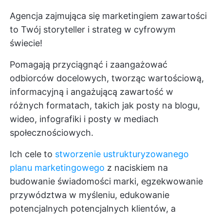
Agencja zajmująca się marketingiem zawartości
to Twój storyteller i strateg w cyfrowym
świecie!
Pomagają przyciągnąć i zaangażować
odbiorców docelowych, tworząc wartościową,
informacyjną i angażującą zawartość w
różnych formatach, takich jak posty na blogu,
wideo, infografiki i posty w mediach
społecznościowych.
Ich cele to
stworzenie ustrukturyzowanego
planu marketingowego
z naciskiem na
budowanie świadomości marki, egzekwowanie
przywództwa w myśleniu, edukowanie
potencjalnych potencjalnych klientów, a