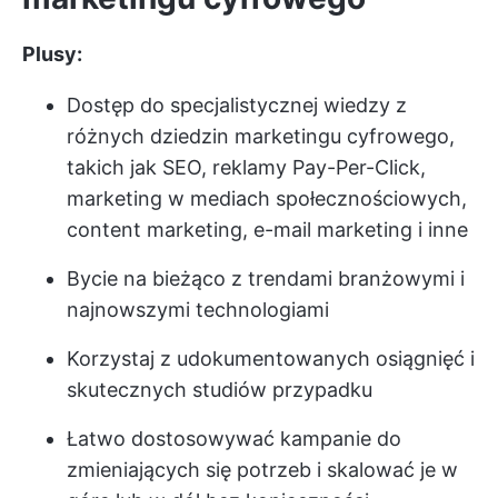
Plusy:
Dostęp do specjalistycznej wiedzy z
różnych dziedzin marketingu cyfrowego,
takich jak SEO, reklamy Pay-Per-Click,
marketing w mediach społecznościowych,
content marketing, e-mail marketing i inne
Bycie na bieżąco z trendami branżowymi i
najnowszymi technologiami
Korzystaj z udokumentowanych osiągnięć i
skutecznych studiów przypadku
Łatwo dostosowywać kampanie do
zmieniających się potrzeb i skalować je w