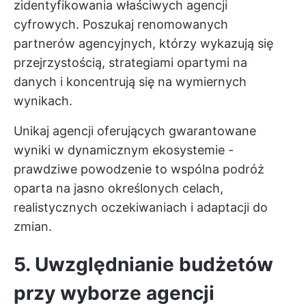
zidentyfikowania właściwych agencji
cyfrowych. Poszukaj renomowanych
partnerów agencyjnych, którzy wykazują się
przejrzystością, strategiami opartymi na
danych i koncentrują się na wymiernych
wynikach.
Unikaj agencji oferujących gwarantowane
wyniki w dynamicznym ekosystemie -
prawdziwe powodzenie to wspólna podróż
oparta na jasno określonych celach,
realistycznych oczekiwaniach i adaptacji do
zmian.
5. Uwzględnianie budżetów
przy wyborze agencji