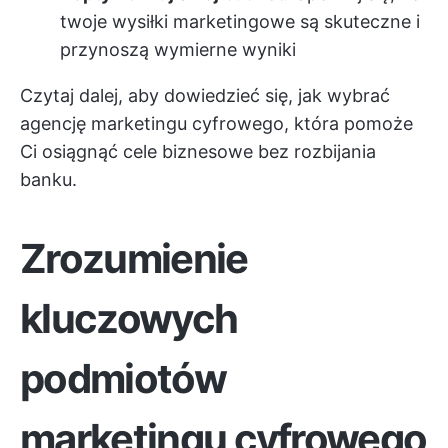
twoje wysiłki marketingowe są skuteczne i
przynoszą wymierne wyniki
Czytaj dalej, aby dowiedzieć się, jak wybrać
agencję marketingu cyfrowego, która pomoże
Ci osiągnąć cele biznesowe bez rozbijania
banku.
Zrozumienie
kluczowych
podmiotów
marketingu cyfrowego