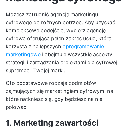
Możesz zatrudnić agencję marketingu
cyfrowego do różnych potrzeb. Aby uzyskać
kompleksowe podejście, wybierz agencję
cyfrową oferującą pełen zakres usług, która
korzysta z najlepszych
oprogramowanie
marketingowe
i obejmuje wszystkie aspekty
strategii i zarządzania projektami dla cyfrowej
supremacji Twojej marki.
Oto podstawowe rodzaje podmiotów
zajmujących się marketingiem cyfrowym, na
które natkniesz się, gdy będziesz na nie
polować.
1. Marketing zawartości