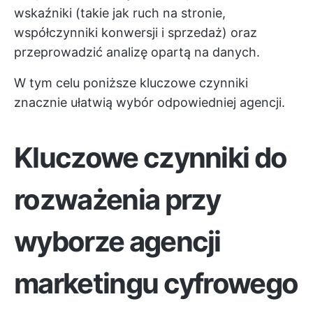
wskaźniki (takie jak ruch na stronie,
współczynniki konwersji i sprzedaż) oraz
przeprowadzić analizę opartą na danych.
W tym celu poniższe kluczowe czynniki
znacznie ułatwią wybór odpowiedniej agencji.
Kluczowe czynniki do
rozważenia przy
wyborze agencji
marketingu cyfrowego