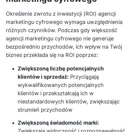
Określenie zwrotu z inwestycji (ROI) agencji
marketingu cyfrowego wymaga uwzględnienia
różnych czynników. Podczas gdy większość
agencji marketingu cyfrowego nie generuje
bezpośrednio przychodów, ich wpływ na Twój
biznes przekłada się na ROI poprzez:
Zwiększoną liczbę potencjalnych
klientów i sprzedaż:
Przyciągają
wykwalifikowanych potencjalnych
klientów i przekształcają ich w
niestandardowych klientów, zwiększając
strumień przychodów
Zwiększoną świadomość marki:
Zwiększają widoczność i rozpoznawalność