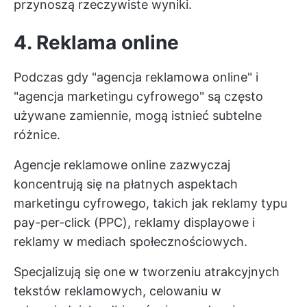
przynoszą rzeczywiste wyniki.
4. Reklama online
Podczas gdy "agencja reklamowa online" i
"agencja marketingu cyfrowego" są często
używane zamiennie, mogą istnieć subtelne
różnice.
Agencje reklamowe online zazwyczaj
koncentrują się na płatnych aspektach
marketingu cyfrowego, takich jak reklamy typu
pay-per-click (PPC), reklamy displayowe i
reklamy w mediach społecznościowych.
Specjalizują się one w tworzeniu atrakcyjnych
tekstów reklamowych, celowaniu w