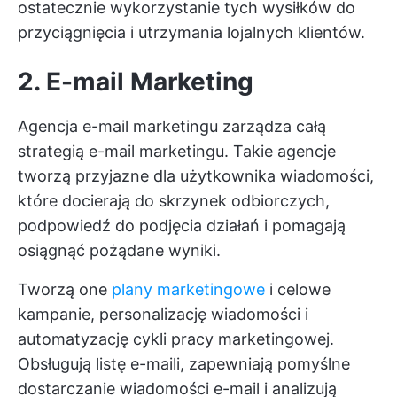
ostatecznie wykorzystanie tych wysiłków do
przyciągnięcia i utrzymania lojalnych klientów.
2. E-mail Marketing
Agencja e-mail marketingu zarządza całą
strategią e-mail marketingu. Takie agencje
tworzą przyjazne dla użytkownika wiadomości,
które docierają do skrzynek odbiorczych,
podpowiedź do podjęcia działań i pomagają
osiągnąć pożądane wyniki.
Tworzą one
plany marketingowe
i celowe
kampanie, personalizację wiadomości i
automatyzację cykli pracy marketingowej.
Obsługują listę e-maili, zapewniają pomyślne
dostarczanie wiadomości e-mail i analizują