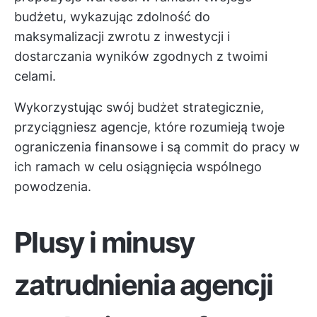
budżetu, wykazując zdolność do
maksymalizacji zwrotu z inwestycji i
dostarczania wyników zgodnych z twoimi
celami.
Wykorzystując swój budżet strategicznie,
przyciągniesz agencje, które rozumieją twoje
ograniczenia finansowe i są commit do pracy w
ich ramach w celu osiągnięcia wspólnego
powodzenia.
Plusy i minusy
zatrudnienia agencji