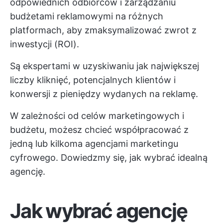
odpowiednich odbiorców i zarządzaniu
budżetami reklamowymi na różnych
platformach, aby zmaksymalizować zwrot z
inwestycji (ROI).
Są ekspertami w uzyskiwaniu jak największej
liczby kliknięć, potencjalnych klientów i
konwersji z pieniędzy wydanych na reklamę.
W zależności od celów marketingowych i
budżetu, możesz chcieć współpracować z
jedną lub kilkoma agencjami marketingu
cyfrowego. Dowiedzmy się, jak wybrać idealną
agencję.
Jak wybrać agencję