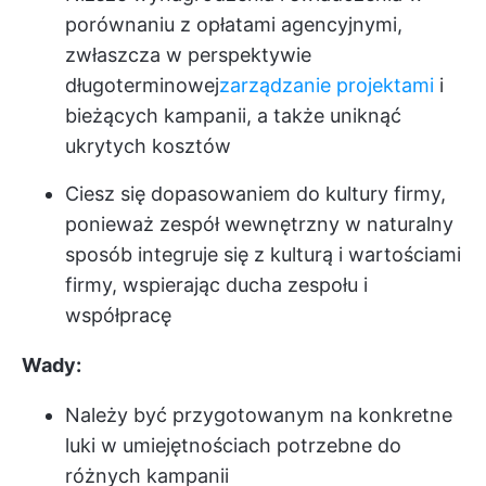
porównaniu z opłatami agencyjnymi,
zwłaszcza w perspektywie
długoterminowej
zarządzanie projektami
i
bieżących kampanii, a także uniknąć
ukrytych kosztów
Ciesz się dopasowaniem do kultury firmy,
ponieważ zespół wewnętrzny w naturalny
sposób integruje się z kulturą i wartościami
firmy, wspierając ducha zespołu i
współpracę
Wady:
Należy być przygotowanym na konkretne
luki w umiejętnościach potrzebne do
różnych kampanii