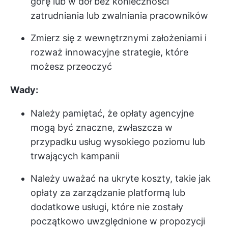
górę lub w dół bez konieczności
zatrudniania lub zwalniania pracowników
Zmierz się z wewnętrznymi założeniami i
rozważ innowacyjne strategie, które
możesz przeoczyć
Wady:
Należy pamiętać, że opłaty agencyjne
mogą być znaczne, zwłaszcza w
przypadku usług wysokiego poziomu lub
trwających kampanii
Należy uważać na ukryte koszty, takie jak
opłaty za zarządzanie platformą lub
dodatkowe usługi, które nie zostały
początkowo uwzględnione w propozycji