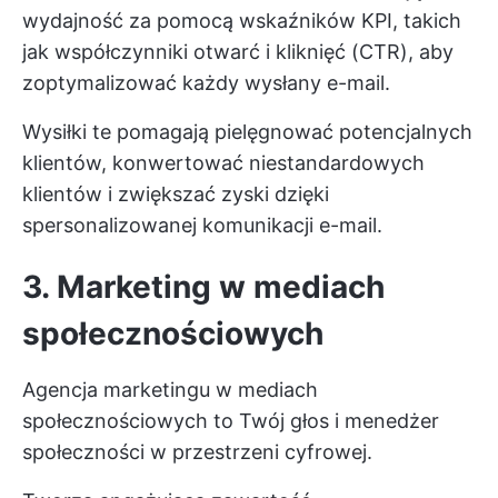
wydajność za pomocą wskaźników KPI, takich
jak współczynniki otwarć i kliknięć (CTR), aby
zoptymalizować każdy wysłany e-mail.
Wysiłki te pomagają pielęgnować potencjalnych
klientów, konwertować niestandardowych
klientów i zwiększać zyski dzięki
spersonalizowanej komunikacji e-mail.
3. Marketing w mediach
społecznościowych
Agencja marketingu w mediach
społecznościowych to Twój głos i menedżer
społeczności w przestrzeni cyfrowej.