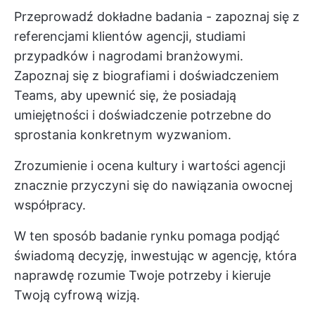
Przeprowadź dokładne badania - zapoznaj się z
referencjami klientów agencji, studiami
przypadków i nagrodami branżowymi.
Zapoznaj się z biografiami i doświadczeniem
Teams, aby upewnić się, że posiadają
umiejętności i doświadczenie potrzebne do
sprostania konkretnym wyzwaniom.
Zrozumienie i ocena kultury i wartości agencji
znacznie przyczyni się do nawiązania owocnej
współpracy.
W ten sposób badanie rynku pomaga podjąć
świadomą decyzję, inwestując w agencję, która
naprawdę rozumie Twoje potrzeby i kieruje
Twoją cyfrową wizją.