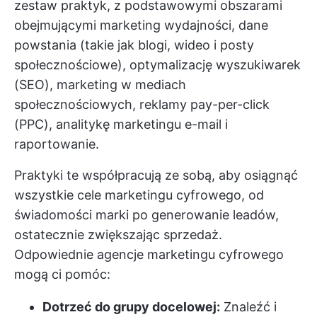
zestaw praktyk, z podstawowymi obszarami
obejmującymi marketing wydajności, dane
powstania (takie jak blogi, wideo i posty
społecznościowe), optymalizację wyszukiwarek
(SEO), marketing w mediach
społecznościowych, reklamy pay-per-click
(PPC), analitykę marketingu e-mail i
raportowanie.
Praktyki te współpracują ze sobą, aby osiągnąć
wszystkie cele marketingu cyfrowego, od
świadomości marki po generowanie leadów,
ostatecznie zwiększając sprzedaż.
Odpowiednie agencje marketingu cyfrowego
mogą ci pomóc:
Dotrzeć do grupy docelowej:
Znaleźć i