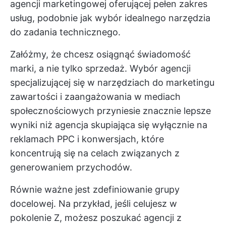
agencji marketingowej oferującej pełen zakres
usług, podobnie jak wybór idealnego narzędzia
do zadania technicznego.
Załóżmy, że chcesz osiągnąć świadomość
marki, a nie tylko sprzedaż. Wybór agencji
specjalizującej się w narzędziach do marketingu
zawartości i zaangażowania w mediach
społecznościowych przyniesie znacznie lepsze
wyniki niż agencja skupiająca się wyłącznie na
reklamach PPC i konwersjach, które
koncentrują się na celach związanych z
generowaniem przychodów.
Równie ważne jest zdefiniowanie grupy
docelowej. Na przykład, jeśli celujesz w
pokolenie Z, możesz poszukać agencji z