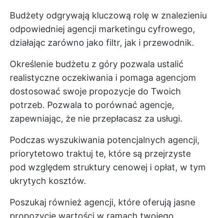
Budżety odgrywają kluczową rolę w znalezieniu
odpowiedniej agencji marketingu cyfrowego,
działając zarówno jako filtr, jak i przewodnik.
Określenie budżetu z góry pozwala ustalić
realistyczne oczekiwania i pomaga agencjom
dostosować swoje propozycje do Twoich
potrzeb. Pozwala to porównać agencje,
zapewniając, że nie przepłacasz za usługi.
Podczas wyszukiwania potencjalnych agencji,
priorytetowo traktuj te, które są przejrzyste
pod względem struktury cenowej i opłat, w tym
ukrytych kosztów.
Poszukaj również agencji, które oferują jasne
propozycje wartości w ramach twojego