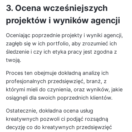
3. Ocena wcześniejszych
projektów i wyników agencji
Oceniając poprzednie projekty i wyniki agencji,
zagłęb się w ich portfolio, aby zrozumieć ich
śledzenie i czy ich etyka pracy jest zgodna z
twoją.
Proces ten obejmuje dokładną analizę ich
profesjonalnych przedsięwzięć, branż, z
którymi mieli do czynienia, oraz wyników, jakie
osiągnęli dla swoich poprzednich klientów.
Ostatecznie, dokładna ocena usług
kreatywnych pozwoli ci podjąć rozsądną
decyzję co do kreatywnych przedsięwzięć