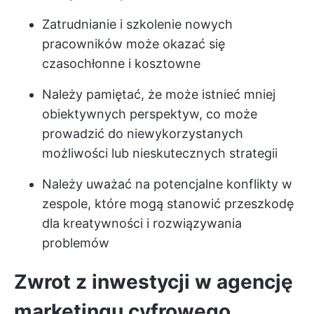
Zatrudnianie i szkolenie nowych
pracowników może okazać się
czasochłonne i kosztowne
Należy pamiętać, że może istnieć mniej
obiektywnych perspektyw, co może
prowadzić do niewykorzystanych
możliwości lub nieskutecznych strategii
Należy uważać na potencjalne konflikty w
zespole, które mogą stanowić przeszkodę
dla kreatywności i rozwiązywania
problemów
Zwrot z inwestycji w agencję
marketingu cyfrowego