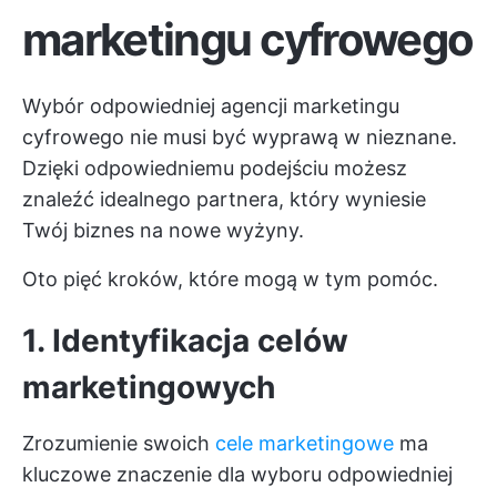
marketingu cyfrowego
Wybór odpowiedniej agencji marketingu
cyfrowego nie musi być wyprawą w nieznane.
Dzięki odpowiedniemu podejściu możesz
znaleźć idealnego partnera, który wyniesie
Twój biznes na nowe wyżyny.
Oto pięć kroków, które mogą w tym pomóc.
1. Identyfikacja celów
marketingowych
Zrozumienie swoich
cele marketingowe
ma
kluczowe znaczenie dla wyboru odpowiedniej