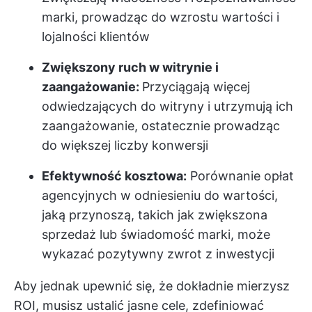
marki, prowadząc do wzrostu wartości i
lojalności klientów
Zwiększony ruch w witrynie i
zaangażowanie:
Przyciągają więcej
odwiedzających do witryny i utrzymują ich
zaangażowanie, ostatecznie prowadząc
do większej liczby konwersji
Efektywność kosztowa:
Porównanie opłat
agencyjnych w odniesieniu do wartości,
jaką przynoszą, takich jak zwiększona
sprzedaż lub świadomość marki, może
wykazać pozytywny zwrot z inwestycji
Aby jednak upewnić się, że dokładnie mierzysz
ROI, musisz ustalić jasne cele, zdefiniować