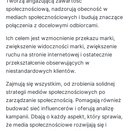
Tworzą angażującą zawartość
społecznościową, nadzorują obecność w
mediach społecznościowych i budują znaczące
połączenia z docelowymi odbiorcami.
Ich celem jest wzmocnienie przekazu marki,
zwiększenie widoczności marki, zwiększenie
ruchu na stronie internetowej i ostatecznie
przekształcenie obserwujących w
niestandardowych klientów.
Zajmują się wszystkim, od zrobienia solidnej
strategii mediów społecznościowych po
zarządzanie społecznością. Pomagają również
budować sieć influencerów i oferują analizę
kampanii. Dbają o każdy aspekt, który sprawia,
że media społecznościowe rozwijają się i