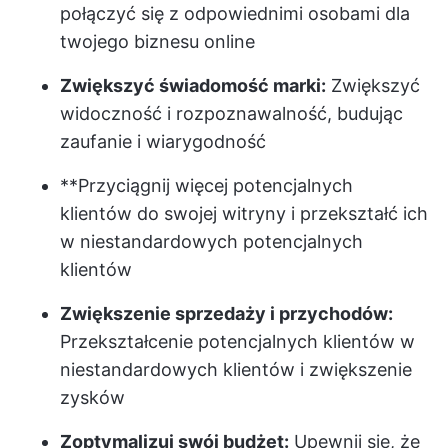
połączyć się z odpowiednimi osobami dla
twojego biznesu online
Zwiększyć świadomość marki:
Zwiększyć
widoczność i rozpoznawalność, budując
zaufanie i wiarygodność
**Przyciągnij więcej potencjalnych
klientów do swojej witryny i przekształć ich
w niestandardowych potencjalnych
klientów
Zwiększenie sprzedaży i przychodów:
Przekształcenie potencjalnych klientów w
niestandardowych klientów i zwiększenie
zysków
Zoptymalizuj swój budżet:
Upewnij się, że