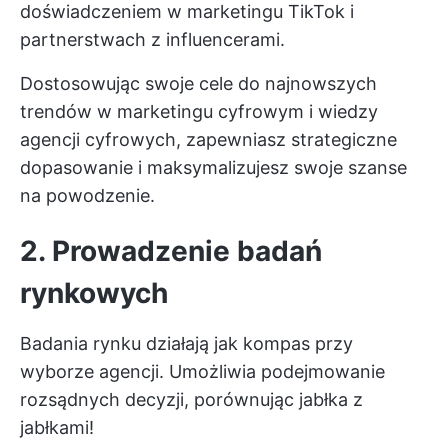
doświadczeniem w marketingu TikTok i
partnerstwach z influencerami.
Dostosowując swoje cele do najnowszych
trendów w marketingu cyfrowym i wiedzy
agencji cyfrowych, zapewniasz strategiczne
dopasowanie i maksymalizujesz swoje szanse
na powodzenie.
2. Prowadzenie badań
rynkowych
Badania rynku działają jak kompas przy
wyborze agencji. Umożliwia podejmowanie
rozsądnych decyzji, porównując jabłka z
jabłkami!