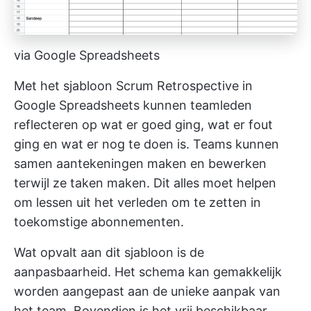
via Google Spreadsheets
Met het sjabloon Scrum Retrospective in
Google Spreadsheets kunnen teamleden
reflecteren op wat er goed ging, wat er fout
ging en wat er nog te doen is. Teams kunnen
samen aantekeningen maken en bewerken
terwijl ze taken maken. Dit alles moet helpen
om lessen uit het verleden om te zetten in
toekomstige abonnementen.
Wat opvalt aan dit sjabloon is de
aanpasbaarheid. Het schema kan gemakkelijk
worden aangepast aan de unieke aanpak van
het team. Bovendien is het vrij beschikbaar