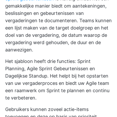
gemakkelijke manier biedt om aantekeningen,
beslissingen en gebeurtenissen van
vergaderingen te documenteren. Teams kunnen
een lijst maken van de target doelgroep en het
doel van de vergadering, de datum waarop de
vergadering werd gehouden, de duur en de
aanwezigen.
Het sjabloon heeft drie functies: Sprint
Planning, Agile Sprint Gebeurtenissen en
Dagelijkse Standup. Het helpt bij het opstarten
van uw vergaderproces en biedt uw Agile team
een raamwerk om Sprint te plannen en continu
te verbeteren.
Gebruikers kunnen zoveel actie-items
toevoegen en deze op basis van prioriteit