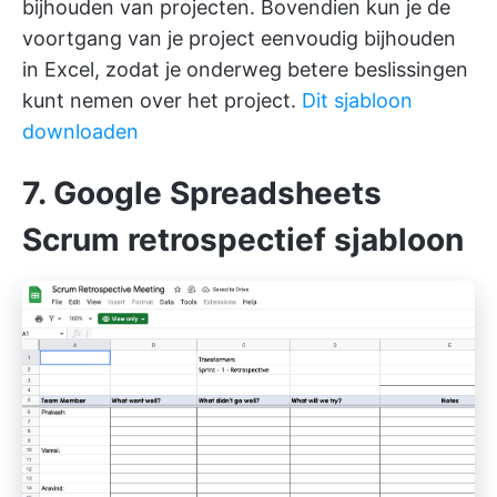
bijhouden van projecten. Bovendien kun je de
voortgang van je project eenvoudig bijhouden
in Excel, zodat je onderweg betere beslissingen
kunt nemen over het project.
Dit sjabloon
downloaden
7. Google Spreadsheets
Scrum retrospectief sjabloon