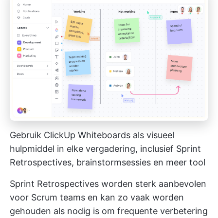
Gebruik ClickUp Whiteboards als visueel
hulpmiddel in elke vergadering, inclusief Sprint
Retrospectives, brainstormsessies en meer tool
Sprint Retrospectives worden sterk aanbevolen
voor
Scrum teams
en kan zo vaak worden
gehouden als nodig is om frequente verbetering