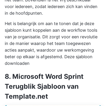
voor iedereen, zodat iedereen zich kan vinden
in de hoofdpunten.
Het is belangrijk om aan te tonen dat je deze
sjabloon kunt koppelen aan de workflow tools
van je organisatie. Dit zorgt voor een revolutie
in de manier waarop het team toegewezen
acties aanpakt, waardoor uw werkomgeving
beter op elkaar is afgestemd.
Deze sjabloon
downloaden
8. Microsoft Word Sprint
Terugblik Sjabloon van
Template.net