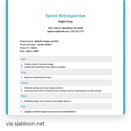
via sjabloon.net