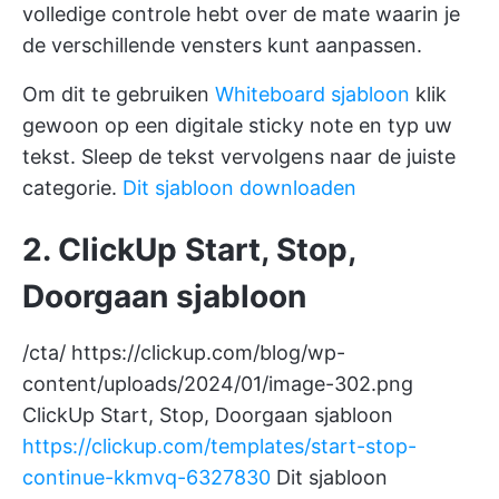
volledige controle hebt over de mate waarin je
de verschillende vensters kunt aanpassen.
Om dit te gebruiken
Whiteboard sjabloon
klik
gewoon op een digitale sticky note en typ uw
tekst. Sleep de tekst vervolgens naar de juiste
categorie.
Dit sjabloon downloaden
2. ClickUp Start, Stop,
Doorgaan sjabloon
/cta/
https://clickup.com/blog/wp-
content/uploads/2024/01/image-302.png
ClickUp Start, Stop, Doorgaan sjabloon
https://clickup.com/templates/start-stop-
continue-kkmvq-6327830
Dit sjabloon