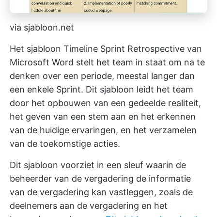
via sjabloon.net
Het sjabloon Timeline Sprint Retrospective van
Microsoft Word stelt het team in staat om na te
denken over een periode, meestal langer dan
een enkele Sprint. Dit sjabloon leidt het team
door het opbouwen van een gedeelde realiteit,
het geven van een stem aan en het erkennen
van de huidige ervaringen, en het verzamelen
van de toekomstige acties.
Dit sjabloon voorziet in een sleuf waarin de
beheerder van de vergadering de informatie
van de vergadering kan vastleggen, zoals de
deelnemers aan de vergadering en het