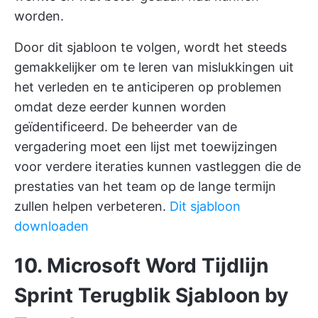
worden.
Door dit sjabloon te volgen, wordt het steeds
gemakkelijker om te leren van mislukkingen uit
het verleden en te anticiperen op problemen
omdat deze eerder kunnen worden
geïdentificeerd. De beheerder van de
vergadering moet een lijst met toewijzingen
voor verdere iteraties kunnen vastleggen die de
prestaties van het team op de lange termijn
zullen helpen verbeteren.
Dit sjabloon
downloaden
10. Microsoft Word Tijdlijn
Sprint Terugblik Sjabloon by