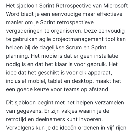
Het sjabloon Sprint Retrospective van Microsoft
Word biedt je een eenvoudige maar effectieve
manier om je Sprint retrospectieve
vergaderingen te organiseren. Deze eenvoudig
te gebruiken agile projectmanagement tool kan
helpen bij de dagelijkse Scrum en Sprint
planning. Het mooie is dat er geen installatie
nodig is en dat het klaar is voor gebruik. Het
idee dat het geschikt is voor elk apparaat,
inclusief mobiel, tablet en desktop, maakt het
een goede keuze voor teams op afstand.
Dit sjabloon begint met het helpen verzamelen
van gegevens. Er zijn vakjes waarin je de
retrotijd en deelnemers kunt invoeren.
Vervolgens kun je de ideeën ordenen in vijf rijen