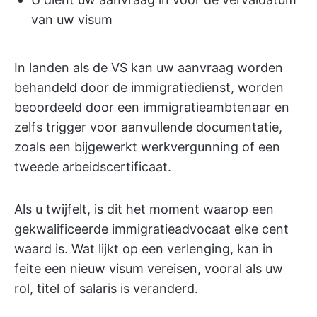
van uw visum
In landen als de VS kan uw aanvraag worden
behandeld door de immigratiedienst, worden
beoordeeld door een immigratieambtenaar en
zelfs trigger voor aanvullende documentatie,
zoals een bijgewerkt werkvergunning of een
tweede arbeidscertificaat.
Als u twijfelt, is dit het moment waarop een
gekwalificeerde immigratieadvocaat elke cent
waard is. Wat lijkt op een verlenging, kan in
feite een nieuw visum vereisen, vooral als uw
rol, titel of salaris is veranderd.