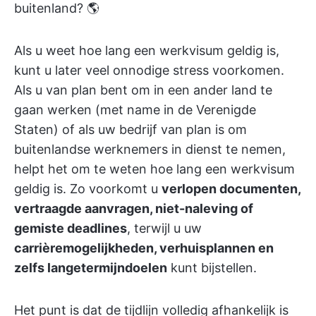
buitenland? 🌎
Als u weet hoe lang een werkvisum geldig is,
kunt u later veel onnodige stress voorkomen.
Als u van plan bent om in een ander land te
gaan werken (met name in de Verenigde
Staten) of als uw bedrijf van plan is om
buitenlandse werknemers in dienst te nemen,
helpt het om te weten hoe lang een werkvisum
geldig is. Zo voorkomt u
verlopen documenten,
vertraagde aanvragen, niet-naleving of
gemiste deadlines
, terwijl u uw
carrièremogelijkheden, verhuisplannen en
zelfs langetermijndoelen
kunt bijstellen.
Het punt is dat de tijdlijn volledig afhankelijk is