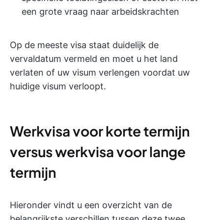
een grote vraag naar arbeidskrachten
Op de meeste visa staat duidelijk de
vervaldatum vermeld en moet u het land
verlaten of uw visum verlengen voordat uw
huidige visum verloopt.
Werkvisa voor korte termijn
versus werkvisa voor lange
termijn
Hieronder vindt u een overzicht van de
belangrijkste verschillen tussen deze twee