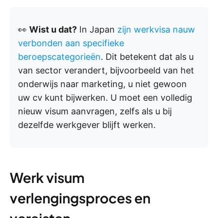
👀
Wist u dat?
In Japan
zijn werkvisa nauw
verbonden aan specifieke
beroepscategorieën
. Dit betekent dat als u
van sector verandert, bijvoorbeeld van het
onderwijs naar marketing, u niet gewoon
uw cv kunt bijwerken. U moet een volledig
nieuw visum aanvragen, zelfs als u bij
dezelfde werkgever blijft werken.
Werk visum
verlengingsproces en