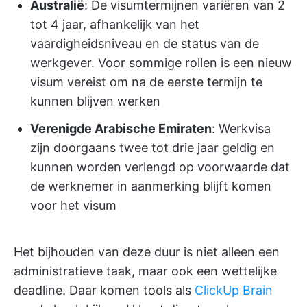
Australië
: De visumtermijnen variëren van 2
tot 4 jaar, afhankelijk van het
vaardigheidsniveau en de status van de
werkgever. Voor sommige rollen is een nieuw
visum vereist om na de eerste termijn te
kunnen blijven werken
Verenigde Arabische Emiraten
: Werkvisa
zijn doorgaans twee tot drie jaar geldig en
kunnen worden verlengd op voorwaarde dat
de werknemer in aanmerking blijft komen
voor het visum
Het bijhouden van deze duur is niet alleen een
administratieve taak, maar ook een wettelijke
deadline. Daar komen tools als
ClickUp Brain