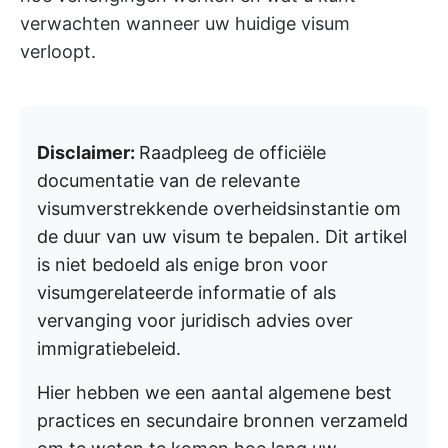
verwachten wanneer uw huidige visum
verloopt.
Disclaimer:
Raadpleeg de officiële
documentatie van de relevante
visumverstrekkende overheidsinstantie om
de duur van uw visum te bepalen. Dit artikel
is niet bedoeld als enige bron voor
visumgerelateerde informatie of als
vervanging voor juridisch advies over
immigratiebeleid.
Hier hebben we een aantal algemene best
practices en secundaire bronnen verzameld