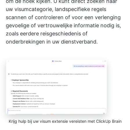
om de hoek kijken. U kunt direct zoeken naar
uw visumcategorie, landspecifieke regels
scannen of controleren of voor een verlenging
gevoelige of vertrouwelijke informatie nodig is,
zoals eerdere reisgeschiedenis of
onderbrekingen in uw dienstverband.
Krijg hulp bij uw visum extensie vereisten met ClickUp Brain