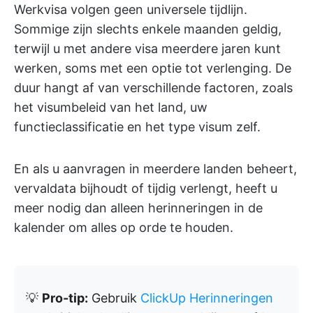
Werkvisa volgen geen universele tijdlijn.
Sommige zijn slechts enkele maanden geldig,
terwijl u met andere visa meerdere jaren kunt
werken, soms met een optie tot verlenging. De
duur hangt af van verschillende factoren, zoals
het visumbeleid van het land, uw
functieclassificatie en het type visum zelf.
En als u aanvragen in meerdere landen beheert,
vervaldata bijhoudt of tijdig verlengt, heeft u
meer nodig dan alleen herinneringen in de
kalender om alles op orde te houden.
💡
Pro-tip:
Gebruik
ClickUp Herinneringen