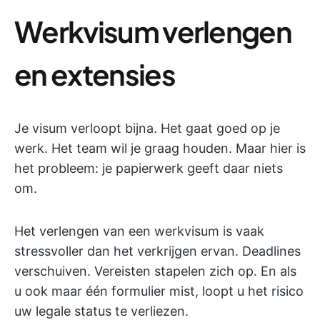
Werkvisum verlengen
en extensies
Je visum verloopt bijna. Het gaat goed op je
werk. Het team wil je graag houden. Maar hier is
het probleem: je papierwerk geeft daar niets
om.
Het verlengen van een werkvisum is vaak
stressvoller dan het verkrijgen ervan. Deadlines
verschuiven. Vereisten stapelen zich op. En als
u ook maar één formulier mist, loopt u het risico
uw legale status te verliezen.