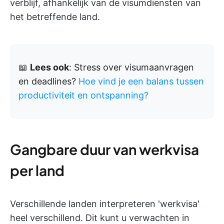
verblijf, afhankelijk van de visumdiensten van
het betreffende land.
📖
Lees ook
: Stress over visumaanvragen
en deadlines?
Hoe vind je een balans tussen
productiviteit en ontspanning?
Gangbare duur van werkvisa
per land
Verschillende landen interpreteren 'werkvisa'
heel verschillend. Dit kunt u verwachten in