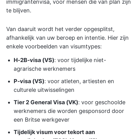
immigrantenvisa, voor mensen die van plan zijn
te blijven.
Van daaruit wordt het verder opgesplitst,
afhankelijk van uw beroep en intentie. Hier zijn
enkele voorbeelden van visumtypes:
H-2B-visa (VS)
: voor tijdelijke niet-
agrarische werknemers
P-visa (VS)
: voor atleten, artiesten en
culturele uitwisselingen
Tier 2 General Visa (VK)
: voor geschoolde
werknemers die worden gesponsord door
een Britse werkgever
Tijdelijk visum voor tekort aan