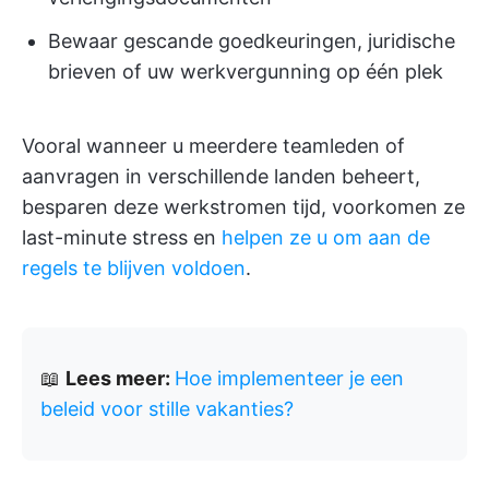
Bewaar gescande goedkeuringen, juridische
brieven of uw werkvergunning op één plek
Vooral wanneer u meerdere teamleden of
aanvragen in verschillende landen beheert,
besparen deze werkstromen tijd, voorkomen ze
last-minute stress en
helpen ze u om aan de
regels te blijven voldoen
.
📖
Lees meer:
Hoe implementeer je een
beleid voor stille vakanties?