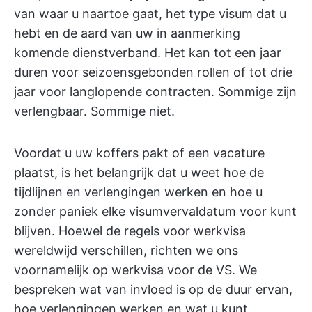
van waar u naartoe gaat, het type visum dat u
hebt en de aard van uw in aanmerking
komende dienstverband. Het kan tot een jaar
duren voor seizoensgebonden rollen of tot drie
jaar voor langlopende contracten. Sommige zijn
verlengbaar. Sommige niet.
Voordat u uw koffers pakt of een vacature
plaatst, is het belangrijk dat u weet hoe de
tijdlijnen en verlengingen werken en hoe u
zonder paniek elke visumvervaldatum voor kunt
blijven. Hoewel de regels voor werkvisa
wereldwijd verschillen, richten we ons
voornamelijk op werkvisa voor de VS. We
bespreken wat van invloed is op de duur ervan,
hoe verlengingen werken en wat u kunt