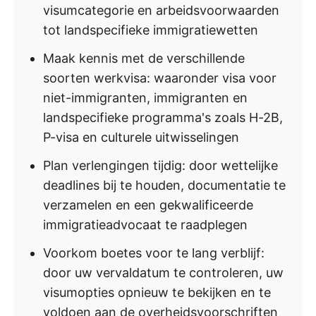
visumcategorie en arbeidsvoorwaarden
tot landspecifieke immigratiewetten
Maak kennis met de verschillende
soorten werkvisa: waaronder visa voor
niet-immigranten, immigranten en
landspecifieke programma's zoals H-2B,
P-visa en culturele uitwisselingen
Plan verlengingen tijdig: door wettelijke
deadlines bij te houden, documentatie te
verzamelen en een gekwalificeerde
immigratieadvocaat te raadplegen
Voorkom boetes voor te lang verblijf:
door uw vervaldatum te controleren, uw
visumopties opnieuw te bekijken en te
voldoen aan de overheidsvoorschriften