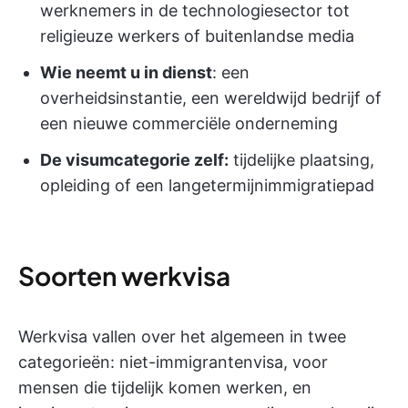
werknemers in de technologiesector tot
religieuze werkers of buitenlandse media
Wie neemt u in dienst
: een
overheidsinstantie, een wereldwijd bedrijf of
een nieuwe commerciële onderneming
De visumcategorie zelf:
tijdelijke plaatsing,
opleiding of een langetermijnimmigratiepad
Soorten werkvisa
Werkvisa vallen over het algemeen in twee
categorieën: niet-immigrantenvisa, voor
mensen die tijdelijk komen werken, en