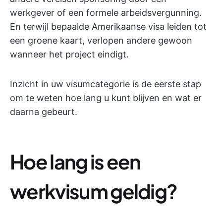
werkgever of een formele arbeidsvergunning.
En terwijl bepaalde Amerikaanse visa leiden tot
een groene kaart, verlopen andere gewoon
wanneer het project eindigt.
Inzicht in uw visumcategorie is de eerste stap
om te weten hoe lang u kunt blijven en wat er
daarna gebeurt.
Hoe lang is een
werkvisum geldig?