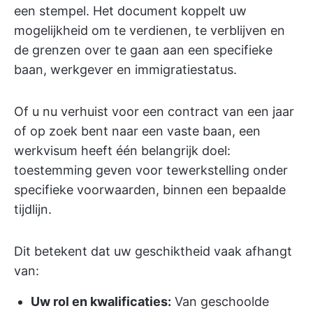
een stempel. Het document koppelt uw
mogelijkheid om te verdienen, te verblijven en
de grenzen over te gaan aan een specifieke
baan, werkgever en immigratiestatus.
Of u nu verhuist voor een contract van een jaar
of op zoek bent naar een vaste baan, een
werkvisum heeft één belangrijk doel:
toestemming geven voor tewerkstelling onder
specifieke voorwaarden, binnen een bepaalde
tijdlijn.
Dit betekent dat uw geschiktheid vaak afhangt
van:
Uw rol en kwalificaties:
Van geschoolde