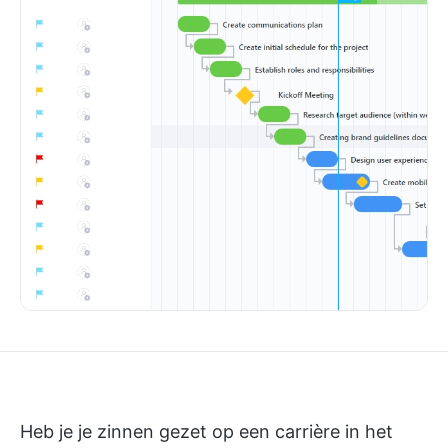
Heb je je zinnen gezet op een carrière in het