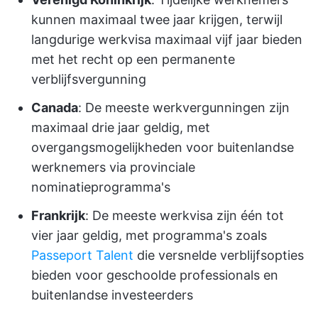
kunnen maximaal twee jaar krijgen, terwijl
langdurige werkvisa maximaal vijf jaar bieden
met het recht op een permanente
verblijfsvergunning
Canada
: De meeste werkvergunningen zijn
maximaal drie jaar geldig, met
overgangsmogelijkheden voor buitenlandse
werknemers via provinciale
nominatieprogramma's
Frankrijk
: De meeste werkvisa zijn één tot
vier jaar geldig, met programma's zoals
Passeport Talent
die versnelde verblijfsopties
bieden voor geschoolde professionals en
buitenlandse investeerders