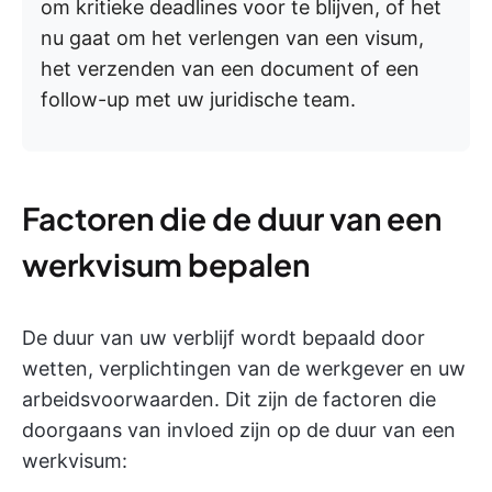
om kritieke deadlines voor te blijven, of het
nu gaat om het verlengen van een visum,
het verzenden van een document of een
follow-up met uw juridische team.
Factoren die de duur van een
werkvisum bepalen
De duur van uw verblijf wordt bepaald door
wetten, verplichtingen van de werkgever en uw
arbeidsvoorwaarden. Dit zijn de factoren die
doorgaans van invloed zijn op de duur van een
werkvisum: