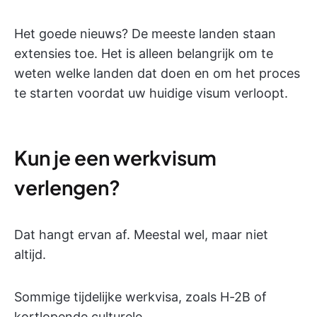
Het goede nieuws? De meeste landen staan
extensies toe. Het is alleen belangrijk om te
weten welke landen dat doen en om het proces
te starten voordat uw huidige visum verloopt.
Kun je een werkvisum
verlengen?
Dat hangt ervan af. Meestal wel, maar niet
altijd.
Sommige tijdelijke werkvisa, zoals H-2B of
kortlopende culturele