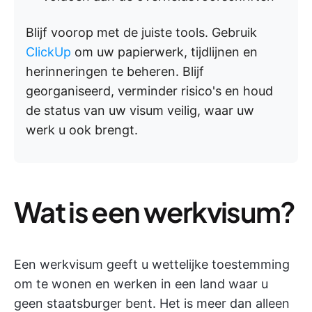
Blijf voorop met de juiste tools. Gebruik
ClickUp
om uw papierwerk, tijdlijnen en
herinneringen te beheren. Blijf
georganiseerd, verminder risico's en houd
de status van uw visum veilig, waar uw
werk u ook brengt.
Wat is een werkvisum?
Een werkvisum geeft u wettelijke toestemming
om te wonen en werken in een land waar u
geen staatsburger bent. Het is meer dan alleen