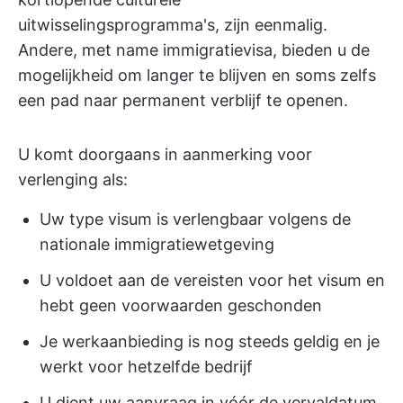
uitwisselingsprogramma's, zijn eenmalig.
Andere, met name immigratievisa, bieden u de
mogelijkheid om langer te blijven en soms zelfs
een pad naar permanent verblijf te openen.
U komt doorgaans in aanmerking voor
verlenging als:
Uw type visum is verlengbaar volgens de
nationale immigratiewetgeving
U voldoet aan de vereisten voor het visum en
hebt geen voorwaarden geschonden
Je werkaanbieding is nog steeds geldig en je
werkt voor hetzelfde bedrijf
U dient uw aanvraag in vóór de vervaldatum