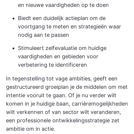
en nieuwe vaardigheden op te doen
Biedt een duidelijk actieplan om de
voortgang te meten en strategieën waar
nodig aan te passen
Stimuleert zelfevaluatie om huidige
vaardigheden en gebieden voor
verbetering te identificeren
In tegenstelling tot vage ambities, geeft een
gestructureerd groeiplan je de middelen om met
intentie vooruit te gaan. Of je nu verder wilt
komen in je huidige baan, carrièremogelijkheden
wilt verkennen of van sector wilt veranderen,
een professionele ontwikkelingsstrategie zet
ambitie om in actie.