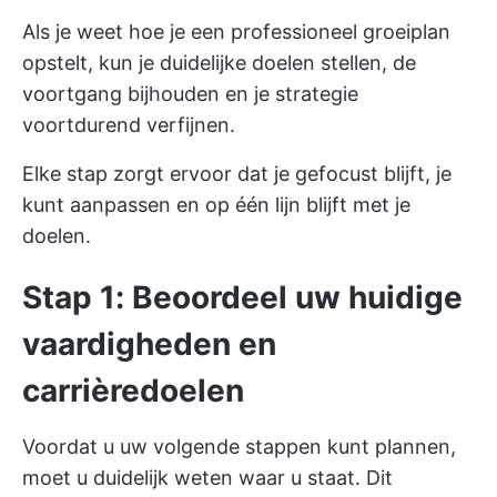
Als je weet hoe je een professioneel groeiplan
opstelt, kun je duidelijke doelen stellen, de
voortgang bijhouden en je strategie
voortdurend verfijnen.
Elke stap zorgt ervoor dat je gefocust blijft, je
kunt aanpassen en op één lijn blijft met je
doelen.
Stap 1: Beoordeel uw huidige
vaardigheden en
carrièredoelen
Voordat u uw volgende stappen kunt plannen,
moet u duidelijk weten waar u staat. Dit