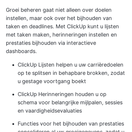
Groei beheren gaat niet alleen over doelen
instellen, maar ook over het bijhouden van
taken en deadlines. Met ClickUp kunt u lijsten
met taken maken, herinneringen instellen en
prestaties bijhouden via interactieve
dashboards.
ClickUp Lijsten
helpen u uw carrièredoelen
op te splitsen in behapbare brokken, zodat
u gestage voortgang boekt
ClickUp Herinneringen
houden u op
schema voor belangrijke mijlpalen, sessies
en vaardigheidsevaluaties
Functies voor het bijhouden van prestaties
consolideren al uw groeigegevens, zodat u