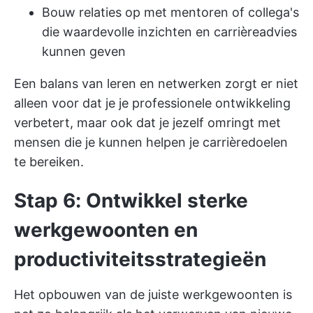
Bouw relaties op met mentoren of collega's
die waardevolle inzichten en carrièreadvies
kunnen geven
Een balans van leren en netwerken zorgt er niet
alleen voor dat je je professionele ontwikkeling
verbetert, maar ook dat je jezelf omringt met
mensen die je kunnen helpen je carrièredoelen
te bereiken.
Stap 6: Ontwikkel sterke
werkgewoonten en
productiviteitsstrategieën
Het opbouwen van de juiste werkgewoonten is