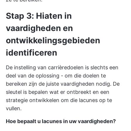
Stap 3: Hiaten in
vaardigheden en
ontwikkelingsgebieden
identificeren
De instelling van carrièredoelen is slechts een
deel van de oplossing - om die doelen te
bereiken zijn de juiste vaardigheden nodig. De
sleutel is bepalen wat er ontbreekt en een
strategie ontwikkelen om die lacunes op te
vullen.
Hoe bepaalt u lacunes in uw vaardigheden?