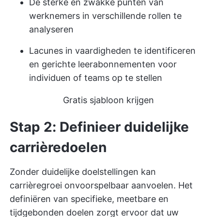
De sterke en zwakke punten van
werknemers in verschillende rollen te
analyseren
Lacunes in vaardigheden te identificeren
en gerichte leerabonnementen voor
individuen of teams op te stellen
Gratis sjabloon krijgen
Stap 2: Definieer duidelijke
carrièredoelen
Zonder duidelijke doelstellingen kan
carrièregroei onvoorspelbaar aanvoelen. Het
definiëren van specifieke, meetbare en
tijdgebonden doelen zorgt ervoor dat uw