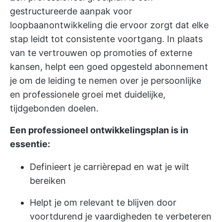
gestructureerde aanpak voor
loopbaanontwikkeling die ervoor zorgt dat elke
stap leidt tot consistente voortgang. In plaats
van te vertrouwen op promoties of externe
kansen, helpt een goed opgesteld abonnement
je om de leiding te nemen over je persoonlijke
en professionele groei met duidelijke,
tijdgebonden doelen.
Een professioneel ontwikkelingsplan is in
essentie:
Definieert je carrièrepad en wat je wilt
bereiken
Helpt je om relevant te blijven door
voortdurend je vaardigheden te verbeteren