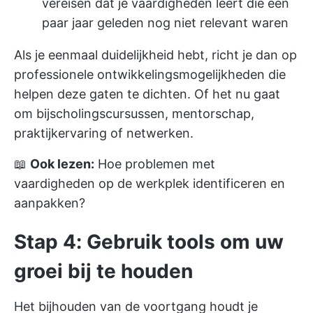
vereisen dat je vaardigheden leert die een
paar jaar geleden nog niet relevant waren
Als je eenmaal duidelijkheid hebt, richt je dan op
professionele ontwikkelingsmogelijkheden die
helpen deze gaten te dichten. Of het nu gaat
om bijscholingscursussen, mentorschap,
praktijkervaring of netwerken.
📖
Ook lezen:
Hoe problemen met
vaardigheden op de werkplek identificeren en
aanpakken?
Stap 4: Gebruik tools om uw
groei bij te houden
Het bijhouden van de voortgang houdt je