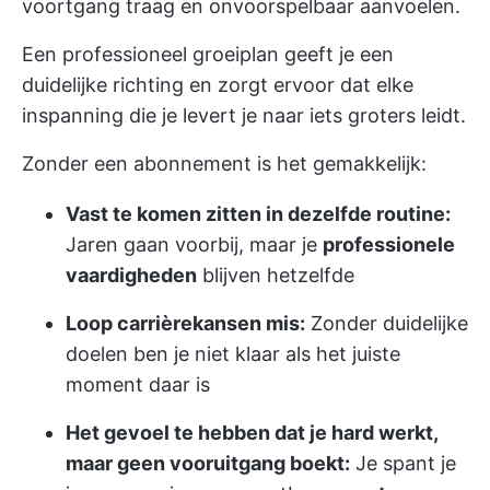
voortgang traag en onvoorspelbaar aanvoelen.
Een professioneel groeiplan geeft je een
duidelijke richting en zorgt ervoor dat elke
inspanning die je levert je naar iets groters leidt.
Zonder een abonnement is het gemakkelijk:
Vast te komen zitten in dezelfde routine:
Jaren gaan voorbij, maar je
professionele
vaardigheden
blijven hetzelfde
Loop carrièrekansen mis:
Zonder duidelijke
doelen ben je niet klaar als het juiste
moment daar is
Het gevoel te hebben dat je hard werkt,
maar geen vooruitgang boekt:
Je spant je