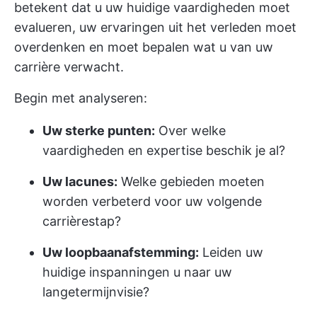
betekent dat u uw huidige vaardigheden moet
evalueren, uw ervaringen uit het verleden moet
overdenken en moet bepalen wat u van uw
carrière verwacht.
Begin met analyseren:
Uw sterke punten:
Over welke
vaardigheden en expertise beschik je al?
Uw lacunes:
Welke gebieden moeten
worden verbeterd voor uw volgende
carrièrestap?
Uw loopbaanafstemming:
Leiden uw
huidige inspanningen u naar uw
langetermijnvisie?