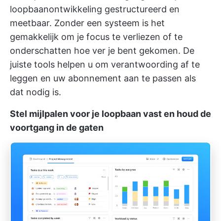
loopbaanontwikkeling gestructureerd en
meetbaar. Zonder een systeem is het
gemakkelijk om je focus te verliezen of te
onderschatten hoe ver je bent gekomen. De
juiste tools helpen u om verantwoording af te
leggen en uw abonnement aan te passen als
dat nodig is.
Stel mijlpalen voor je loopbaan vast en houd de
voortgang in de gaten