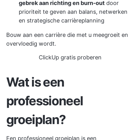
gebrek aan richting en burn-out
door
prioriteit te geven aan balans, netwerken
en strategische carrièreplanning
Bouw aan een carrière die met u meegroeit en
overvloedig wordt.
ClickUp gratis proberen
Wat is een
professioneel
groeiplan?
Een professioneel groeiplan is een