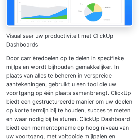
Visualiseer uw productiviteit met ClickUp
Dashboards
Door carrièredoelen op te delen in specifieke
mijlpalen wordt bijhouden gemakkelijker. In
plaats van alles te beheren in verspreide
aantekeningen, gebruikt u een tool die uw
voortgang op één plaats samenbrengt. ClickUp
biedt een gestructureerde manier om uw doelen
op korte termijn bij te houden, succes te meten
en waar nodig bij te sturen.
ClickUp Dashboard
biedt een momentopname op hoog niveau van
uw voortgang, met voltooide mijlpalen en