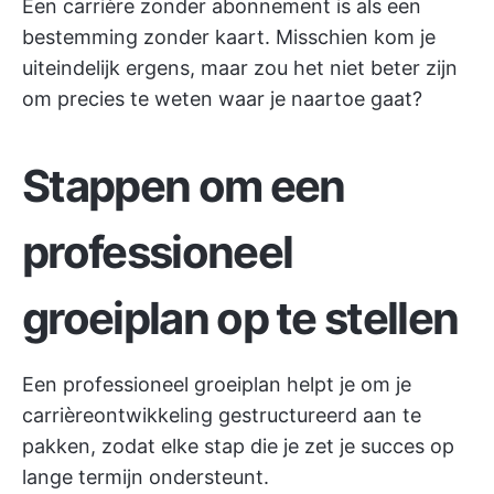
Een carrière zonder abonnement is als een
bestemming zonder kaart. Misschien kom je
uiteindelijk ergens, maar zou het niet beter zijn
om precies te weten waar je naartoe gaat?
Stappen om een
professioneel
groeiplan op te stellen
Een professioneel groeiplan helpt je om je
carrièreontwikkeling gestructureerd aan te
pakken, zodat elke stap die je zet je succes op
lange termijn ondersteunt.