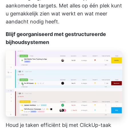
aankomende targets. Met alles op één plek kunt
u gemakkelijk zien wat werkt en wat meer
aandacht nodig heeft.
Blijf georganiseerd met gestructureerde
bijhoudsystemen
Houd je taken efficiënt bij met ClickUp-taak