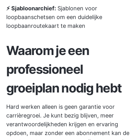
⚡️ Sjabloonarchief:
Sjablonen voor
loopbaanschetsen om een duidelijke
loopbaanroutekaart te maken
Waarom je een
professioneel
groeiplan nodig hebt
Hard werken alleen is geen garantie voor
carrièregroei. Je kunt bezig blijven, meer
verantwoordelijkheden krijgen en ervaring
opdoen, maar zonder een abonnement kan de