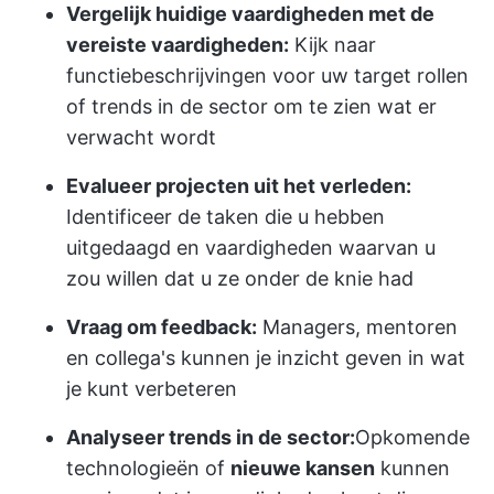
Vergelijk huidige vaardigheden met de
vereiste vaardigheden:
Kijk naar
functiebeschrijvingen voor uw target rollen
of trends in de sector om te zien wat er
verwacht wordt
Evalueer projecten uit het verleden:
Identificeer de taken die u hebben
uitgedaagd en vaardigheden waarvan u
zou willen dat u ze onder de knie had
Vraag om feedback:
Managers, mentoren
en collega's kunnen je inzicht geven in wat
je kunt verbeteren
Analyseer trends in de sector:
Opkomende
technologieën of
nieuwe kansen
kunnen