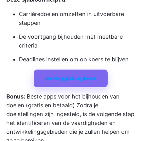
Carrièredoelen omzetten in uitvoerbare
stappen
De voortgang bijhouden met meetbare
criteria
Deadlines instellen om op koers te blijven
Ontvang gratis sjabloon
Bonus:
Beste apps voor het bijhouden van
doelen (gratis en betaald)
Zodra je
doelstellingen zijn ingesteld, is de volgende stap
het identificeren van de vaardigheden en
ontwikkelingsgebieden die je zullen helpen om
ze te bereiken.