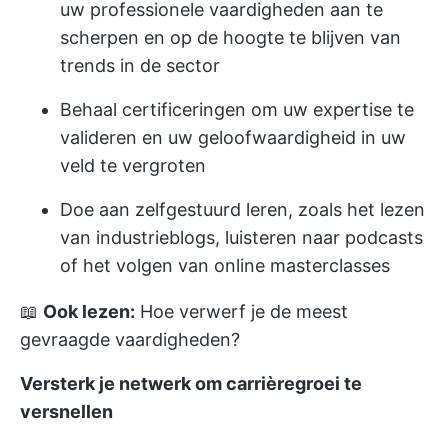
uw professionele vaardigheden aan te
scherpen en op de hoogte te blijven van
trends in de sector
Behaal certificeringen om uw expertise te
valideren en uw geloofwaardigheid in uw
veld te vergroten
Doe aan zelfgestuurd leren, zoals het lezen
van industrieblogs, luisteren naar podcasts
of het volgen van online masterclasses
📖
Ook lezen:
Hoe verwerf je de meest
gevraagde vaardigheden?
Versterk je netwerk om carrièregroei te
versnellen