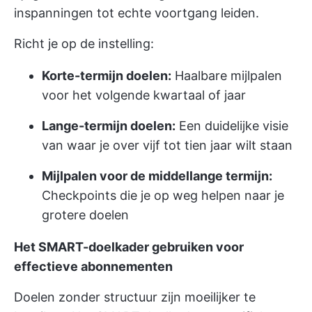
inspanningen tot echte voortgang leiden.
Richt je op de instelling:
Korte-termijn doelen:
Haalbare mijlpalen
voor het volgende kwartaal of jaar
Lange-termijn doelen:
Een duidelijke visie
van waar je over vijf tot tien jaar wilt staan
Mijlpalen voor de middellange termijn:
Checkpoints die je op weg helpen naar je
grotere doelen
Het SMART-doelkader gebruiken voor
effectieve abonnementen
Doelen zonder structuur zijn moeilijker te