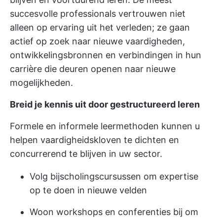
succesvolle professionals vertrouwen niet
alleen op ervaring uit het verleden; ze gaan
actief op zoek naar nieuwe vaardigheden,
ontwikkelingsbronnen en verbindingen in hun
carrière die deuren openen naar nieuwe
mogelijkheden.
Breid je kennis uit door gestructureerd leren
Formele en informele leermethoden kunnen u
helpen vaardigheidskloven te dichten en
concurrerend te blijven in uw sector.
Volg bijscholingscursussen om expertise
op te doen in nieuwe velden
Woon workshops en conferenties bij om