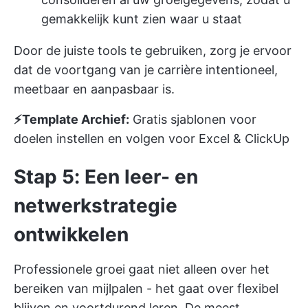
gemakkelijk kunt zien waar u staat
Door de juiste tools te gebruiken, zorg je ervoor
dat de voortgang van je carrière intentioneel,
meetbaar en aanpasbaar is.
⚡️Template Archief:
Gratis sjablonen voor
doelen instellen en volgen voor Excel & ClickUp
Stap 5: Een leer- en
netwerkstrategie
ontwikkelen
Professionele groei gaat niet alleen over het
bereiken van mijlpalen - het gaat over flexibel
blijven en voortdurend leren. De meest