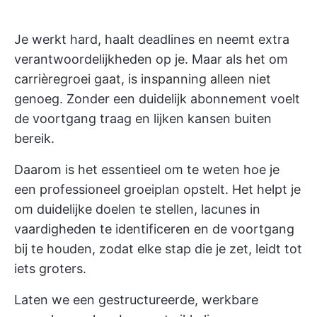
Je werkt hard, haalt deadlines en neemt extra
verantwoordelijkheden op je. Maar als het om
carrièregroei gaat, is inspanning alleen niet
genoeg. Zonder een duidelijk abonnement voelt
de voortgang traag en lijken kansen buiten
bereik.
Daarom is het essentieel om te weten hoe je
een professioneel groeiplan opstelt. Het helpt je
om duidelijke doelen te stellen, lacunes in
vaardigheden te identificeren en de voortgang
bij te houden, zodat elke stap die je zet, leidt tot
iets groters.
Laten we een gestructureerde, werkbare