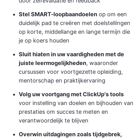
door zelfevaluatie en feedback
Stel SMART-loopbaandoelen
op om een
duidelijk pad te creëren met doelstellingen
op korte, middellange en lange termijn die
je op koers houden
Sluit hiaten in uw vaardigheden met de
juiste leermogelijkheden
, waaronder
cursussen voor voortgezette opleiding,
mentorschap en praktijkervaring
Volg uw voortgang met ClickUp's tools
voor instelling van doelen en bijhouden van
prestaties om succes te meten en
verantwoordelijk te blijven
Overwin uitdagingen zoals tijdgebrek,