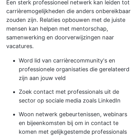
Een sterk professioneel netwerk kan leiden tot
carrièremogelijkheden die anders onbereikbaar
zouden zijn. Relaties opbouwen met de juiste
mensen kan helpen met mentorschap,
samenwerking en doorverwijzingen naar
vacatures.
Word lid van carrièrecommunity's en
professionele organisaties die gerelateerd
zijn aan jouw veld
Zoek contact met professionals uit de
sector op sociale media zoals LinkedIn
Woon netwerk gebeurtenissen, webinars
en bijeenkomsten bij om in contact te
komen met gelijkgestemde professionals