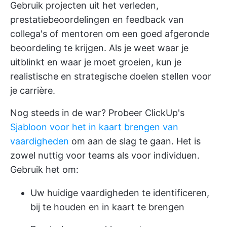
Gebruik projecten uit het verleden,
prestatiebeoordelingen en feedback van
collega's of mentoren om een goed afgeronde
beoordeling te krijgen. Als je weet waar je
uitblinkt en waar je moet groeien, kun je
realistische en strategische doelen stellen voor
je carrière.
Nog steeds in de war? Probeer ClickUp's
Sjabloon voor het in kaart brengen van
vaardigheden
om aan de slag te gaan. Het is
zowel nuttig voor teams als voor individuen.
Gebruik het om:
Uw huidige vaardigheden te identificeren,
bij te houden en in kaart te brengen