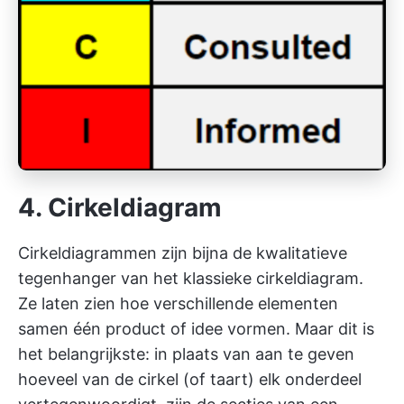
4. Cirkeldiagram
Cirkeldiagrammen zijn bijna de kwalitatieve
tegenhanger van het klassieke cirkeldiagram.
Ze laten zien hoe verschillende elementen
samen één product of idee vormen. Maar dit is
het belangrijkste: in plaats van aan te geven
hoeveel van de cirkel (of taart) elk onderdeel