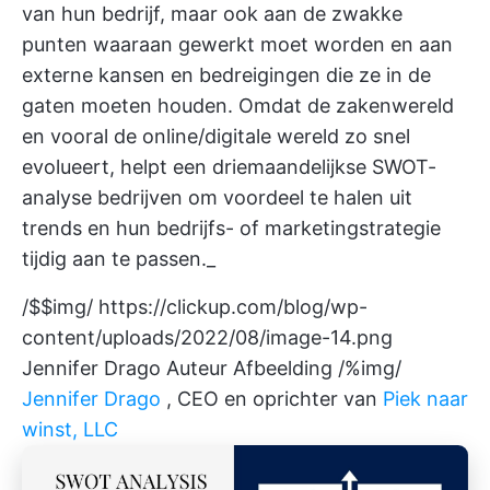
van hun bedrijf, maar ook aan de zwakke
punten waaraan gewerkt moet worden en aan
externe kansen en bedreigingen die ze in de
gaten moeten houden. Omdat de zakenwereld
en vooral de online/digitale wereld zo snel
evolueert, helpt een driemaandelijkse SWOT-
analyse bedrijven om voordeel te halen uit
trends en hun bedrijfs- of marketingstrategie
tijdig aan te passen._
/$$img/
https://clickup.com/blog/wp-
content/uploads/2022/08/image-14.png
Jennifer Drago Auteur Afbeelding /%img/
Jennifer Drago
, CEO en oprichter van
Piek naar
winst, LLC