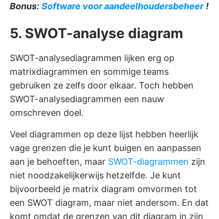
Bonus:
Software voor aandeelhoudersbeheer
!
5. SWOT-analyse diagram
SWOT-analysediagrammen lijken erg op
matrixdiagrammen en sommige teams
gebruiken ze zelfs door elkaar. Toch hebben
SWOT-analysediagrammen een nauw
omschreven doel.
Veel diagrammen op deze lijst hebben heerlijk
vage grenzen die je kunt buigen en aanpassen
aan je behoeften, maar
SWOT-diagrammen
zijn
niet noodzakelijkerwijs hetzelfde. Je kunt
bijvoorbeeld je matrix diagram omvormen tot
een SWOT diagram, maar niet andersom. En dat
komt omdat de grenzen van dit diagram in zijn