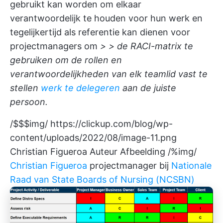
gebruikt kan worden om elkaar
verantwoordelijk te houden voor hun werk en
tegelijkertijd als referentie kan dienen voor
projectmanagers om
> > de RACI-matrix te
gebruiken om de rollen en
verantwoordelijkheden van elk teamlid vast te
stellen
werk te delegeren
aan de juiste
persoon.
/$$$img/
https://clickup.com/blog/wp-
content/uploads/2022/08/image-11.png
Christian Figueroa Auteur Afbeelding /%img/
Christian Figueroa
projectmanager bij
Nationale
Raad van State Boards of Nursing (NCSBN)