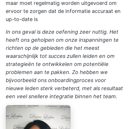
maar moet regelmatig worden uitgevoerd om
ervoor te zorgen dat de informatie accuraat en
up-to-date is
In ons geval is deze oefening zeer nuttig. Het
heeft ons geholpen om onze inspanningen te
richten op de gebieden die het meest
waarschijnlijk tot succes zullen leiden en om
strategieën te ontwikkelen om potentiële
problemen aan te pakken. Zo hebben we
bijvoorbeeld ons onboardingproces voor
nieuwe leden sterk verbeterd, met als resultaat
een veel snellere integratie binnen het team.