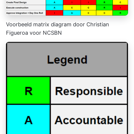
Voorbeeld matrix diagram door Christian
Figueroa voor NCSBN