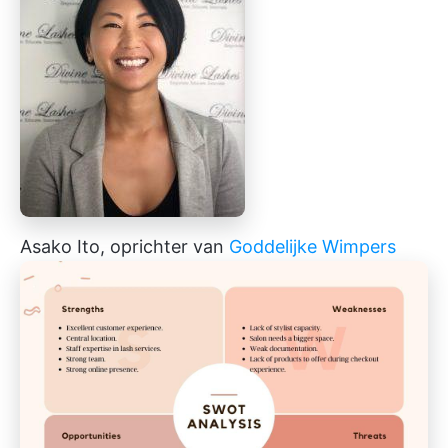
Asako Ito, oprichter van
Goddelijke Wimpers