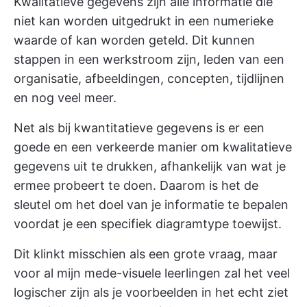
Kwalitatieve gegevens zijn alle informatie die
niet kan worden uitgedrukt in een numerieke
waarde of kan worden geteld. Dit kunnen
stappen in een werkstroom zijn, leden van een
organisatie, afbeeldingen, concepten, tijdlijnen
en nog veel meer.
Net als bij kwantitatieve gegevens is er een
goede en een verkeerde manier om kwalitatieve
gegevens uit te drukken, afhankelijk van wat je
ermee probeert te doen. Daarom is het de
sleutel om het doel van je informatie te bepalen
voordat je een specifiek diagramtype toewijst.
Dit klinkt misschien als een grote vraag, maar
voor al mijn mede-visuele leerlingen zal het veel
logischer zijn als je voorbeelden in het echt ziet