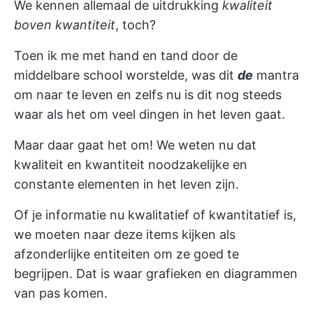
We kennen allemaal de uitdrukking
kwaliteit
boven kwantiteit
, toch?
Toen ik me met hand en tand door de
middelbare school worstelde, was dit
de
mantra
om naar te leven en zelfs nu is dit nog steeds
waar als het om veel dingen in het leven gaat.
Maar daar gaat het om! We weten nu dat
kwaliteit en kwantiteit noodzakelijke en
constante elementen in het leven zijn.
Of je informatie nu kwalitatief of kwantitatief is,
we moeten naar deze items kijken als
afzonderlijke entiteiten om ze goed te
begrijpen. Dat is waar grafieken en diagrammen
van pas komen.