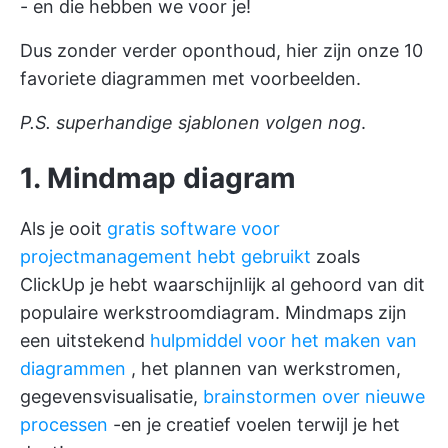
- en die hebben we voor je!
Dus zonder verder oponthoud, hier zijn onze 10
favoriete diagrammen met voorbeelden.
P.S. superhandige sjablonen volgen nog
.
1. Mindmap diagram
Als je ooit
gratis software voor
projectmanagement hebt gebruikt
zoals
ClickUp
je hebt waarschijnlijk al gehoord van dit
populaire werkstroomdiagram. Mindmaps zijn
een uitstekend
hulpmiddel voor het maken van
diagrammen
, het plannen van werkstromen,
gegevensvisualisatie,
brainstormen over nieuwe
processen
-en je creatief voelen terwijl je het