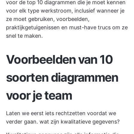
voor de top 10 diagrammen die je moet kennen
voor elk type werkstroom, inclusief wanneer je
ze moet gebruiken, voorbeelden,
praktijkgetuigenissen en must-have trucs om ze
snel te maken.
Voorbeelden van 10
soorten diagrammen
voor je team
Laten we eerst iets rechtzetten voordat we
verder gaan. wat zijn kwalitatieve gegevens?