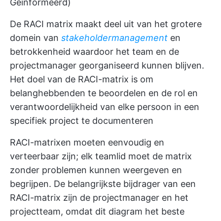
Geïnformeerd)
De RACI matrix maakt deel uit van het grotere
domein van
stakeholdermanagement
en
betrokkenheid waardoor het team en de
projectmanager georganiseerd kunnen blijven.
Het doel van de RACI-matrix is om
belanghebbenden te beoordelen en de rol en
verantwoordelijkheid van elke persoon in een
specifiek project te documenteren
RACI-matrixen moeten eenvoudig en
verteerbaar zijn; elk teamlid
moet de matrix
zonder problemen kunnen weergeven en
begrijpen. De belangrijkste bijdrager van een
RACI-matrix zijn de projectmanager en het
projectteam, omdat dit diagram het beste