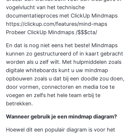
vogelvlucht van het technische
documentatieproces met ClickUp Mindmaps
https://clickup.com/features/mind-maps
Probeer ClickUp Mindmaps /$$$cta/
En dat is nog niet eens het beste! Mindmaps
kunnen zo gestructureerd of in kaart gebracht
worden als u zelf wilt. Met hulpmiddelen zoals
digitale whiteboards
kunt u uw mindmap
opbouwen zoals u dat bij een doodle zou doen,
door vormen, connectoren en media toe te
voegen en zelfs het hele team erbij te
betrekken.
Wanneer gebruik je een mindmap diagram?
Hoewel dit een populair diagram is voor het