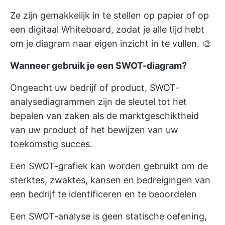
Ze zijn gemakkelijk in te stellen op papier of op
een digitaal Whiteboard, zodat je alle tijd hebt
om je diagram naar eigen inzicht in te vullen. 🎨
Wanneer gebruik je een SWOT-diagram?
Ongeacht uw bedrijf of product, SWOT-
analysediagrammen zijn de sleutel tot het
bepalen van zaken als de marktgeschiktheid
van uw product of het bewijzen van uw
toekomstig succes.
Een SWOT-grafiek kan worden gebruikt om de
sterktes, zwaktes, kansen en bedreigingen van
een bedrijf te identificeren en te beoordelen
Een SWOT-analyse is geen statische oefening,