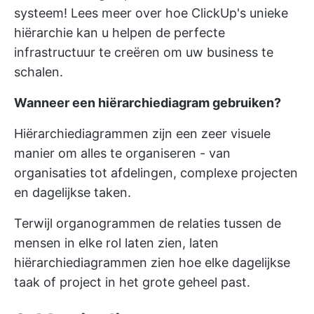
systeem! Lees meer over hoe
ClickUp's unieke
hiërarchie
kan u helpen de perfecte
infrastructuur te creëren om uw business te
schalen.
Wanneer een hiërarchiediagram gebruiken?
Hiërarchiediagrammen zijn een zeer visuele
manier om alles te organiseren - van
organisaties tot afdelingen, complexe projecten
en dagelijkse taken.
Terwijl organogrammen de relaties tussen de
mensen in elke rol laten zien, laten
hiërarchiediagrammen zien hoe elke dagelijkse
taak of project in het grote geheel past.