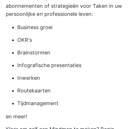
abonnementen of strategieën voor Taken in uw
persoonlijke
en
professionele leven:
Business groei
OKR's
Brainstormen
Infografische presentaties
Inwerken
Routekaarten
Tijdmanagement
en meer!