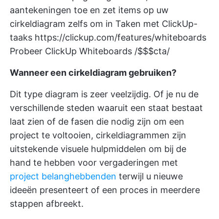
aantekeningen toe en zet items op uw
cirkeldiagram zelfs om in Taken met ClickUp-
taaks
https://clickup.com/features/whiteboards
Probeer ClickUp Whiteboards /$$$cta/
Wanneer een cirkeldiagram gebruiken?
Dit type diagram is zeer veelzijdig. Of je nu de
verschillende steden waaruit een staat bestaat
laat zien of de fasen die nodig zijn om een
project te voltooien, cirkeldiagrammen zijn
uitstekende visuele hulpmiddelen om bij de
hand te hebben voor vergaderingen met
project belanghebbenden
terwijl u nieuwe
ideeën presenteert of een proces in meerdere
stappen afbreekt.