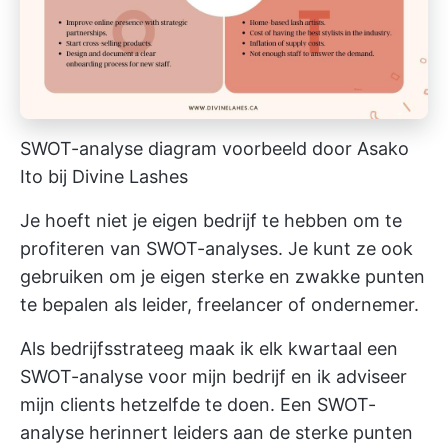
SWOT-analyse diagram voorbeeld door Asako
Ito bij Divine Lashes
Je hoeft niet je eigen bedrijf te hebben om te
profiteren van SWOT-analyses. Je kunt ze ook
gebruiken om je eigen sterke en zwakke punten
te bepalen als leider, freelancer of ondernemer.
Als bedrijfsstrateeg maak ik elk kwartaal een
SWOT-analyse voor mijn bedrijf en ik adviseer
mijn clients hetzelfde te doen. Een SWOT-
analyse herinnert leiders aan de sterke punten