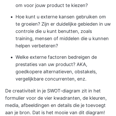
om voor jouw product te kiezen?
Hoe kunt u externe kansen gebruiken om
te groeien? Zijn er duidelijke gebieden in uw
controle die u kunt benutten, zoals
training, mensen of middelen die u kunnen
helpen verbeteren?
Welke externe factoren bedreigen de
prestaties van uw product? AKA,
goedkopere alternatieven, obstakels,
vergelijkbare concurrenten, enz.
De creativiteit in je SWOT-diagram zit in het
formulier voor de vier kwadranten, de kleuren,
media, afbeeldingen en details die je toevoegt
aan je bron. Dat is het mooie van dit diagram!