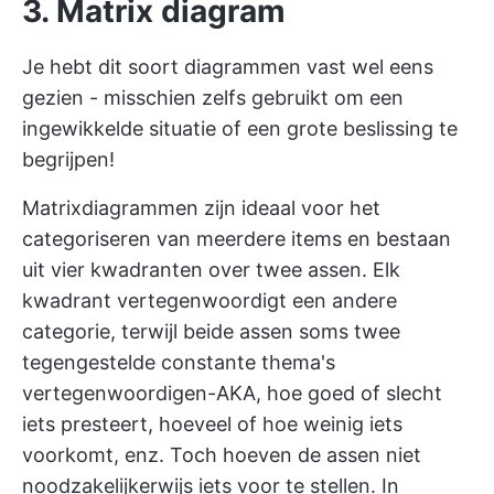
3. Matrix diagram
Je hebt dit soort diagrammen vast wel eens
gezien - misschien zelfs gebruikt om een
ingewikkelde situatie of een grote beslissing te
begrijpen!
Matrixdiagrammen zijn ideaal voor het
categoriseren van meerdere items en bestaan
uit
vier kwadranten
over twee assen. Elk
kwadrant vertegenwoordigt een andere
categorie, terwijl beide assen soms twee
tegengestelde constante thema's
vertegenwoordigen-AKA, hoe goed of slecht
iets presteert, hoeveel of hoe weinig iets
voorkomt, enz. Toch hoeven de assen niet
noodzakelijkerwijs iets voor te stellen. In