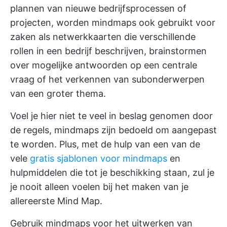
plannen van nieuwe bedrijfsprocessen of
projecten, worden mindmaps ook gebruikt voor
zaken als netwerkkaarten die verschillende
rollen in een bedrijf beschrijven, brainstormen
over mogelijke antwoorden op een centrale
vraag of het verkennen van subonderwerpen
van een groter thema.
Voel je hier niet te veel in beslag genomen door
de regels, mindmaps zijn bedoeld om aangepast
te worden. Plus, met de hulp van een van de
vele
gratis sjablonen voor mindmaps
en
hulpmiddelen die tot je beschikking staan, zul je
je nooit alleen voelen bij het maken van je
allereerste Mind Map.
Gebruik mindmaps voor het uitwerken van