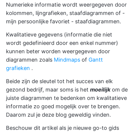
Numerieke informatie wordt weergegeven door
kolommen, lijngrafieken, staafdiagrammen of -
mijn persoonlijke favoriet - staafdiagrammen.
Kwalitatieve gegevens (informatie die niet
wordt gedefinieerd door een enkel nummer)
kunnen beter worden weergegeven door
diagrammen zoals
Mindmaps
of
Gantt
grafieken
.
Beide zijn de sleutel tot het succes van elk
gezond bedrijf, maar soms is het
moeilijk
om de
juiste diagrammen te bedenken om kwalitatieve
informatie zo goed mogelijk over te brengen.
Daarom zul je deze blog geweldig vinden.
Beschouw dit artikel als je nieuwe go-to gids