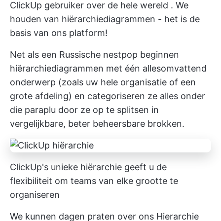
ClickUp gebruiker over de hele wereld
. We
houden van hiërarchiediagrammen - het is de
basis van ons platform!
Net als een Russische nestpop beginnen
hiërarchiediagrammen met één allesomvattend
onderwerp (zoals uw hele organisatie of een
grote afdeling) en categoriseren ze alles onder
die paraplu door ze op te splitsen in
vergelijkbare, beter beheersbare brokken.
ClickUp's unieke hiërarchie geeft u de
flexibiliteit om teams van elke grootte te
organiseren
We kunnen dagen praten over ons Hierarchie