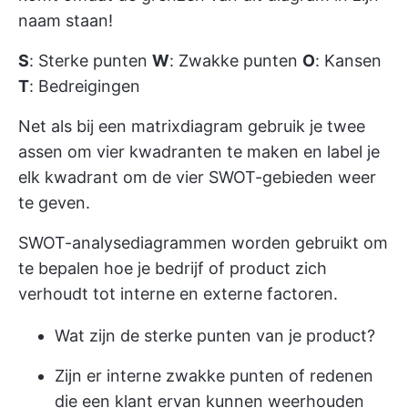
naam staan!
S
: Sterke punten
W
: Zwakke punten
O
: Kansen
T
: Bedreigingen
Net als bij een matrixdiagram gebruik je twee
assen om vier kwadranten te maken en label je
elk kwadrant om de vier SWOT-gebieden weer
te geven.
SWOT-analysediagrammen worden gebruikt om
te bepalen hoe je bedrijf of product zich
verhoudt tot interne en externe factoren.
Wat zijn de sterke punten van je product?
Zijn er interne zwakke punten of redenen
die een klant ervan kunnen weerhouden