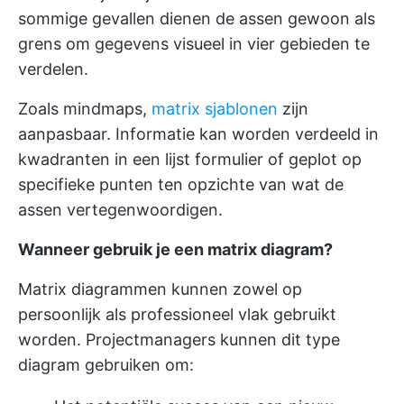
sommige gevallen dienen de assen gewoon als
grens om gegevens visueel in vier gebieden te
verdelen.
Zoals mindmaps,
matrix sjablonen
zijn
aanpasbaar. Informatie kan worden verdeeld in
kwadranten in een lijst formulier of geplot op
specifieke punten ten opzichte van wat de
assen vertegenwoordigen.
Wanneer gebruik je een matrix diagram?
Matrix diagrammen kunnen zowel op
persoonlijk als professioneel vlak gebruikt
worden. Projectmanagers kunnen dit type
diagram gebruiken om: