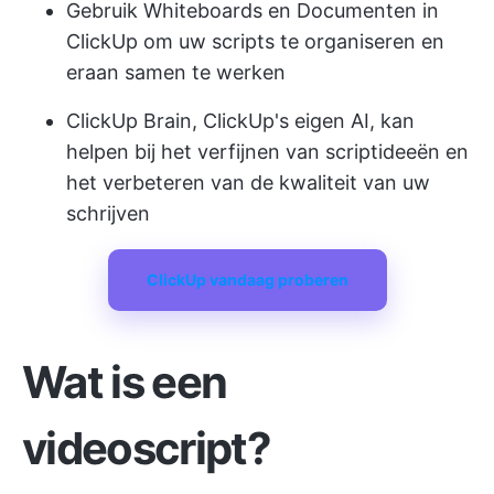
Gebruik Whiteboards en Documenten in
ClickUp om uw scripts te organiseren en
eraan samen te werken
ClickUp Brain, ClickUp's eigen AI, kan
helpen bij het verfijnen van scriptideeën en
het verbeteren van de kwaliteit van uw
schrijven
ClickUp vandaag proberen
Wat is een
videoscript?