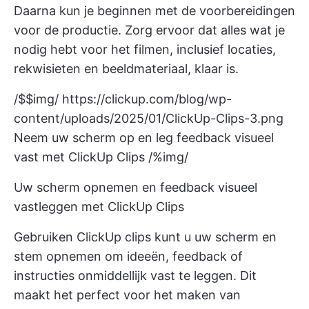
Daarna kun je beginnen met de voorbereidingen
voor de productie. Zorg ervoor dat alles wat je
nodig hebt voor het filmen, inclusief locaties,
rekwisieten en beeldmateriaal, klaar is.
/$$img/
https://clickup.com/blog/wp-
content/uploads/2025/01/ClickUp-Clips-3.png
Neem uw scherm op en leg feedback visueel
vast met ClickUp Clips /%img/
Uw scherm opnemen en feedback visueel
vastleggen met ClickUp Clips
Gebruiken
ClickUp clips
kunt u uw scherm en
stem opnemen om ideeën, feedback of
instructies onmiddellijk vast te leggen. Dit
maakt het perfect voor het maken van