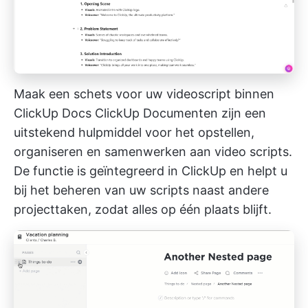
Maak een schets voor uw videoscript binnen
ClickUp Docs
ClickUp Documenten
zijn een
uitstekend hulpmiddel voor het opstellen,
organiseren en samenwerken aan video scripts.
De functie is geïntegreerd in ClickUp en helpt u
bij het beheren van uw scripts naast andere
projecttaken, zodat alles op één plaats blijft.