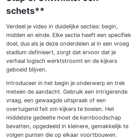
schets**
Verdeel je video in duidelijke secties: begin,
midden en einde. Elke sectie heeft een specifiek
doel, dus als je deze onderdelen al in een vroeg
stadium definieert, zorgt dat ervoor dat je
verhaal logisch werktstroomt en de kijkers
geboeid blijven.
Introduceer in het begin je onderwerp en trek
meteen de aandacht. Gebruik een intrigerende
vraag, een gewaagde uitspraak of een
overtuigend feit om kijkers te boeien. Het
middelste gedeelte moet de kernboodschap
bevatten, opgedeeld in kleinere, gemakkelijk te
volgen punten die op elkaar voortbouwen.