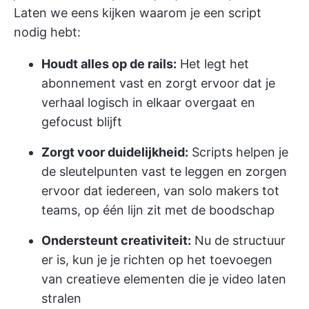
Laten we eens kijken waarom je een script
nodig hebt:
Houdt alles op de rails:
Het legt het
abonnement vast en zorgt ervoor dat je
verhaal logisch in elkaar overgaat en
gefocust blijft
Zorgt voor duidelijkheid:
Scripts helpen je
de sleutelpunten vast te leggen en zorgen
ervoor dat iedereen, van solo makers tot
teams, op één lijn zit met de boodschap
Ondersteunt creativiteit:
Nu de structuur
er is, kun je je richten op het toevoegen
van creatieve elementen die je video laten
stralen