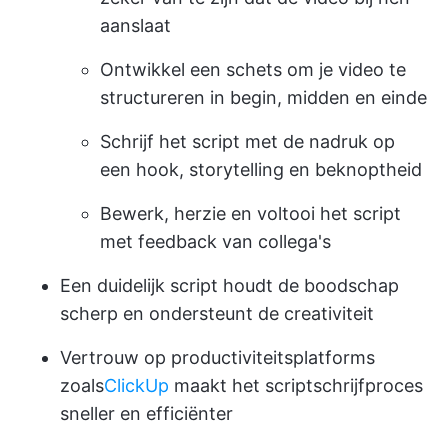
aanslaat
Ontwikkel een schets om je video te
structureren in begin, midden en einde
Schrijf het script met de nadruk op
een hook, storytelling en beknoptheid
Bewerk, herzie en voltooi het script
met feedback van collega's
Een duidelijk script houdt de boodschap
scherp en ondersteunt de creativiteit
Vertrouw op productiviteitsplatforms
zoals
ClickUp
maakt het scriptschrijfproces
sneller en efficiënter