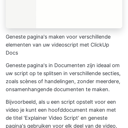
Geneste pagina's maken voor verschillende
elementen van uw videoscript met ClickUp
Docs
Geneste pagina's in Documenten zijn ideaal om
uw script op te splitsen in verschillende secties,
zoals scènes of handelingen, zonder meerdere,
onsamenhangende documenten te maken.
Bijvoorbeeld, als u een script opstelt voor een
video
je kunt een hoofddocument maken met
de titel 'Explainer Video Script' en geneste
pagina's gebruiken voor elk deel van de video,