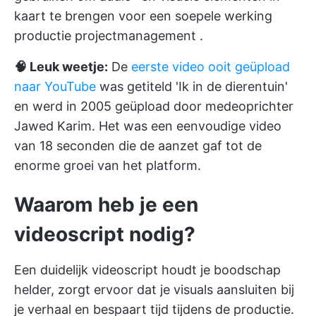
kaart te brengen voor een soepele werking
productie projectmanagement
.
🧠 Leuk weetje:
De
eerste video ooit geüpload
naar YouTube
was getiteld 'Ik in de dierentuin'
en werd in 2005 geüpload door medeoprichter
Jawed Karim. Het was een eenvoudige video
van 18 seconden die de aanzet gaf tot de
enorme groei van het platform.
Waarom heb je een
videoscript nodig?
Een duidelijk videoscript houdt je boodschap
helder, zorgt ervoor dat je visuals aansluiten bij
je verhaal en bespaart tijd tijdens de productie.