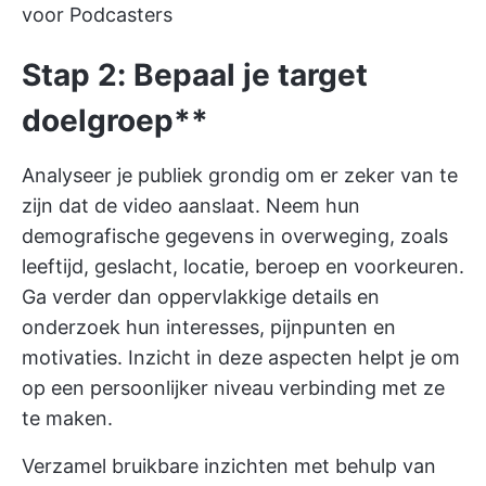
voor Podcasters
Stap 2: Bepaal je target
doelgroep**
Analyseer je publiek grondig om er zeker van te
zijn dat de video aanslaat. Neem hun
demografische gegevens in overweging, zoals
leeftijd, geslacht, locatie, beroep en voorkeuren.
Ga verder dan oppervlakkige details en
onderzoek hun interesses, pijnpunten en
motivaties. Inzicht in deze aspecten helpt je om
op een persoonlijker niveau verbinding met ze
te maken.
Verzamel bruikbare inzichten met behulp van