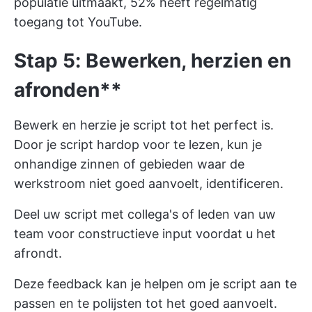
populatie uitmaakt, 52% heeft regelmatig
toegang tot YouTube.
Stap 5: Bewerken, herzien en
afronden**
Bewerk en herzie je script tot het perfect is.
Door je script hardop voor te lezen, kun je
onhandige zinnen of gebieden waar de
werkstroom niet goed aanvoelt, identificeren.
Deel uw script met collega's of leden van uw
team voor constructieve input voordat u het
afrondt.
Deze feedback kan je helpen om je script aan te
passen en te polijsten tot het goed aanvoelt.