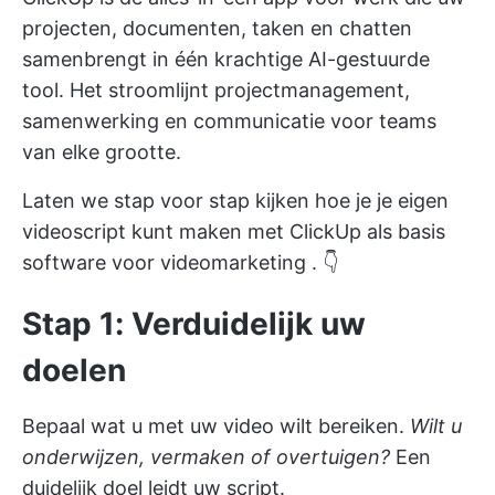
projecten, documenten, taken en chatten
samenbrengt in één krachtige AI-gestuurde
tool. Het stroomlijnt projectmanagement,
samenwerking en communicatie voor teams
van elke grootte.
Laten we stap voor stap kijken hoe je je eigen
videoscript kunt maken met ClickUp als basis
software voor videomarketing
. 👇
Stap 1: Verduidelijk uw
doelen
Bepaal wat u met uw video wilt bereiken.
Wilt u
onderwijzen, vermaken of overtuigen?
Een
duidelijk doel leidt uw script.