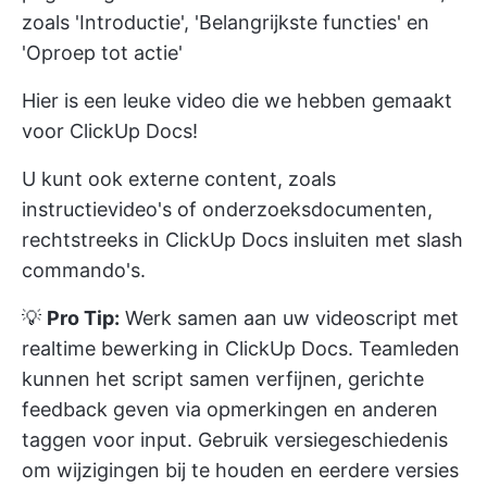
zoals 'Introductie', 'Belangrijkste functies' en
'Oproep tot actie'
Hier is een leuke video die we hebben gemaakt
voor ClickUp Docs!
U kunt ook externe content, zoals
instructievideo's of onderzoeksdocumenten,
rechtstreeks in ClickUp Docs insluiten met slash
commando's.
💡
Pro Tip:
Werk samen aan uw videoscript met
realtime bewerking in ClickUp Docs. Teamleden
kunnen het script samen verfijnen, gerichte
feedback geven via opmerkingen en anderen
taggen voor input. Gebruik versiegeschiedenis
om wijzigingen bij te houden en eerdere versies