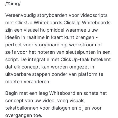
/%img/
Vereenvoudig storyboarden voor videoscripts
met ClickUp Whiteboards
ClickUp Whiteboards
zijn een visueel hulpmiddel waarmee u uw
ideeën in realtime in kaart kunt brengen -
perfect voor storyboarding, werkstroom of
zelfs voor het noteren van sleutelpunten in een
script. De integratie met
ClickUp-taak
betekent
dat elk concept kan worden omgezet in
uitvoerbare stappen zonder van platform te
moeten veranderen.
Begin met een leeg Whiteboard en schets het
concept van uw video, voeg visuals,
tekstballonnen voor dialogen en pijlen voor
overgangen toe.