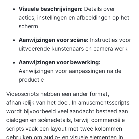
Visuele beschrijvingen:
Details over
acties, instellingen en afbeeldingen op het
scherm
Aanwijzingen voor scène:
Instructies voor
uitvoerende kunstenaars en camera werk
Aanwijzingen voor bewerking:
Aanwijzingen voor aanpassingen na de
productie
Videoscripts hebben een ander format,
afhankelijk van het doel. In amusementsscripts
wordt bijvoorbeeld veel aandacht besteed aan
dialogen en scènedetails, terwijl commerciële
scripts vaak een layout met twee kolommen
gebruiken om audio- en visuele elementen in