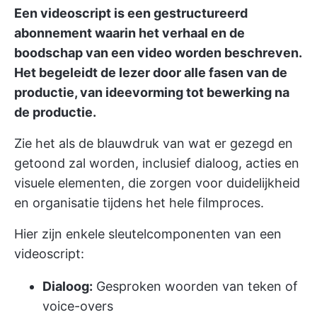
Een videoscript is een gestructureerd
abonnement waarin het verhaal en de
boodschap van een video worden beschreven.
Het begeleidt de lezer door alle fasen van de
productie, van ideevorming tot bewerking na
de productie.
Zie het als de blauwdruk van wat er gezegd en
getoond zal worden, inclusief dialoog, acties en
visuele elementen, die zorgen voor duidelijkheid
en organisatie tijdens het hele filmproces.
Hier zijn enkele sleutelcomponenten van een
videoscript:
Dialoog:
Gesproken woorden van teken of
voice-overs