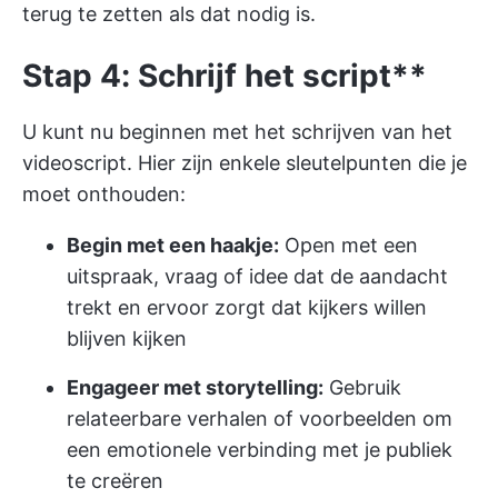
terug te zetten als dat nodig is.
Stap 4: Schrijf het script**
U kunt nu beginnen met het schrijven van het
videoscript. Hier zijn enkele sleutelpunten die je
moet onthouden:
Begin met een haakje:
Open met een
uitspraak, vraag of idee dat de aandacht
trekt en ervoor zorgt dat kijkers willen
blijven kijken
Engageer met storytelling:
Gebruik
relateerbare verhalen of voorbeelden om
een emotionele verbinding met je publiek
te creëren