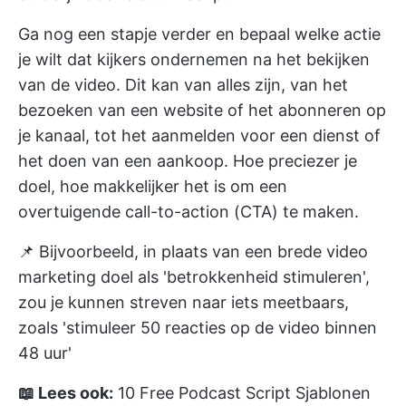
Ga nog een stapje verder en bepaal welke actie
je wilt dat kijkers ondernemen na het bekijken
van de video. Dit kan van alles zijn, van het
bezoeken van een website of het abonneren op
je kanaal, tot het aanmelden voor een dienst of
het doen van een aankoop. Hoe preciezer je
doel, hoe makkelijker het is om een
overtuigende call-to-action (CTA) te maken.
📌 Bijvoorbeeld, in plaats van een brede
video
marketing
doel als 'betrokkenheid stimuleren',
zou je kunnen streven naar iets meetbaars,
zoals 'stimuleer 50 reacties op de video binnen
48 uur'
📖 Lees ook:
10 Free Podcast Script Sjablonen