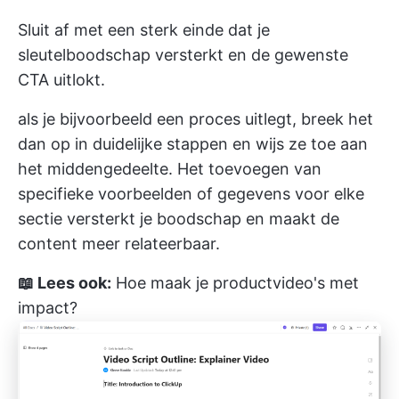
Sluit af met een sterk einde dat je
sleutelboodschap versterkt en de gewenste
CTA uitlokt.
als je bijvoorbeeld een proces uitlegt, breek het
dan op in duidelijke stappen en wijs ze toe aan
het middengedeelte. Het toevoegen van
specifieke voorbeelden of gegevens voor elke
sectie versterkt je boodschap en maakt de
content meer relateerbaar.
📖 Lees ook:
Hoe maak je productvideo's met
impact?