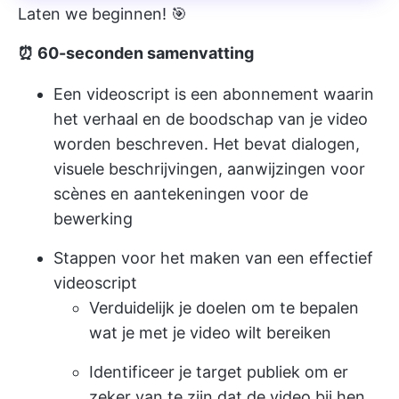
Laten we beginnen! 🎯
⏰ 60-seconden samenvatting
Een videoscript is een abonnement waarin
het verhaal en de boodschap van je video
worden beschreven. Het bevat dialogen,
visuele beschrijvingen, aanwijzingen voor
scènes en aantekeningen voor de
bewerking
Stappen voor het maken van een effectief
videoscript
Verduidelijk je doelen om te bepalen
wat je met je video wilt bereiken
Identificeer je target publiek om er
zeker van te zijn dat de video bij hen