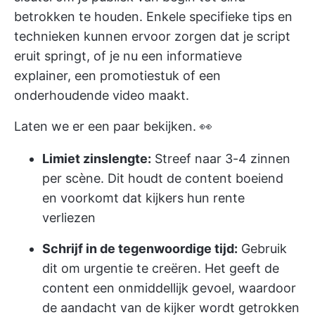
betrokken te houden. Enkele specifieke tips en
technieken kunnen ervoor zorgen dat je script
eruit springt, of je nu een informatieve
explainer, een promotiestuk of een
onderhoudende video maakt.
Laten we er een paar bekijken. 👀
Limiet zinslengte:
Streef naar 3-4 zinnen
per scène. Dit houdt de content boeiend
en voorkomt dat kijkers hun rente
verliezen
Schrijf in de tegenwoordige tijd:
Gebruik
dit om urgentie te creëren. Het geeft de
content een onmiddellijk gevoel, waardoor
de aandacht van de kijker wordt getrokken