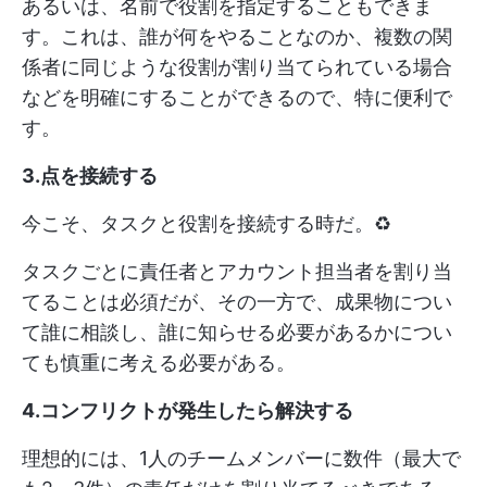
あるいは、名前で役割を指定することもできま
す。これは、誰が何をやることなのか、複数の関
係者に同じような役割が割り当てられている場合
などを明確にすることができるので、特に便利で
す。
3.点を接続する
今こそ、タスクと役割を接続する時だ。♻️
タスクごとに責任者とアカウント担当者を割り当
てることは必須だが、その一方で、成果物につい
て誰に相談し、誰に知らせる必要があるかについ
ても慎重に考える必要がある。
4.コンフリクトが発生したら解決する
理想的には、1人のチームメンバーに数件（最大で