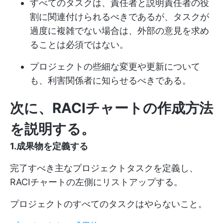
すべてのタスクは、責任者と説明責任者の役
割に関連付けられるべきであるが、タスクが
過度に複雑でない場合は、外部の意見を求め
ることは必須ではない。
プロジェクトの些細な変更や更新について
も、利害関係者に知らせるべきである。
次に、RACIチャートの作成方法
を説明する。
1.成果物を定義する
完了すべき主なプロジェクトタスクを定義し、
RACIチャートの左側にリストアップする。
プロジェクトのすべてのタスクはやらないこと。