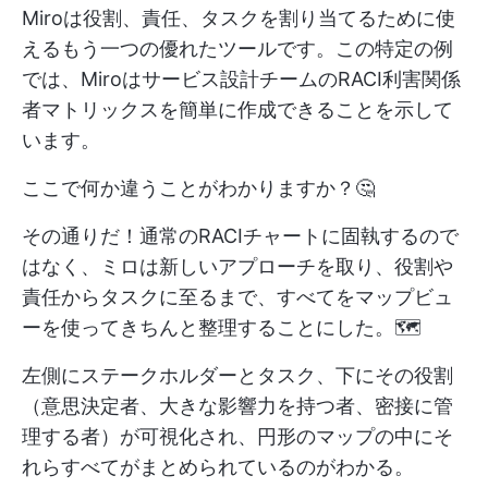
Miroは役割、責任、タスクを割り当てるために使
えるもう一つの優れたツールです。この特定の例
では、Miroはサービス設計チームのRACI利害関係
者マトリックスを簡単に作成できることを示して
います。
ここで何か違うことがわかりますか？🤔
その通りだ！通常のRACIチャートに固執するので
はなく、ミロは新しいアプローチを取り、役割や
責任からタスクに至るまで、すべてをマップビュ
ーを使ってきちんと整理することにした。🗺️
左側にステークホルダーとタスク、下にその役割
（意思決定者、大きな影響力を持つ者、密接に管
理する者）が可視化され、円形のマップの中にそ
れらすべてがまとめられているのがわかる。