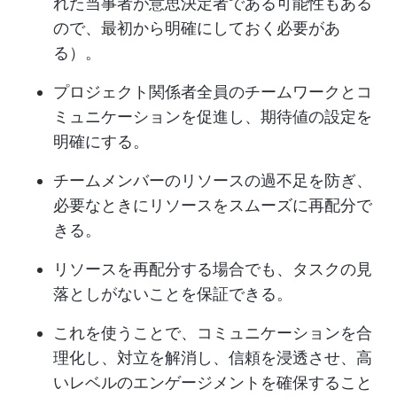
れた当事者が意思決定者である可能性もある
ので、最初から明確にしておく必要があ
る）。
プロジェクト関係者全員のチームワークとコ
ミュニケーションを促進し、期待値の設定を
明確にする。
チームメンバーのリソースの過不足を防ぎ、
必要なときにリソースをスムーズに再配分で
きる。
リソースを再配分する場合でも、タスクの見
落としがないことを保証できる。
これを使うことで、コミュニケーションを合
理化し、対立を解消し、信頼を浸透させ、高
いレベルのエンゲージメントを確保すること