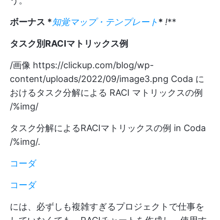
う。
ボーナス *
知覚マップ・テンプレート
*
!
**
タスク別RACIマトリックス例
/画像
https://clickup.com/blog/wp-
content/uploads/2022/09/image3.png
Coda に
おけるタスク分解による RACI マトリックスの例
/%img/
タスク分解によるRACIマトリックスの例 in Coda
/%img/.
コーダ
コーダ
には、必ずしも複雑すぎるプロジェクトで仕事を