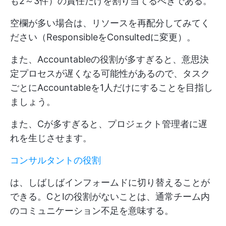
も2～3件）の責任だけを割り当てるべきである。
空欄が多い場合は、リソースを再配分してみてく
ださい（ResponsibleをConsultedに変更）。
また、Accountableの役割が多すぎると、意思決
定プロセスが遅くなる可能性があるので、タスク
ごとにAccountableを1人だけにすることを目指し
ましょう。
また、Cが多すぎると、プロジェクト管理者に遅
れを生じさせます。
コンサルタントの役割
は、しばしばインフォームドに切り替えることが
できる。CとIの役割がないことは、通常チーム内
のコミュニケーション不足を意味する。