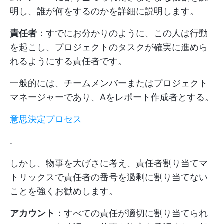
明し、誰が何をするのかを詳細に説明します。
責任者
：すでにお分かりのように、この人は行動
を起こし、プロジェクトのタスクが確実に進めら
れるようにする責任者です。
一般的には、チームメンバーまたはプロジェクト
マネージャーであり、Aをレポート作成者とする。
意思決定プロセス
.
しかし、物事を大げさに考え、責任者割り当てマ
トリックスで責任者の番号を過剰に割り当てない
ことを強くお勧めします。
アカウント
：すべての責任が適切に割り当てられ