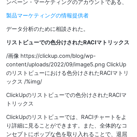
ンペーン・マーケティングのアカウントである、
製品マーケティングの情報提供者
データ分析のために相談された。
リストビューでの色分けされたRACIマトリックス
/画像
https://clickup.com/blog/wp-
content/uploads/2022/09/image5.png
ClickUp
のリストビューにおける色分けされたRACIマトリ
ックス /%img/
ClickUpのリストビューでの色分けされたRACIマ
トリックス
ClickUpのリストビューでは、RACIチャートをよ
り詳細に見ることができます。また、全体的なコ
ンセプトにポップな色を取り入れることで、退屈