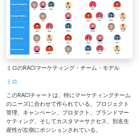
ミロのRACIマーケティング・チーム・モデル
ミロ
このRACIチャートは、特にマーケティングチーム
のニーズに合わせて作られている。プロジェクト
管理、キャンペーン、プロダクト、ブランドマー
ケティング、そしてカスタマーサクセス、別名生
産性が左側にポジションされている。