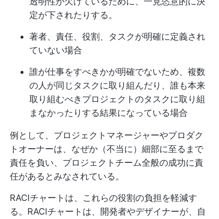
透明性が欠けているために、一見恣意的に決
定が下されたりする。
著者、責任、役割、タスクが明確に定義され
ていない場合
誰が仕事をすべきかが明確でないため、複数
の人が同じタスクに取り組んだり、誰も本来
取り組むべきプロジェクトのタスクに取り組
まなかったりする結果になっている場合
例として、プロジェクトマネージャーやプロダク
トオーナーは、なぜか（不当に）細部に至るまで
責任を負い、プロジェクトチーム全般の成功に責
任があるとみなされている。
RACIチャートは、これらの役割の負担を軽減す
る。RACIチャートは、開発者やデザイナーが、自