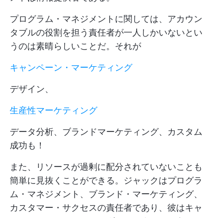
プログラム・マネジメントに関しては、アカウン
タブルの役割を担う責任者が一人しかいないとい
うのは素晴らしいことだ。それが
キャンペーン・マーケティング
デザイン、
生産性マーケティング
データ分析、ブランドマーケティング、カスタム
成功も！
また、リソースが過剰に配分されていないことも
簡単に見抜くことができる。ジャックはプログラ
ム・マネジメント、ブランド・マーケティング、
カスタマー・サクセスの責任者であり、彼はキャ