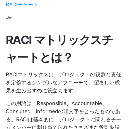
RACIチャート
.🙏
RACI マトリックスチ
ャートとは？
RACIマトリックスは、プロジェクトの役割と責任
を定義するシンプルなアプローチで、望ましい成
果を生み出すのに役立ちます。
この用語は、Responsible、Accountable、
Consulted、Informedの頭文字をとったものであ
る。RACIは基本的に、プロジェクトに関わるチー
ムメンバーに割り当てられたさまざまな役割を説