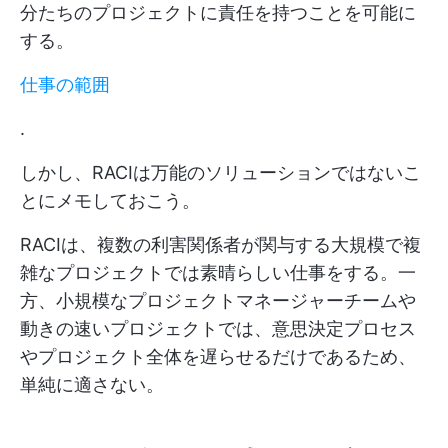
分たちのプロジェクトに責任を持つことを可能に
する。
仕事の範囲
.
しかし、RACIは万能のソリューションではないこ
とにメモしておこう。
RACIは、複数の利害関係者が関与する大規模で複
雑なプロジェクトでは素晴らしい仕事をする。一
方、小規模なプロジェクトマネージャーチームや
動きの速いプロジェクトでは、意思決定プロセス
やプロジェクト全体を遅らせるだけであるため、
単純に適さない。