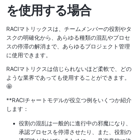
を使用する場合
RACIマトリックスは、チームメンバーの役割やタ
スクの明確化から、あらゆる種類の混乱やプロセ
スの停滞の解消まで、あらゆるプロジェクト管理
に使用できます。
RACIマトリクスは信じられないほど柔軟で、どの
ような業界であっても使用することができます。
🤩
**RACIチャートモデルが役立つ例をいくつか紹介
します：
役割の混乱は一般的に進行中の邪魔になり、
承認プロセスを停滞させたり、また、役割の