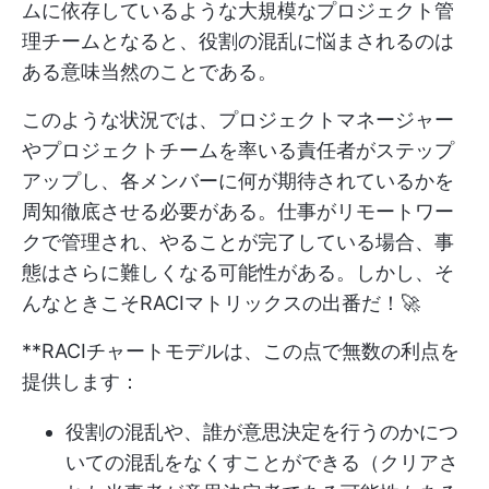
ムに依存しているような大規模なプロジェクト管
理チームとなると、役割の混乱に悩まされるのは
ある意味当然のことである。
このような状況では、プロジェクトマネージャー
やプロジェクトチームを率いる責任者がステップ
アップし、各メンバーに何が期待されているかを
周知徹底させる必要がある。仕事がリモートワー
クで管理され、やることが完了している場合、事
態はさらに難しくなる可能性がある。しかし、そ
んなときこそRACIマトリックスの出番だ！🚀
**RACIチャートモデルは、この点で無数の利点を
提供します：
役割の混乱や、誰が意思決定を行うのかにつ
いての混乱をなくすことができる（クリアさ