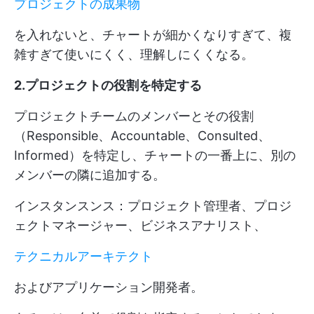
プロジェクトの成果物
を入れないと、チャートが細かくなりすぎて、複
雑すぎて使いにくく、理解しにくくなる。
2.プロジェクトの役割を特定する
プロジェクトチームのメンバーとその役割
（Responsible、Accountable、Consulted、
Informed）を特定し、チャートの一番上に、別の
メンバーの隣に追加する。
インスタンスンス：プロジェクト管理者、プロジ
ェクトマネージャー、ビジネスアナリスト、
テクニカルアーキテクト
およびアプリケーション開発者。