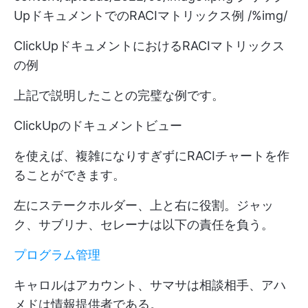
UpドキュメントでのRACIマトリックス例 /%img/
ClickUpドキュメントにおけるRACIマトリックス
の例
上記で説明したことの完璧な例です。
ClickUpのドキュメントビュー
を使えば、複雑になりすぎずにRACIチャートを作
ることができます。
左にステークホルダー、上と右に役割。ジャッ
ク、サブリナ、セレーナは以下の責任を負う。
プログラム管理
キャロルはアカウント、サマサは相談相手、アハ
メドは情報提供者である。