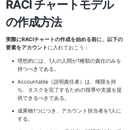
RACI チャートモデル
の作成方法
実際にRACIチャートの作成を始める前に、以下の
要素をアカウント
に入れておこう：
理想的には、1人の人間が1種類の責任のみを
持つべきである。
Accountable（説明責任者）は、権限を持
ち、タスクを完了するための指導や支援を提
供できるべきである。
成果物1つにつき、アカウント担当者を1人に
する。