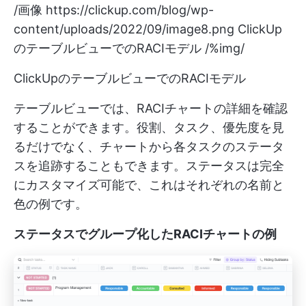
/画像
https://clickup.com/blog/wp-
content/uploads/2022/09/image8.png
ClickUp
のテーブルビューでのRACIモデル /%img/
ClickUpのテーブルビューでのRACIモデル
テーブルビューでは、RACIチャートの詳細を確認
することができます。役割、タスク、優先度を見
るだけでなく、チャートから各タスクのステータ
スを追跡することもできます。ステータスは完全
にカスタマイズ可能で、これはそれぞれの名前と
色の例です。
ステータスでグループ化したRACIチャートの例