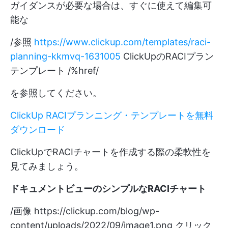
ガイダンスが必要な場合は、すぐに使えて編集可
能な
/参照
https://www.clickup.com/templates/raci-
planning-kkmvq-1631005
ClickUpのRACIプラン
テンプレート /%href/
を参照してください。
ClickUp RACIプランニング・テンプレートを無料
ダウンロード
ClickUpでRACIチャートを作成する際の柔軟性を
見てみましょう。
ドキュメントビューのシンプルなRACIチャート
/画像
https://clickup.com/blog/wp-
content/uploads/2022/09/image1.png
クリック