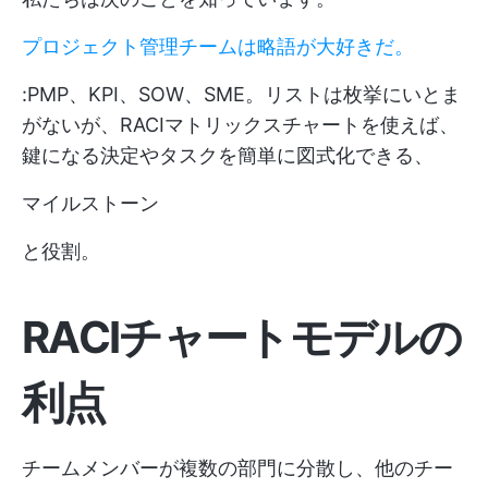
プロジェクト管理チームは略語が大好きだ。
:PMP、KPI、SOW、SME。リストは枚挙にいとま
がないが、RACIマトリックスチャートを使えば、
鍵になる決定やタスクを簡単に図式化できる、
マイルストーン
と役割。
RACIチャートモデルの
利点
チームメンバーが複数の部門に分散し、他のチー