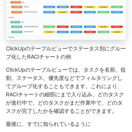
ClickUpのテーブルビューでステータス別にグルー
プ化したRACIチャートの例
ClickUpのテーブルビューでは、タスクを名前、役
割、ステータス、優先度などでフィルタリングし
てグループ化することもできます。これにより、
RACIチャートの細部にまで入り込み、どのタスク
が進行中で、どのタスクがまだ作業中で、どのタ
スクが完了したかを確認することができます。
最後に、すでに知られているように