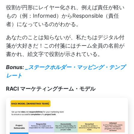
役割が円形にレイヤー化され、例えば責任が軽い
もの（例：Informed）からResponsible（責任
者）になっているのがわかる。
あなたのことは知らないが、私たちはデジタル付
箋が大好きだ！この付箋にはチーム全員の名前が
書かれ、絵文字で役割が示されている。
Bonus:
_ステークホルダー・マッピング・テンプ
レート
RACI マーケティングチーム・モデル