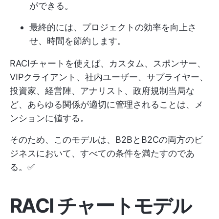
ができる。
最終的には、プロジェクトの効率を向上さ
せ、時間を節約します。
RACIチャートを使えば、カスタム、スポンサー、
VIPクライアント、社内ユーザー、サプライヤー、
投資家、経営陣、アナリスト、政府規制当局な
ど、あらゆる関係が適切に管理されることは、メ
ンションに値する。
そのため、このモデルは、B2BとB2Cの両方のビ
ジネスにおいて、すべての条件を満たすのであ
る。✅
RACI チャートモデル