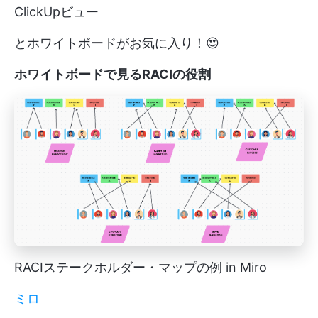
ClickUpビュー
とホワイトボードがお気に入り！😍
ホワイトボードで見るRACIの役割
RACIステークホルダー・マップの例 in Miro
ミロ