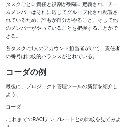
タスクごとに責任と役割が明確に定義され、チー
ムメンバーはそれに応じてグループ化され配置さ
れているため、誰もが自分がやること、そして他
のメンバーがやっていることを把握することがで
きる。
各タスクに1人のアカウント担当者がいて、責任者
の番号は比較的バランスがとれている。
コーダの例
最後に、プロジェクト管理ツールの新顔を紹介し
よう、
コーダ
.これまでのRACIテンプレートとの比較を見てみよ