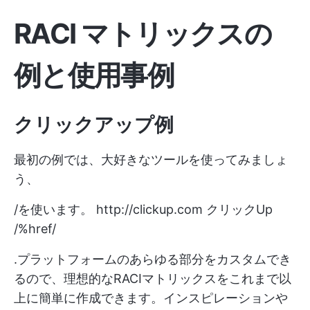
RACI マトリックスの
例と使用事例
クリックアップ例
最初の例では、大好きなツールを使ってみましょ
う、
/を使います。
http://clickup.com
クリックUp
/%href/
.プラットフォームのあらゆる部分をカスタムでき
るので、理想的なRACIマトリックスをこれまで以
上に簡単に作成できます。インスピレーションや