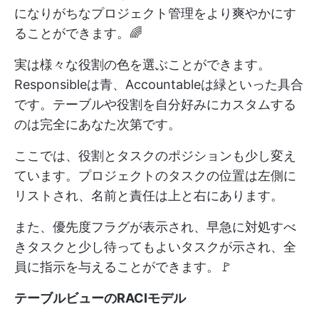
になりがちなプロジェクト管理をより爽やかにす
ることができます。🌈
実は様々な役割の色を選ぶことができます。
Responsibleは青、Accountableは緑といった具合
です。テーブルや役割を自分好みにカスタムする
のは完全にあなた次第です。
ここでは、役割とタスクのポジションも少し変え
ています。プロジェクトのタスクの位置は左側に
リストされ、名前と責任は上と右にあります。
また、優先度フラグが表示され、早急に対処すべ
きタスクと少し待ってもよいタスクが示され、全
員に指示を与えることができます。🚩
テーブルビューのRACIモデル