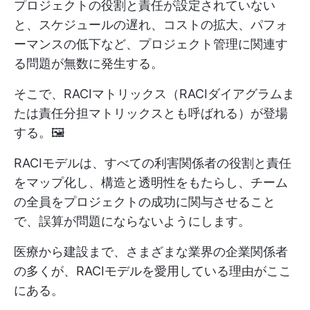
プロジェクトの役割と責任が設定されていない
と、スケジュールの遅れ、コストの拡大、パフォ
ーマンスの低下など、プロジェクト管理に関連す
る問題が無数に発生する。
そこで、RACIマトリックス（RACIダイアグラムま
たは責任分担マトリックスとも呼ばれる）が登場
する。🖼️
RACIモデルは、すべての利害関係者の役割と責任
をマップ化し、構造と透明性をもたらし、チーム
の全員をプロジェクトの成功に関与させること
で、誤算が問題にならないようにします。
医療から建設まで、さまざまな業界の企業関係者
の多くが、RACIモデルを愛用している理由がここ
にある。