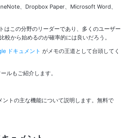
OneNote、Dropbox Paper、Microsoft Word、
キュメントはこの分野のリーダーであり、多くのユーザー
比較から始めるのが確率的には良いだろう。
gle ドキュメント
がメモの王道として台頭してく
な代替ツールもご紹介します。
eドキュメントの主な機能について説明します。無料で