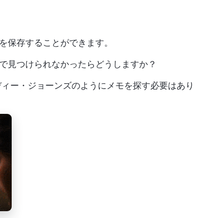
を保存することができます。
で見つけられなかったらどうしますか？
インディー・ジョーンズのようにメモを探す必要はあり