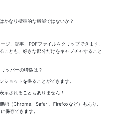
はかなり標準的な機能ではないか？
ージ、記事、PDFファイルをクリップできます。
ることも、好きな部分だけをキャプチャすること
ブクリッパーの特徴は？
ンショットを撮ることができます。
表示されることもありません！
hrome、Safari、Firefoxなど）もあり、
ントに保存できます。