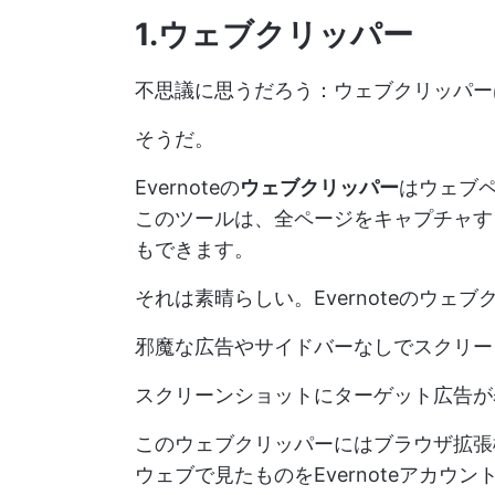
1.ウェブクリッパー
不思議に思うだろう：ウェブクリッパー
そうだ。
Evernoteの
ウェブクリッパー
はウェブペ
このツールは、全ページをキャプチャす
もできます。
それは素晴らしい。Evernoteのウェ
邪魔な広告やサイドバーなしでスクリー
スクリーンショットにターゲット広告が
このウェブクリッパーにはブラウザ拡張機能（C
ウェブで見たものをEvernoteアカウ