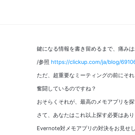
鍵になる情報を書き留めるまで、痛みは
/参照
https://clickup.com/ja/blog/6910
ただ、超重要なミーティングの前にそれ
奮闘しているのですね？
おそらくそれが、最高のメモアプリを探
さて、あなたはこれ以上探す必要はあり
Evernote対メモアプリの対決をお見