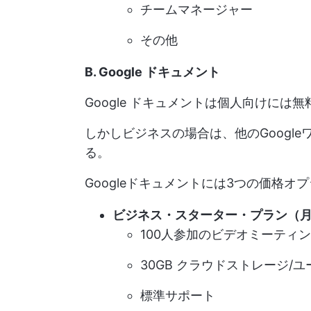
チームマネージャー
その他
B. Google ドキュメント
Google ドキュメントは個人向けには
しかしビジネスの場合は、他のGoogl
る。
Googleドキュメントには3つの価格オ
ビジネス・スターター・プラン（月
100人参加のビデオミーティ
30GB クラウドストレージ/ユ
標準サポート