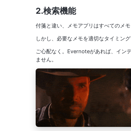
2.検索機能
付箋と違い、メモアプリはすべてのメモ
しかし、必要なメモを適切なタイミング
ご心配なく。Evernoteがあれば、
ません。