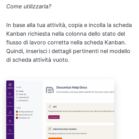
Come utilizzarla?
In base alla tua attività, copia e incolla la scheda
Kanban richiesta nella colonna dello stato del
flusso di lavoro corretta nella scheda Kanban.
Quindi, inserisci i dettagli pertinenti nel modello
di scheda attività vuoto.