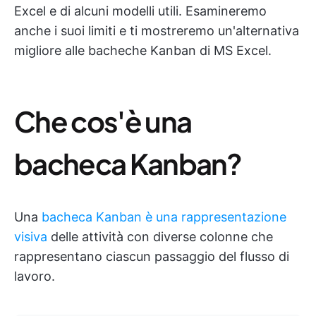
Excel e di alcuni modelli utili. Esamineremo
anche i suoi limiti e ti mostreremo un'alternativa
migliore alle bacheche Kanban di MS Excel.
Che cos'è una
bacheca Kanban?
Una
bacheca Kanban è una rappresentazione
visiva
delle attività con diverse colonne che
rappresentano ciascun passaggio del flusso di
lavoro.