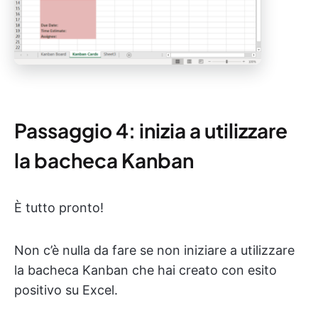
Passaggio 4: inizia a utilizzare
la bacheca Kanban
È tutto pronto!
Non c’è nulla da fare se non iniziare a utilizzare
la bacheca Kanban che hai creato con esito
positivo su Excel.