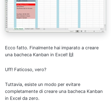
Ecco fatto. Finalmente hai imparato a creare
una bacheca Kanban in Excel! 🙌
Uff! Faticoso, vero?
Tuttavia, esiste un modo per evitare
completamente di creare una bacheca Kanban
in Excel da zero.