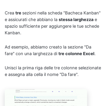
Crea
tre
sezioni nella scheda "Bacheca Kanban"
e assicurati che abbiano la
stessa larghezza
e
spazio sufficiente per aggiungere le tue schede
Kanban.
Ad esempio, abbiamo creato la sezione "Da
fare" con una larghezza di
tre colonne Excel
.
Unisci la prima riga delle tre colonne selezionate
e assegna alla cella il nome "Da fare".