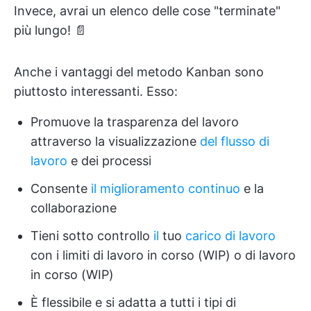
Invece, avrai un elenco delle cose "terminate"
più lungo! 📄
Anche i vantaggi del metodo Kanban sono
piuttosto interessanti. Esso:
Promuove la trasparenza del lavoro
attraverso la visualizzazione
del flusso di
lavoro
e dei processi
Consente
il miglioramento continuo
e la
collaborazione
Tieni sotto controllo
il
tuo
carico di lavoro
con i limiti di lavoro in corso (WIP) o di lavoro
in corso (WIP)
È flessibile e si adatta a tutti i tipi di