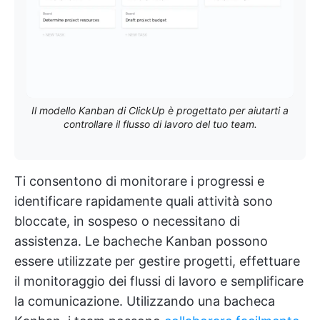
Il modello Kanban di ClickUp è progettato per aiutarti a
controllare il flusso di lavoro del tuo team.
Ti consentono di monitorare i progressi e
identificare rapidamente quali attività sono
bloccate, in sospeso o necessitano di
assistenza. Le bacheche Kanban possono
essere utilizzate per gestire progetti, effettuare
il monitoraggio dei flussi di lavoro e semplificare
la comunicazione. Utilizzando una bacheca