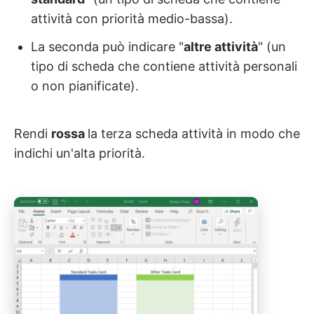
attività con priorità medio-bassa).
La seconda può indicare "
altre attività
" (un
tipo di scheda che contiene attività personali
o non pianificate).
Rendi
rossa
la terza scheda attività
in modo che
indichi un'alta priorità.