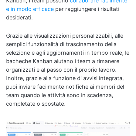
Kanban, i team possono
collaborare facilmente
e in modo efficace
per raggiungere i risultati
desiderati.
Grazie alle visualizzazioni personalizzabili, alle
semplici funzionalità di trascinamento della
selezione e agli aggiornamenti in tempo reale, le
bacheche Kanban aiutano i team a rimanere
organizzati e al passo con il proprio lavoro.
Inoltre, grazie alla funzione di avvisi integrata,
puoi inviare facilmente notifiche ai membri del
team quando le attività sono in scadenza,
completate o spostate.