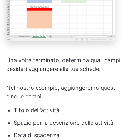
Una volta terminato, determina quali campi
desideri aggiungere alle tue schede.
Nel nostro esempio, aggiungeremo questi
cinque campi:
Titolo dell'attività
Spazio per la descrizione delle attività
Data di scadenza