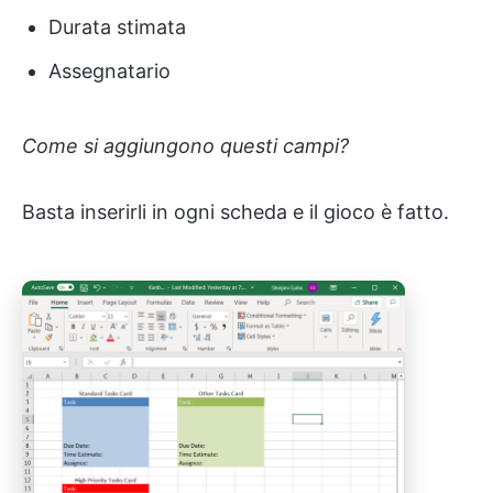
Durata stimata
Assegnatario
Come si aggiungono questi campi?
Basta inserirli in ogni scheda e il gioco è fatto.