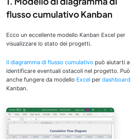
1. Modello di diagramma di
flusso cumulativo Kanban
Ecco un eccellente modello Kanban Excel per
visualizzare lo stato dei progetti.
Il diagramma di flusso cumulativo
può aiutarti a
identificare eventuali ostacoli nel progetto. Può
anche fungere da modello
Excel
per
dashboard
Kanban.