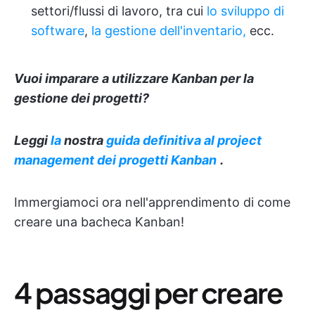
settori/flussi di lavoro, tra cui
lo sviluppo di
software
,
la gestione dell'inventario,
ecc.
Vuoi imparare a utilizzare Kanban per la
gestione dei progetti
?
Leggi
la
nostra
guida definitiva al
project
management dei progetti Kanban
.
Immergiamoci ora nell'apprendimento di come
creare una bacheca Kanban!
4 passaggi per creare