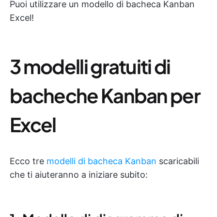
Puoi utilizzare un modello di bacheca Kanban
Excel!
3 modelli gratuiti di
bacheche Kanban per
Excel
Ecco tre
modelli di bacheca Kanban
scaricabili
che ti aiuteranno a iniziare subito: