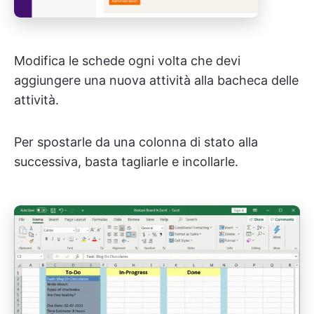
Modifica le schede ogni volta che devi
aggiungere una nuova attività alla bacheca delle
attività.
Per spostarle da una colonna di stato alla
successiva, basta tagliarle e incollarle.