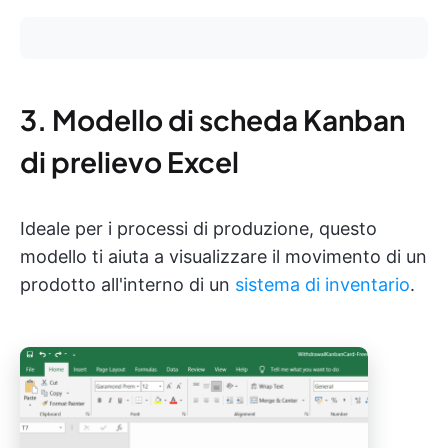
3. Modello di scheda Kanban
di prelievo Excel
Ideale per i processi di produzione, questo
modello ti aiuta a visualizzare il movimento di un
prodotto all'interno di un
sistema di inventario
.