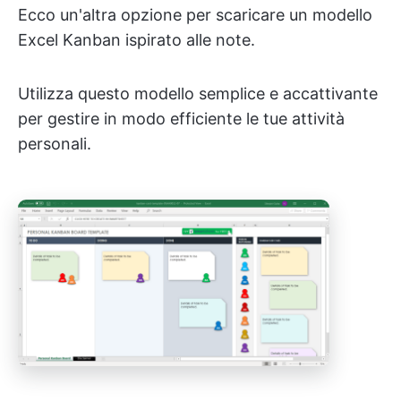
Ecco un'altra opzione per scaricare un modello
Excel Kanban ispirato alle note.
Utilizza questo modello semplice e accattivante
per gestire in modo efficiente le tue attività
personali.