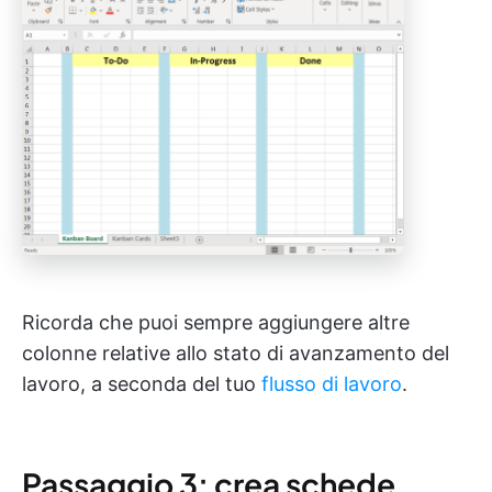
Ricorda che puoi sempre aggiungere altre
colonne relative allo stato di avanzamento del
lavoro, a seconda del tuo
flusso di lavoro
.
Passaggio 3: crea schede