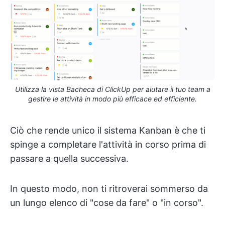
Utilizza la vista Bacheca di ClickUp per aiutare il tuo team a
gestire le attività in modo più efficace ed efficiente.
Ciò che rende unico il sistema Kanban è che ti
spinge a completare l'attività in corso prima di
passare a quella successiva.
In questo modo, non ti ritroverai sommerso da
un lungo elenco di "cose da fare" o "in corso".