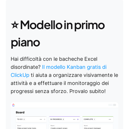
⭐ Modello in primo
piano
Hai difficoltà con le bacheche Excel
disordinate?
Il modello Kanban gratis di
ClickUp
ti aiuta a organizzare visivamente le
attività e a effettuare il monitoraggio dei
progressi senza sforzo. Provalo subito!