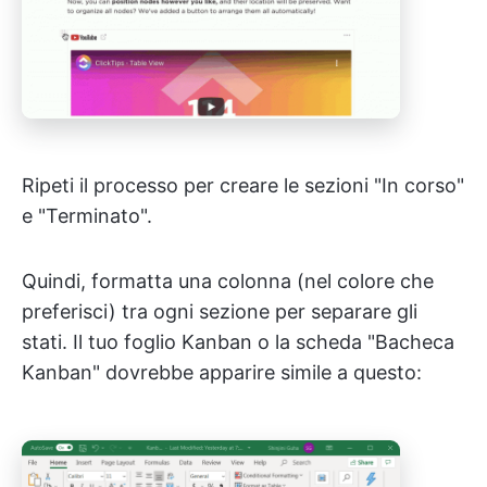
Ripeti il processo per creare le sezioni "In corso"
e "Terminato".
Quindi, formatta una colonna (nel colore che
preferisci) tra ogni sezione per separare gli
stati. Il tuo foglio Kanban o la scheda "Bacheca
Kanban" dovrebbe apparire simile a questo: