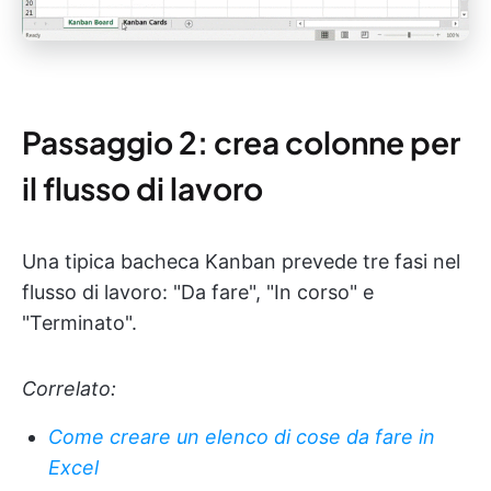
Passaggio 2: crea colonne per
il flusso di lavoro
Una tipica bacheca Kanban prevede tre fasi nel
flusso di lavoro: "Da fare", "In corso" e
"Terminato".
Correlato:
Come creare un elenco di cose da fare in
Excel