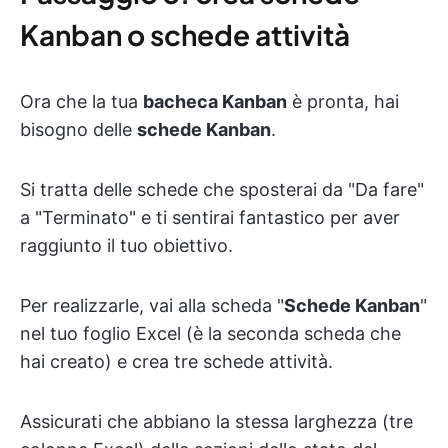
Kanban o schede attività
Ora che la tua
bacheca Kanban
è pronta, hai
bisogno delle
schede Kanban
.
Si tratta delle schede che sposterai da "Da fare"
a "Terminato" e ti sentirai fantastico per aver
raggiunto il tuo obiettivo.
Per realizzarle, vai alla scheda "
Schede Kanban
"
nel tuo foglio Excel (è la seconda scheda che
hai creato) e crea tre schede attività.
Assicurati che abbiano la stessa larghezza (tre