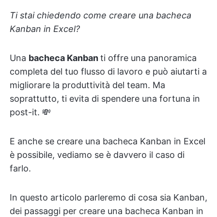
Ti stai chiedendo come creare una bacheca
Kanban in Excel?
Una
bacheca Kanban
ti offre una panoramica
completa del tuo flusso di lavoro e può aiutarti a
migliorare la produttività del team. Ma
soprattutto, ti evita di spendere una fortuna in
post-it. 💸
E anche se creare una bacheca Kanban in Excel
è possibile, vediamo se è davvero il caso di
farlo.
In questo articolo parleremo di cosa sia Kanban,
dei passaggi per creare una bacheca Kanban in