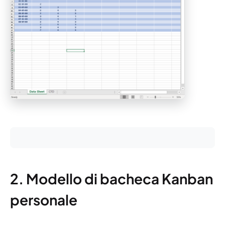
2. Modello di bacheca Kanban
personale