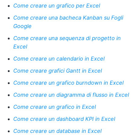
Come creare un grafico per Excel
Come creare una bacheca Kanban su Fogli
Google
Come creare una sequenza di progetto in
Excel
Come creare un calendario in Excel
Come creare grafici Gantt in Excel
Come creare un grafico burndown in Excel
Come creare un diagramma di flusso in Excel
Come creare un grafico in Excel
Come creare un dashboard KPI in Excel
Come creare un database in Excel