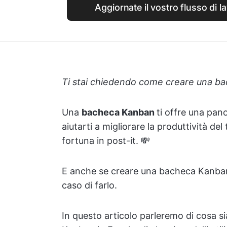
Aggiornate il vostro flusso di 
Ti stai chiedendo come creare una ba
Una
bacheca Kanban
ti offre una pan
aiutarti a migliorare la produttività de
fortuna in post-it. 💸
E anche se creare una bacheca Kanban 
caso di farlo.
In questo articolo parleremo di cosa 