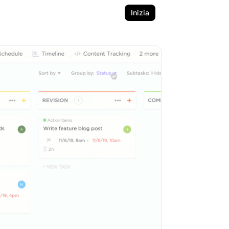
Inizia