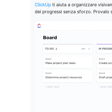
ClickUp
ti aiuta a organizzare visivam
dei progressi senza sforzo. Provalo 