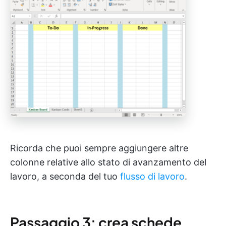
Ricorda che puoi sempre aggiungere altre
colonne relative allo stato di avanzamento del
lavoro, a seconda del tuo
flusso di lavoro
.
Passaggio 3: crea schede