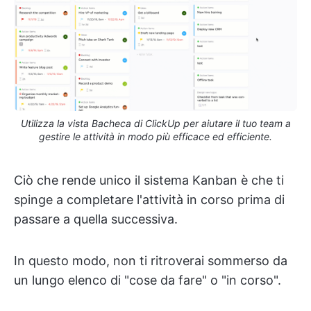
Utilizza la vista Bacheca di ClickUp per aiutare il tuo team a
gestire le attività in modo più efficace ed efficiente.
Ciò che rende unico il sistema Kanban è che ti
spinge a completare l'attività in corso prima di
passare a quella successiva.
In questo modo, non ti ritroverai sommerso da
un lungo elenco di "cose da fare" o "in corso".