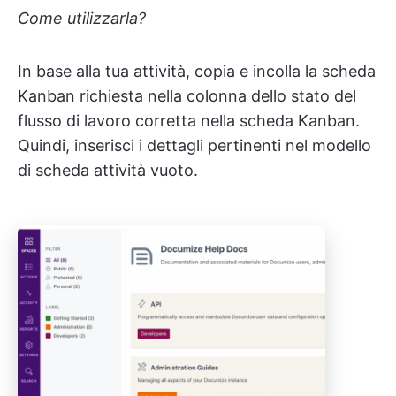
Come utilizzarla?
In base alla tua attività, copia e incolla la scheda
Kanban richiesta nella colonna dello stato del
flusso di lavoro corretta nella scheda Kanban.
Quindi, inserisci i dettagli pertinenti nel modello
di scheda attività vuoto.