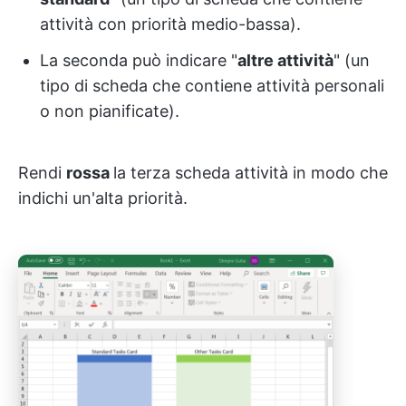
attività con priorità medio-bassa).
La seconda può indicare "
altre attività
" (un
tipo di scheda che contiene attività personali
o non pianificate).
Rendi
rossa
la terza scheda attività
in modo che
indichi un'alta priorità.