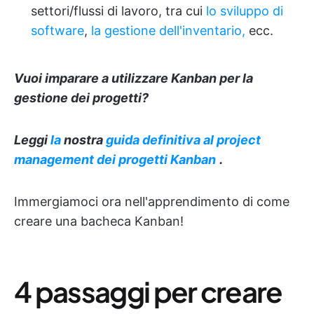
settori/flussi di lavoro, tra cui
lo sviluppo di
software
,
la gestione dell'inventario,
ecc.
Vuoi imparare a utilizzare Kanban per la
gestione dei progetti
?
Leggi
la
nostra
guida definitiva al
project
management dei progetti Kanban
.
Immergiamoci ora nell'apprendimento di come
creare una bacheca Kanban!
4 passaggi per creare