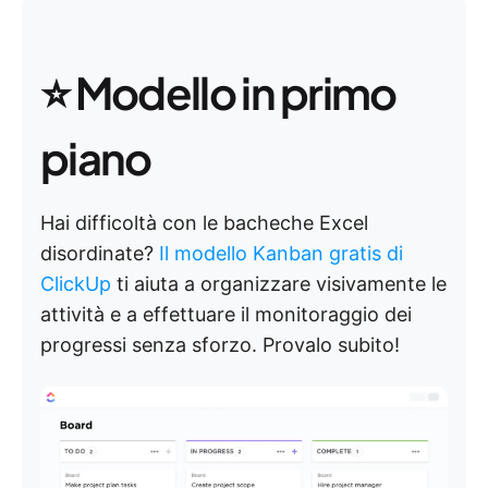
⭐ Modello in primo
piano
Hai difficoltà con le bacheche Excel
disordinate?
Il modello Kanban gratis di
ClickUp
ti aiuta a organizzare visivamente le
attività e a effettuare il monitoraggio dei
progressi senza sforzo. Provalo subito!