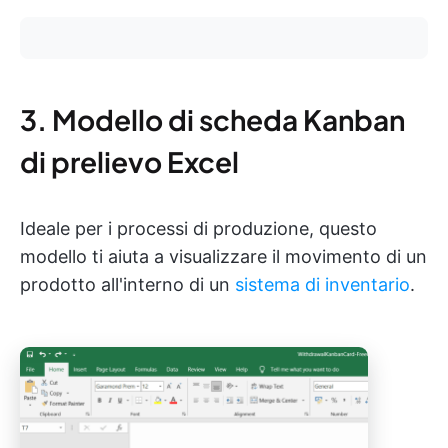
3. Modello di scheda Kanban
di prelievo Excel
Ideale per i processi di produzione, questo
modello ti aiuta a visualizzare il movimento di un
prodotto all'interno di un
sistema di inventario
.