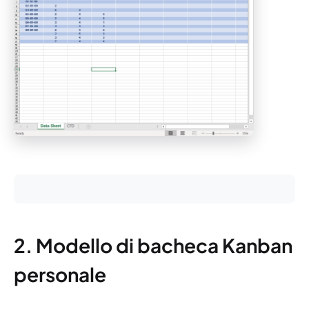
2. Modello di bacheca Kanban
personale