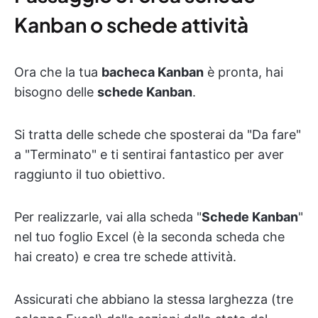
Kanban o schede attività
Ora che la tua
bacheca Kanban
è pronta, hai
bisogno delle
schede Kanban
.
Si tratta delle schede che sposterai da "Da fare"
a "Terminato" e ti sentirai fantastico per aver
raggiunto il tuo obiettivo.
Per realizzarle, vai alla scheda "
Schede Kanban
"
nel tuo foglio Excel (è la seconda scheda che
hai creato) e crea tre schede attività.
Assicurati che abbiano la stessa larghezza (tre