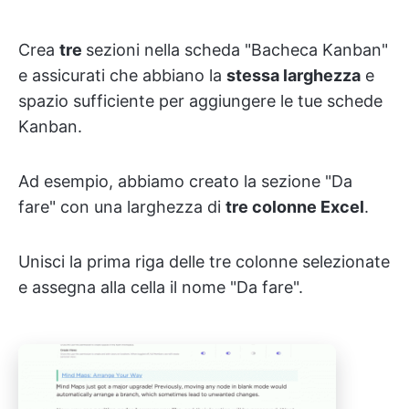
Crea
tre
sezioni nella scheda "Bacheca Kanban"
e assicurati che abbiano la
stessa larghezza
e
spazio sufficiente per aggiungere le tue schede
Kanban.
Ad esempio, abbiamo creato la sezione "Da
fare" con una larghezza di
tre colonne Excel
.
Unisci la prima riga delle tre colonne selezionate
e assegna alla cella il nome "Da fare".