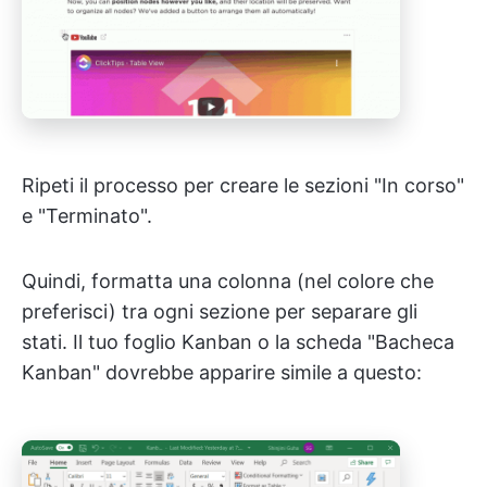
Ripeti il processo per creare le sezioni "In corso"
e "Terminato".
Quindi, formatta una colonna (nel colore che
preferisci) tra ogni sezione per separare gli
stati. Il tuo foglio Kanban o la scheda "Bacheca
Kanban" dovrebbe apparire simile a questo: