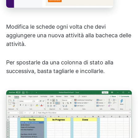
Modifica le schede ogni volta che devi
aggiungere una nuova attività alla bacheca delle
attività.
Per spostarle da una colonna di stato alla
successiva, basta tagliarle e incollarle.