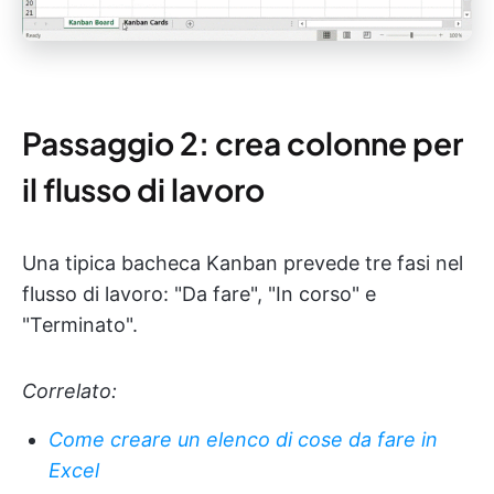
Passaggio 2: crea colonne per
il flusso di lavoro
Una tipica bacheca Kanban prevede tre fasi nel
flusso di lavoro: "Da fare", "In corso" e
"Terminato".
Correlato:
Come creare un elenco di cose da fare in
Excel