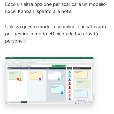
Ecco un'altra opzione per scaricare un modello
Excel Kanban ispirato alle note.
Utilizza questo modello semplice e accattivante
per gestire in modo efficiente le tue attività
personali.