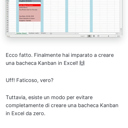
Ecco fatto. Finalmente hai imparato a creare
una bacheca Kanban in Excel! 🙌
Uff! Faticoso, vero?
Tuttavia, esiste un modo per evitare
completamente di creare una bacheca Kanban
in Excel da zero.