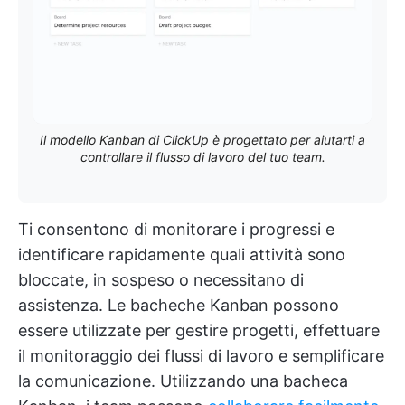
Il modello Kanban di ClickUp è progettato per aiutarti a
controllare il flusso di lavoro del tuo team.
Ti consentono di monitorare i progressi e
identificare rapidamente quali attività sono
bloccate, in sospeso o necessitano di
assistenza. Le bacheche Kanban possono
essere utilizzate per gestire progetti, effettuare
il monitoraggio dei flussi di lavoro e semplificare
la comunicazione. Utilizzando una bacheca