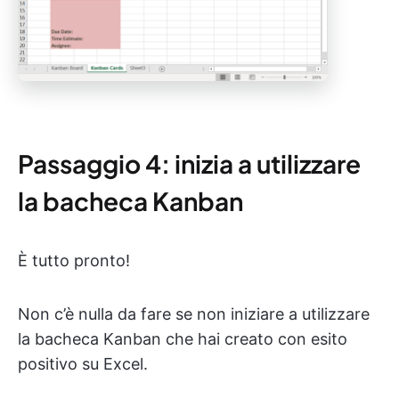
Passaggio 4: inizia a utilizzare
la bacheca Kanban
È tutto pronto!
Non c’è nulla da fare se non iniziare a utilizzare
la bacheca Kanban che hai creato con esito
positivo su Excel.