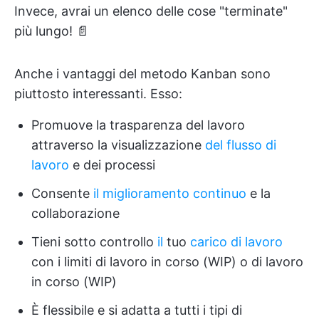
Invece, avrai un elenco delle cose "terminate"
più lungo! 📄
Anche i vantaggi del metodo Kanban sono
piuttosto interessanti. Esso:
Promuove la trasparenza del lavoro
attraverso la visualizzazione
del flusso di
lavoro
e dei processi
Consente
il miglioramento continuo
e la
collaborazione
Tieni sotto controllo
il
tuo
carico di lavoro
con i limiti di lavoro in corso (WIP) o di lavoro
in corso (WIP)
È flessibile e si adatta a tutti i tipi di