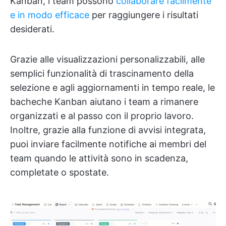
Kanban, i team possono
collaborare facilmente
e in modo efficace
per raggiungere i risultati
desiderati.
Grazie alle visualizzazioni personalizzabili, alle
semplici funzionalità di trascinamento della
selezione e agli aggiornamenti in tempo reale, le
bacheche Kanban aiutano i team a rimanere
organizzati e al passo con il proprio lavoro.
Inoltre, grazie alla funzione di avvisi integrata,
puoi inviare facilmente notifiche ai membri del
team quando le attività sono in scadenza,
completate o spostate.