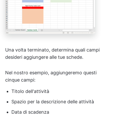
Una volta terminato, determina quali campi
desideri aggiungere alle tue schede.
Nel nostro esempio, aggiungeremo questi
cinque campi:
Titolo dell'attività
Spazio per la descrizione delle attività
Data di scadenza