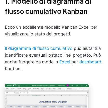
1. Modello di diagramma di
flusso cumulativo Kanban
Ecco un eccellente modello Kanban Excel per
visualizzare lo stato dei progetti.
Il diagramma di flusso cumulativo
può aiutarti a
identificare eventuali ostacoli nel progetto. Può
anche fungere da modello
Excel
per
dashboard
Kanban.