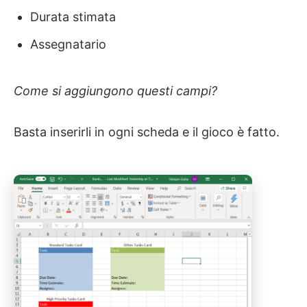
Durata stimata
Assegnatario
Come si aggiungono questi campi?
Basta inserirli in ogni scheda e il gioco è fatto.