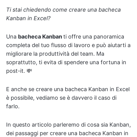
Ti stai chiedendo come creare una bacheca
Kanban in Excel?
Una
bacheca Kanban
ti offre una panoramica
completa del tuo flusso di lavoro e può aiutarti a
migliorare la produttività del team. Ma
soprattutto, ti evita di spendere una fortuna in
post-it. 💸
E anche se creare una bacheca Kanban in Excel
è possibile, vediamo se è davvero il caso di
farlo.
In questo articolo parleremo di cosa sia Kanban,
dei passaggi per creare una bacheca Kanban in