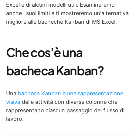
Excel e di alcuni modelli utili. Esamineremo
anche i suoi limiti e ti mostreremo un'alternativa
migliore alle bacheche Kanban di MS Excel.
Che cos'è una
bacheca Kanban?
Una
bacheca Kanban è una rappresentazione
visiva
delle attività con diverse colonne che
rappresentano ciascun passaggio del flusso di
lavoro.