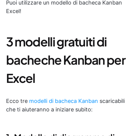
Puoi utilizzare un modello di bacheca Kanban
Excel!
3 modelli gratuiti di
bacheche Kanban per
Excel
Ecco tre
modelli di bacheca Kanban
scaricabili
che ti aiuteranno a iniziare subito: