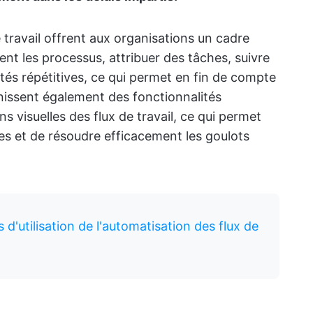
 travail offrent aux organisations un cadre
ent les processus, attribuer des tâches, suivre
ités répétitives, ce qui permet en fin de compte
rnissent également des fonctionnalités
 visuelles des flux de travail, ce qui permet
es et de résoudre efficacement les goulots
 d'utilisation de l'automatisation des flux de