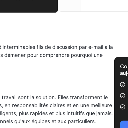
d'interminables fils de discussion par e-mail à la
ous démener pour comprendre pourquoi une
Com
auj
travail sont la solution. Elles transforment le
s, en responsabilités claires et en une meilleure
ligents, plus rapides et plus intuitifs que jamais,
nnels qu'aux équipes et aux particuliers.