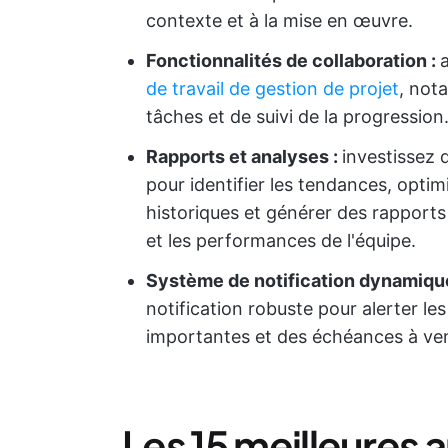
contexte et à la mise en œuvre.
Fonctionnalités de collaboration :
de travail de gestion de projet
, not
tâches et de suivi de la progression
Rapports et analyses :
investissez 
pour identifier les tendances, opti
historiques et générer des rapports
et les performances de l'équipe.
Système de notification dynamiqu
notification robuste pour alerter le
importantes et des échéances à ven
Les 15 meilleures 