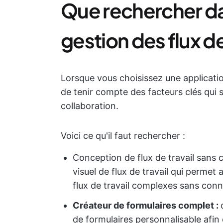
Que rechercher da
gestion des flux de 
Lorsque vous choisissez une application
de tenir compte des facteurs clés qui st
collaboration.
Voici ce qu'il faut rechercher :
Conception de flux de travail sans c
visuel de flux de travail qui permet 
flux de travail complexes sans con
Créateur de formulaires complet :
de formulaires personnalisable afin 