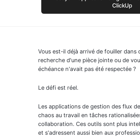
ClickUp
Vous est-il déjà arrivé de fouiller dans 
recherche d'une pièce jointe ou de v
échéance n'avait pas été respectée ?
Le défi est réel.
Les applications de gestion des flux de 
chaos au travail en tâches rationalisée
collaboration. Ces outils sont plus intel
et s'adressent aussi bien aux professio