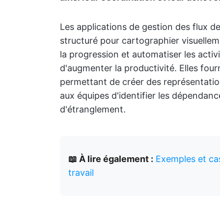
Les applications de gestion des flux de
structuré pour cartographier visuellem
la progression et automatiser les activ
d'augmenter la productivité. Elles fou
permettant de créer des représentations
aux équipes d'identifier les dépendanc
d'étranglement.
📖 À lire également :
Exemples et cas
travail