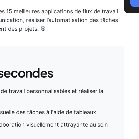
es 15 meilleures applications de flux de travail
nication, réaliser l’automatisation des tâches
nt des projets. 🎯
 secondes
 de travail personnalisables et réaliser la
isuelle des tâches à l'aide de tableaux
laboration visuellement attrayante au sein