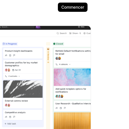
Commencer