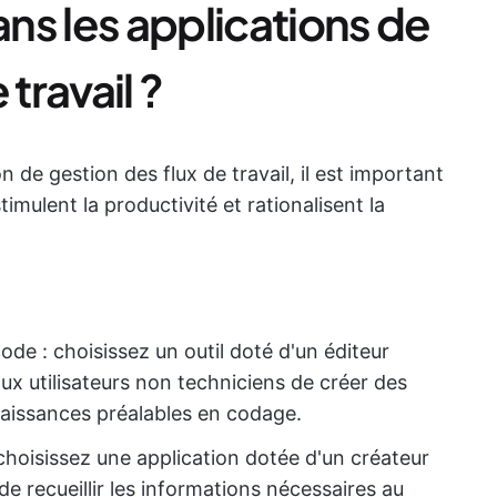
ns les applications de
travail ?
 de gestion des flux de travail, il est important
imulent la productivité et rationalisent la
ode : choisissez un outil doté d'un éditeur
aux utilisateurs non techniciens de créer des
naissances préalables en codage.
choisissez une application dotée d'un créateur
de recueillir les informations nécessaires au