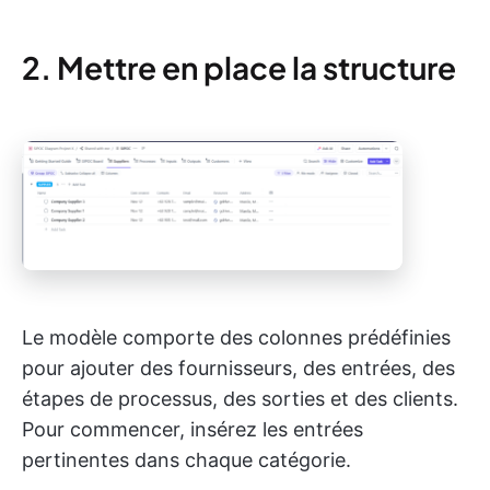
2. Mettre en place la structure
Le modèle comporte des colonnes prédéfinies
pour ajouter des fournisseurs, des entrées, des
étapes de processus, des sorties et des clients.
Pour commencer, insérez les entrées
pertinentes dans chaque catégorie.