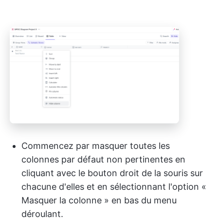
Commencez par masquer toutes les
colonnes par défaut non pertinentes en
cliquant avec le bouton droit de la souris sur
chacune d'elles et en sélectionnant l'option «
Masquer la colonne » en bas du menu
déroulant.