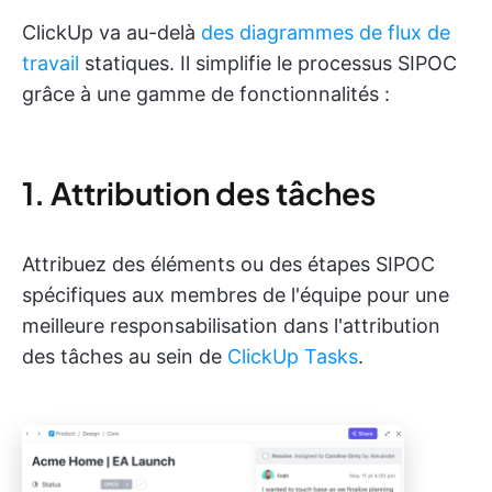
ClickUp va au-delà
des diagrammes de flux de
travail
statiques. Il simplifie le processus SIPOC
grâce à une gamme de fonctionnalités :
1. Attribution des tâches
Attribuez des éléments ou des étapes SIPOC
spécifiques aux membres de l'équipe pour une
meilleure responsabilisation dans l'attribution
des tâches au sein de
ClickUp Tasks
.