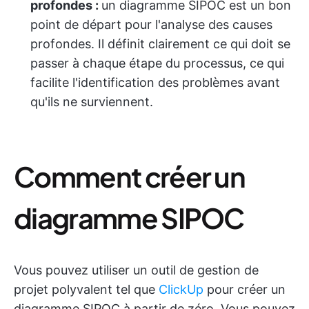
profondes :
un diagramme SIPOC est un bon
point de départ pour l'analyse des causes
profondes. Il définit clairement ce qui doit se
passer à chaque étape du processus, ce qui
facilite l'identification des problèmes avant
qu'ils ne surviennent.
Comment créer un
diagramme SIPOC
Vous pouvez utiliser un outil de gestion de
projet polyvalent tel que
ClickUp
pour créer un
diagramme SIPOC à partir de zéro. Vous pouvez