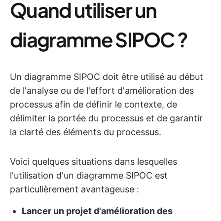
Quand utiliser un
diagramme SIPOC ?
Un diagramme SIPOC doit être utilisé au début
de l'analyse ou de l'effort d'amélioration des
processus afin de définir le contexte, de
délimiter la portée du processus et de garantir
la clarté des éléments du processus.
Voici quelques situations dans lesquelles
l'utilisation d'un diagramme SIPOC est
particulièrement avantageuse :
Lancer un projet d'amélioration des