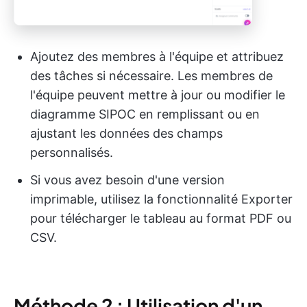
Ajoutez des membres à l'équipe et attribuez
des tâches si nécessaire. Les membres de
l'équipe peuvent mettre à jour ou modifier le
diagramme SIPOC en remplissant ou en
ajustant les données des champs
personnalisés.
Si vous avez besoin d'une version
imprimable, utilisez la fonctionnalité Exporter
pour télécharger le tableau au format PDF ou
CSV.
Méthode 2 : Utilisation d'un