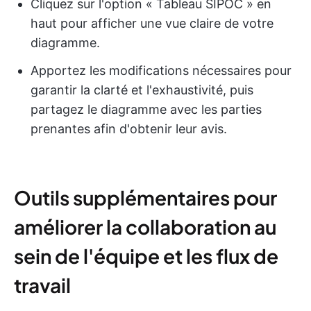
Cliquez sur l'option « Tableau SIPOC » en
haut pour afficher une vue claire de votre
diagramme.
Apportez les modifications nécessaires pour
garantir la clarté et l'exhaustivité, puis
partagez le diagramme avec les parties
prenantes afin d'obtenir leur avis.
Outils supplémentaires pour
améliorer la collaboration au
sein de l'équipe et les flux de
travail