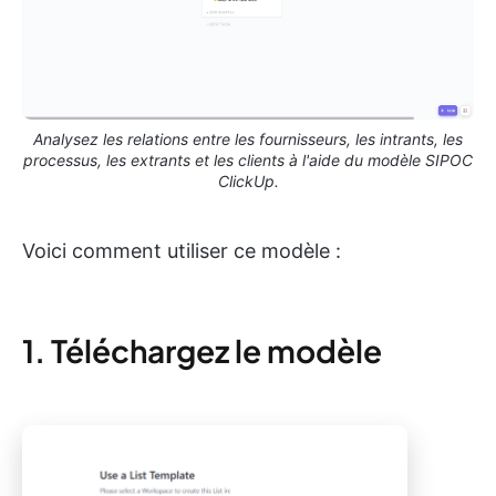
Analysez les relations entre les fournisseurs, les intrants, les
processus, les extrants et les clients à l'aide du modèle SIPOC
ClickUp.
Voici comment utiliser ce modèle :
1. Téléchargez le modèle