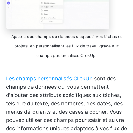
Ajoutez des champs de données uniques à vos tâches et
projets, en personnalisant les flux de travail grâce aux
champs personnalisés ClickUp.
Les champs personnalisés ClickUp
sont des
champs de données qui vous permettent
d'ajouter des attributs spécifiques aux tâches,
tels que du texte, des nombres, des dates, des
menus déroulants et des cases à cocher. Vous
pouvez utiliser ces champs pour saisir et suivre
des informations uniques adaptées à vos flux de