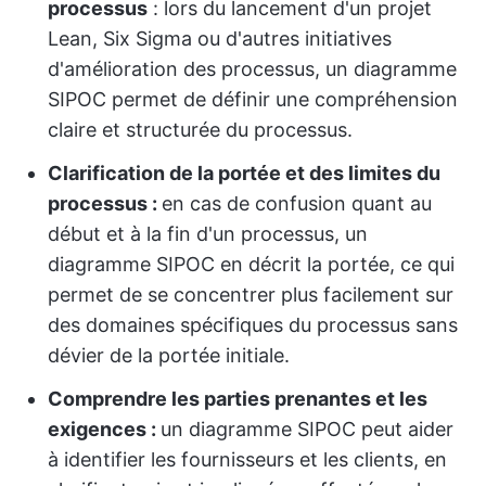
processus
: lors du lancement d'un projet
Lean, Six Sigma ou d'autres initiatives
d'amélioration des processus, un diagramme
SIPOC permet de définir une compréhension
claire et structurée du processus.
Clarification de la portée et des limites du
processus :
en cas de confusion quant au
début et à la fin d'un processus, un
diagramme SIPOC en décrit la portée, ce qui
permet de se concentrer plus facilement sur
des domaines spécifiques du processus sans
dévier de la portée initiale.
Comprendre les parties prenantes et les
exigences :
un diagramme SIPOC peut aider
à identifier les fournisseurs et les clients, en