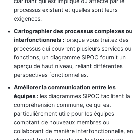
clarifiant qui est impliqué ou affecté par le
processus existant et quelles sont leurs
exigences.
Cartographier des processus complexes ou
interfonctionnels :
lorsque vous traitez des
processus qui couvrent plusieurs services ou
fonctions, un diagramme SIPOC fournit un
aperçu de haut niveau, reliant différentes
perspectives fonctionnelles.
Améliorer la communication entre les
équipes :
les diagrammes SIPOC facilitent la
compréhension commune, ce qui est
particulièrement utile pour les équipes
comptant de nouveaux membres ou
collaborant de manière interfonctionnelle, en
alignant tout le monde sur la structure du