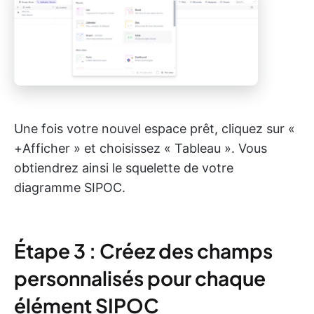
Une fois votre nouvel espace prêt, cliquez sur «
+Afficher » et choisissez « Tableau ». Vous
obtiendrez ainsi le squelette de votre
diagramme SIPOC.
Étape 3 : Créez des champs
personnalisés pour chaque
élément SIPOC