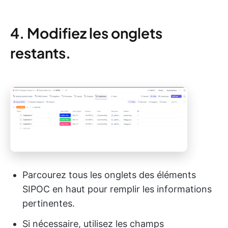
4. Modifiez les onglets
restants.
Parcourez tous les onglets des éléments
SIPOC en haut pour remplir les informations
pertinentes.
Si nécessaire, utilisez les champs