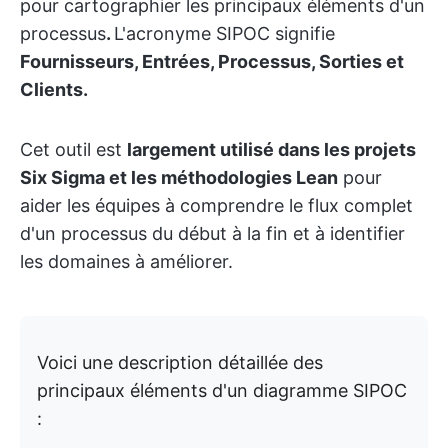
pour cartographier les principaux éléments d'un
processus
.
L'acronyme SIPOC signifie
Fournisseurs, Entrées, Processus, Sorties et
Clients.
Cet outil est
largement utilisé dans les projets
Six Sigma et les méthodologies Lean
pour
aider les équipes à comprendre le flux complet
d'un processus du début à la fin et à identifier
les domaines à améliorer.
Voici une description détaillée des
principaux éléments d'un diagramme SIPOC
: