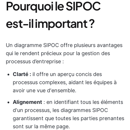
Pourquoi le SIPOC
est-il important ?
Un diagramme SIPOC offre plusieurs avantages
qui le rendent précieux pour la gestion des
processus d’entreprise :
Clarté :
il offre un aperçu concis des
processus complexes, aidant les équipes à
avoir une vue d'ensemble.
Alignement
: en identifiant tous les éléments
d'un processus, les diagrammes SIPOC
garantissent que toutes les parties prenantes
sont sur la même page.