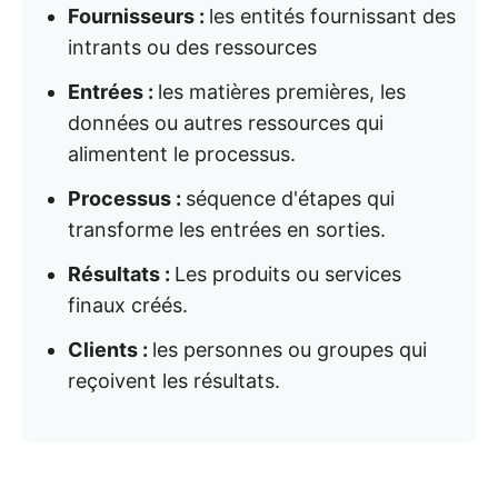
Fournisseurs :
les entités fournissant des
intrants ou des ressources
Entrées :
les matières premières, les
données ou autres ressources qui
alimentent le processus.
Processus :
séquence d'étapes qui
transforme les entrées en sorties.
Résultats :
Les produits ou services
finaux créés.
Clients :
les personnes ou groupes qui
reçoivent les résultats.