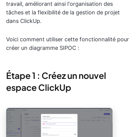
travail, améliorant ainsi l'organisation des
tâches et la flexibilité de la gestion de projet
dans ClickUp.
Voici comment utiliser cette fonctionnalité pour
créer un diagramme SIPOC :
Étape 1 : Créez un nouvel
espace ClickUp