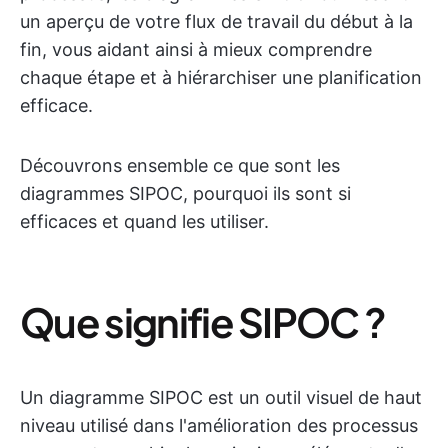
un aperçu de votre flux de travail du début à la
fin, vous aidant ainsi à mieux comprendre
chaque étape et à hiérarchiser une planification
efficace.
Découvrons ensemble ce que sont les
diagrammes SIPOC, pourquoi ils sont si
efficaces et quand les utiliser.
Que signifie SIPOC ?
Un diagramme SIPOC est un outil visuel de haut
niveau utilisé dans l'amélioration des processus