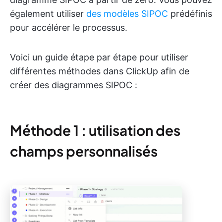
également utiliser
des modèles SIPOC
prédéfinis
pour accélérer le processus.
Voici un guide étape par étape pour utiliser
différentes méthodes dans ClickUp afin de
créer des diagrammes SIPOC :
Méthode 1 : utilisation des
champs personnalisés