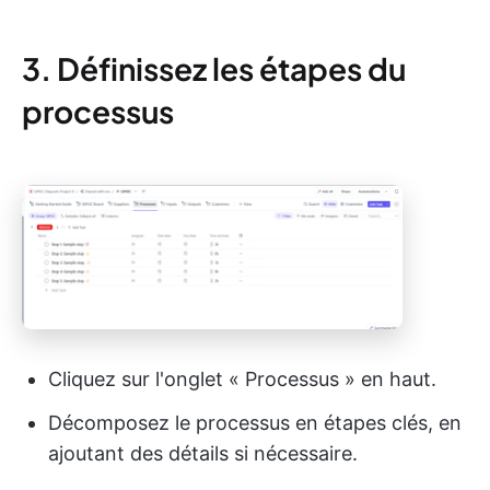
3. Définissez les étapes du
processus
Cliquez sur l'onglet « Processus » en haut.
Décomposez le processus en étapes clés, en
ajoutant des détails si nécessaire.