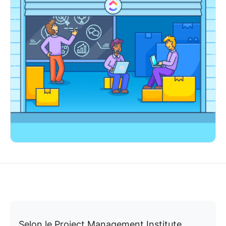
Selon le Project Management Institute,