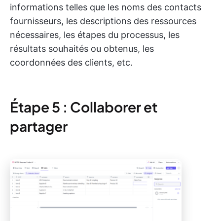
informations telles que les noms des contacts
fournisseurs, les descriptions des ressources
nécessaires, les étapes du processus, les
résultats souhaités ou obtenus, les
coordonnées des clients, etc.
Étape 5 : Collaborer et
partager