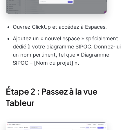
Ouvrez ClickUp et accédez à Espaces.
Ajoutez un « nouvel espace » spécialement
dédié à votre diagramme SIPOC. Donnez-lui
un nom pertinent, tel que « Diagramme
SIPOC – [Nom du projet] ».
Étape 2 : Passez à la vue
Tableur