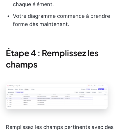
chaque élément.
Votre diagramme commence à prendre
forme dès maintenant.
Étape 4 : Remplissez les
champs
Remplissez les champs pertinents avec des