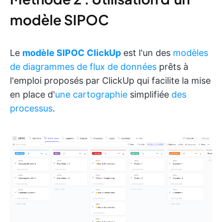
modèle SIPOC
Le
modèle SIPOC ClickUp
est l'un des
modèles
de diagrammes de flux de données
prêts à
l'emploi proposés par ClickUp qui facilite la mise
en place d'
une cartographie
simplifiée
des
processus
.