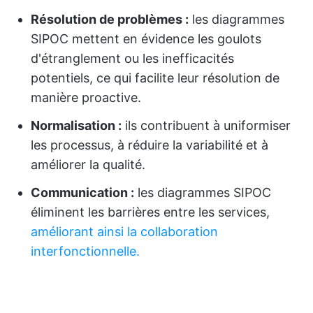
Résolution de problèmes :
les diagrammes
SIPOC mettent en évidence les goulots
d'étranglement ou les inefficacités
potentiels, ce qui facilite leur résolution de
manière proactive.
Normalisation :
ils contribuent à uniformiser
les processus, à réduire la variabilité et à
améliorer la qualité.
Communication :
les diagrammes SIPOC
éliminent les barrières entre les services,
améliorant ainsi la collaboration
interfonctionnelle.