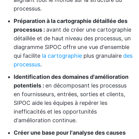
processus.
Préparation à la cartographie détaillée des
processus :
avant de créer une cartographie
détaillée et de haut niveau des processus, un
diagramme SIPOC offre une vue d'ensemble
qui facilite
la cartographie
plus granulaire
des
processus
.
Identification des domaines d'amélioration
potentiels :
en décomposant les processus
en fournisseurs, entrées, sorties et clients,
SIPOC aide les équipes à repérer les
inefficacités et les opportunités
d'amélioration continue.
Créer une base pour l'analyse des causes