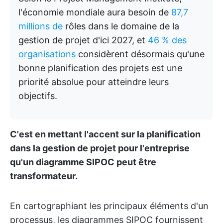
l'économie mondiale aura besoin de
87,7
millions de
rôles dans le domaine de la
gestion de projet d'ici 2027, et
46 % des
organisations
considèrent désormais qu'une
bonne planification des projets est une
priorité absolue pour atteindre leurs
objectifs.
C'est en mettant l'accent sur la planification
dans la gestion de projet pour l'entreprise
qu'un diagramme SIPOC peut être
transformateur.
En cartographiant les principaux éléments d'un
processus, les diagrammes SIPOC fournissent