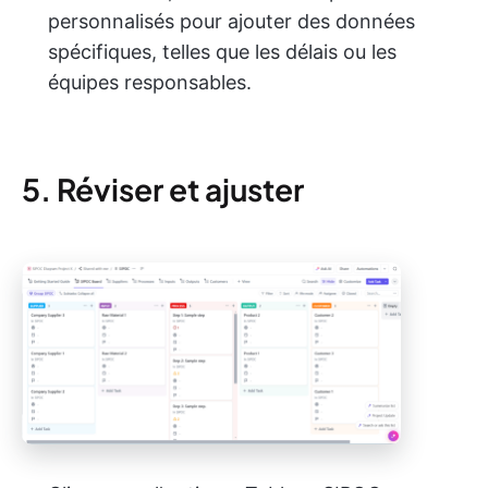
personnalisés pour ajouter des données
spécifiques, telles que les délais ou les
équipes responsables.
5. Réviser et ajuster