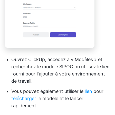
Ouvrez ClickUp, accédez à « Modèles » et
recherchez le modèle SIPOC ou utilisez le lien
fourni pour l'ajouter à votre environnement
de travail.
Vous pouvez également utiliser le
lien
pour
télécharger
le modèle et le lancer
rapidement.