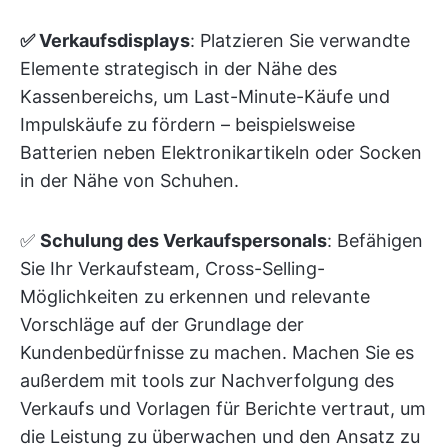
✅ Verkaufsdisplays
: Platzieren Sie verwandte
Elemente strategisch in der Nähe des
Kassenbereichs, um Last-Minute-Käufe und
Impulskäufe zu fördern – beispielsweise
Batterien neben Elektronikartikeln oder Socken
in der Nähe von Schuhen.
✅
Schulung des Verkaufspersonals
: Befähigen
Sie Ihr Verkaufsteam, Cross-Selling-
Möglichkeiten zu erkennen und relevante
Vorschläge auf der Grundlage der
Kundenbedürfnisse zu machen. Machen Sie es
außerdem mit tools zur Nachverfolgung des
Verkaufs und Vorlagen für Berichte vertraut, um
die Leistung zu überwachen und den Ansatz zu