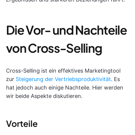
Die Vor- und Nachteile
von Cross-Selling
Cross-Selling ist ein effektives Marketingtool
zur
Steigerung der Vertriebsproduktivität
. Es
hat jedoch auch einige Nachteile. Hier werden
wir beide Aspekte diskutieren.
Vorteile