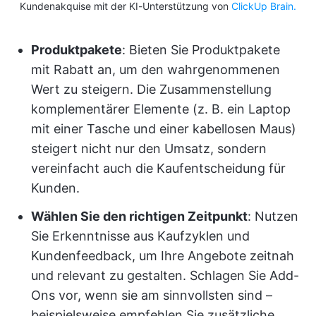
Kundenakquise mit der KI-Unterstützung von
ClickUp Brain.
Produktpakete
: Bieten Sie Produktpakete
mit Rabatt an, um den wahrgenommenen
Wert zu steigern. Die Zusammenstellung
komplementärer Elemente (z. B. ein Laptop
mit einer Tasche und einer kabellosen Maus)
steigert nicht nur den Umsatz, sondern
vereinfacht auch die Kaufentscheidung für
Kunden.
Wählen Sie den richtigen Zeitpunkt
: Nutzen
Sie Erkenntnisse aus Kaufzyklen und
Kundenfeedback, um Ihre Angebote zeitnah
und relevant zu gestalten. Schlagen Sie Add-
Ons vor, wenn sie am sinnvollsten sind –
beispielsweise empfehlen Sie zusätzliche