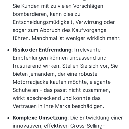
Sie Kunden mit zu vielen Vorschlägen
bombardieren, kann dies zu
Entscheidungsmüdigkeit, Verwirrung oder
sogar zum Abbruch des Kaufvorgangs
führen. Manchmal ist weniger wirklich mehr.
Risiko der Entfremdung
: Irrelevante
Empfehlungen können unpassend und
frustrierend wirken. Stellen Sie sich vor, Sie
bieten jemandem, der eine robuste
Motorradjacke kaufen möchte, elegante
Schuhe an – das passt nicht zusammen,
wirkt abschreckend und könnte das
Vertrauen in Ihre Marke beschädigen.
Komplexe Umsetzung
: Die Entwicklung einer
innovativen, effektiven Cross-Selling-