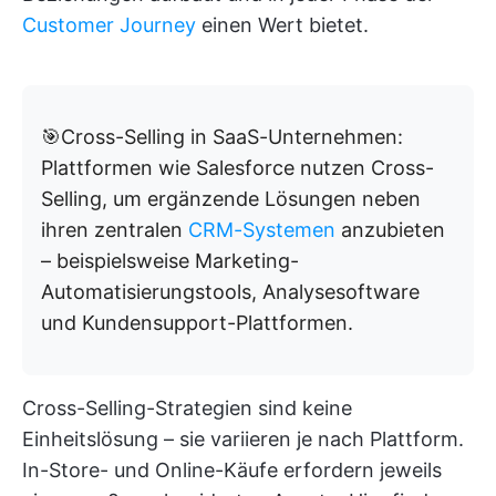
Customer Journey
einen Wert bietet.
🎯Cross-Selling in SaaS-Unternehmen:
Plattformen wie Salesforce nutzen Cross-
Selling, um ergänzende Lösungen neben
ihren zentralen
CRM-Systemen
anzubieten
– beispielsweise Marketing-
Automatisierungstools, Analysesoftware
und Kundensupport-Plattformen.
Cross-Selling-Strategien sind keine
Einheitslösung – sie variieren je nach Plattform.
In-Store- und Online-Käufe erfordern jeweils