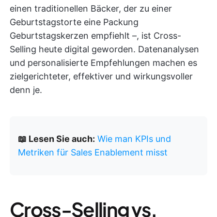
einen traditionellen Bäcker, der zu einer
Geburtstagstorte eine Packung
Geburtstagskerzen empfiehlt –, ist Cross-
Selling heute digital geworden. Datenanalysen
und personalisierte Empfehlungen machen es
zielgerichteter, effektiver und wirkungsvoller
denn je.
📖 Lesen Sie auch:
Wie man KPIs und
Metriken für Sales Enablement misst
Cross-Selling vs.