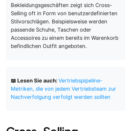
Bekleidungsgeschäften zeigt sich Cross-
Selling oft in Form von benutzerdefinierten
Stilvorschlägen. Beispielsweise werden
passende Schuhe, Taschen oder
Accessoires zu einem bereits im Warenkorb
befindlichen Outfit angeboten.
📖 Lesen Sie auch:
Vertriebspipeline-
Metriken, die von jedem Vertriebsteam zur
Nachverfolgung verfolgt werden sollten