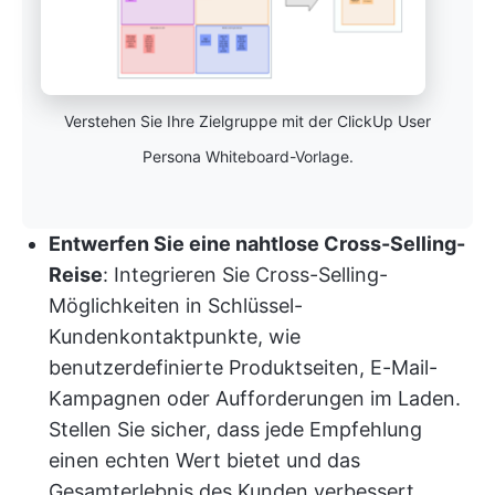
Verstehen Sie Ihre Zielgruppe mit der ClickUp User
Persona Whiteboard-Vorlage.
Entwerfen Sie eine nahtlose Cross-Selling-
Reise
: Integrieren Sie Cross-Selling-
Möglichkeiten in Schlüssel-
Kundenkontaktpunkte, wie
benutzerdefinierte Produktseiten, E-Mail-
Kampagnen oder Aufforderungen im Laden.
Stellen Sie sicher, dass jede Empfehlung
einen echten Wert bietet und das
Gesamterlebnis des Kunden verbessert.