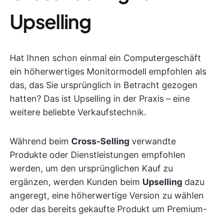
Upselling
Hat Ihnen schon einmal ein Computergeschäft
ein höherwertiges Monitormodell empfohlen als
das, das Sie ursprünglich in Betracht gezogen
hatten? Das ist Upselling in der Praxis – eine
weitere beliebte Verkaufstechnik.
Während beim
Cross-Selling
verwandte
Produkte oder Dienstleistungen empfohlen
werden, um den ursprünglichen Kauf zu
ergänzen, werden Kunden beim
Upselling
dazu
angeregt, eine höherwertige Version zu wählen
oder das bereits gekaufte Produkt um Premium-