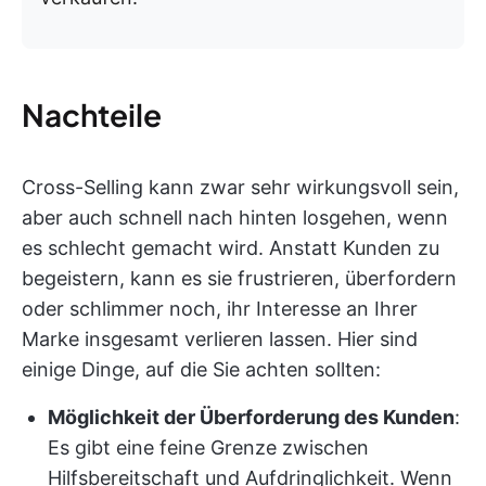
Nachteile
Cross-Selling kann zwar sehr wirkungsvoll sein,
aber auch schnell nach hinten losgehen, wenn
es schlecht gemacht wird. Anstatt Kunden zu
begeistern, kann es sie frustrieren, überfordern
oder schlimmer noch, ihr Interesse an Ihrer
Marke insgesamt verlieren lassen. Hier sind
einige Dinge, auf die Sie achten sollten:
Möglichkeit der Überforderung des Kunden
:
Es gibt eine feine Grenze zwischen
Hilfsbereitschaft und Aufdringlichkeit. Wenn