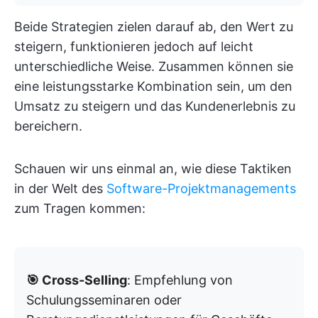
Beide Strategien zielen darauf ab, den Wert zu
steigern, funktionieren jedoch auf leicht
unterschiedliche Weise. Zusammen können sie
eine leistungsstarke Kombination sein, um den
Umsatz zu steigern und das Kundenerlebnis zu
bereichern.
Schauen wir uns einmal an, wie diese Taktiken
in der Welt des
Software-Projektmanagements
zum Tragen kommen:
🎯 Cross-Selling
: Empfehlung von
Schulungsseminaren oder