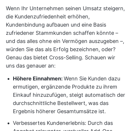
Wenn Ihr Unternehmen seinen Umsatz steigern,
die Kundenzufriedenheit erhöhen,
Kundenbindung aufbauen und eine Basis
zufriedener Stammkunden schaffen könnte –
und das alles ohne ein Vermögen auszugeben –,
würden Sie das als Erfolg bezeichnen, oder?
Genau das bietet Cross-Selling. Schauen wir
uns das genauer an:
Höhere Einnahmen:
Wenn Sie Kunden dazu
ermutigen, ergänzende Produkte zu ihrem
Einkauf hinzuzufügen, steigt automatisch der
durchschnittliche Bestellwert, was das
Ergebnis höherer Gesamtumsätze ist.
Verbessertes Kundenerlebnis: Durch das