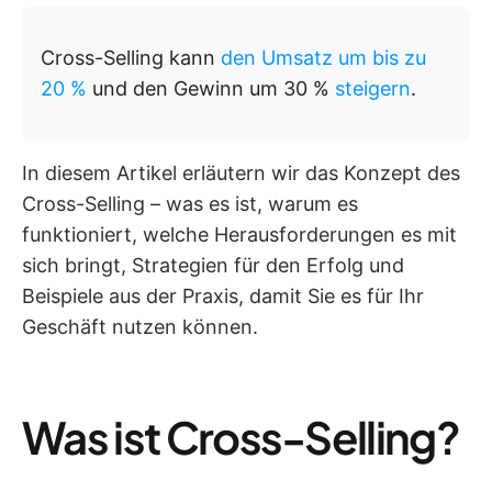
Cross-Selling kann
den Umsatz um bis zu
20 %
und den Gewinn um 30 %
steigern
.
In diesem Artikel erläutern wir das Konzept des
Cross-Selling – was es ist, warum es
funktioniert, welche Herausforderungen es mit
sich bringt, Strategien für den Erfolg und
Beispiele aus der Praxis, damit Sie es für Ihr
Geschäft nutzen können.
Was ist Cross-Selling?