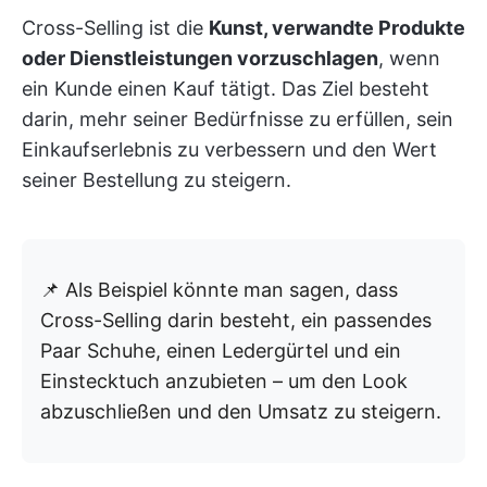
Cross-Selling ist die
Kunst, verwandte Produkte
oder Dienstleistungen vorzuschlagen
, wenn
ein Kunde einen Kauf tätigt. Das Ziel besteht
darin, mehr seiner Bedürfnisse zu erfüllen, sein
Einkaufserlebnis zu verbessern und den Wert
seiner Bestellung zu steigern.
📌 Als Beispiel könnte man sagen, dass
Cross-Selling darin besteht, ein passendes
Paar Schuhe, einen Ledergürtel und ein
Einstecktuch anzubieten – um den Look
abzuschließen und den Umsatz zu steigern.