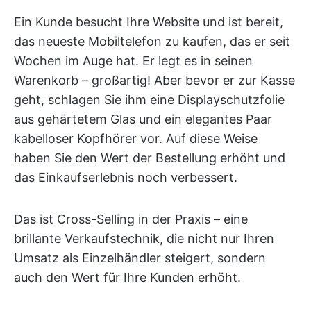
Ein Kunde besucht Ihre Website und ist bereit,
das neueste Mobiltelefon zu kaufen, das er seit
Wochen im Auge hat. Er legt es in seinen
Warenkorb – großartig! Aber bevor er zur Kasse
geht, schlagen Sie ihm eine Displayschutzfolie
aus gehärtetem Glas und ein elegantes Paar
kabelloser Kopfhörer vor. Auf diese Weise
haben Sie den Wert der Bestellung erhöht und
das Einkaufserlebnis noch verbessert.
Das ist Cross-Selling in der Praxis – eine
brillante Verkaufstechnik, die nicht nur Ihren
Umsatz als Einzelhändler steigert, sondern
auch den Wert für Ihre Kunden erhöht.