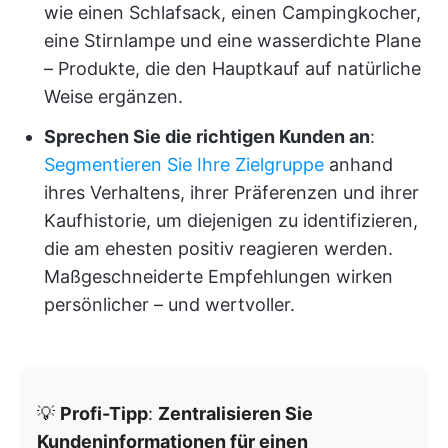
wie einen Schlafsack, einen Campingkocher,
eine Stirnlampe und eine wasserdichte Plane
– Produkte, die den Hauptkauf auf natürliche
Weise ergänzen.
Sprechen Sie die richtigen Kunden an
:
Segmentieren Sie Ihre Zielgruppe
anhand
ihres Verhaltens, ihrer Präferenzen und ihrer
Kaufhistorie, um diejenigen zu identifizieren,
die am ehesten positiv reagieren werden.
Maßgeschneiderte Empfehlungen wirken
persönlicher – und wertvoller.
💡
Profi-Tipp
:
Zentralisieren Sie
Kundeninformationen für einen