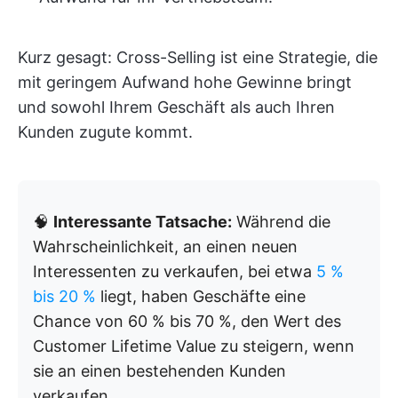
Kurz gesagt: Cross-Selling ist eine Strategie, die
mit geringem Aufwand hohe Gewinne bringt
und sowohl Ihrem Geschäft als auch Ihren
Kunden zugute kommt.
🧠
Interessante Tatsache:
Während die
Wahrscheinlichkeit, an einen neuen
Interessenten zu verkaufen, bei etwa
5 %
bis 20 %
liegt, haben Geschäfte eine
Chance von 60 % bis 70 %, den Wert des
Customer Lifetime Value zu steigern, wenn
sie an einen bestehenden Kunden
verkaufen.