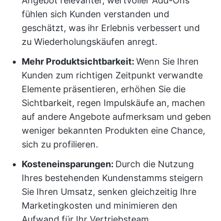
Angebot relevanter, wertvoller Add-Ons
fühlen sich Kunden verstanden und
geschätzt, was ihr Erlebnis verbessert und
zu Wiederholungskäufen anregt.
Mehr Produktsichtbarkeit:
Wenn Sie Ihren
Kunden zum richtigen Zeitpunkt verwandte
Elemente präsentieren, erhöhen Sie die
Sichtbarkeit, regen Impulskäufe an, machen
auf andere Angebote aufmerksam und geben
weniger bekannten Produkten eine Chance,
sich zu profilieren.
Kosteneinsparungen:
Durch die Nutzung
Ihres bestehenden Kundenstamms steigern
Sie Ihren Umsatz, senken gleichzeitig Ihre
Marketingkosten und minimieren den
Aufwand für Ihr Vertriebsteam.