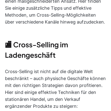
einen maßgeschneiderten Ansatz. Hier finden
Sie einige zusätzliche Tipps und effektive
Methoden, um Cross-Selling-Möglichkeiten
über verschiedene Kanäle hinweg aufzudecken.
🏬 Cross-Selling im
Ladengeschäft
Cross-Selling ist nicht auf die digitale Welt
beschränkt – auch physische Geschäfte können
mit den richtigen Strategien davon profitieren.
Hier sind einige effektive Techniken für den
stationären Handel, um den Verkauf
ergänzender Produkte zu steigern: