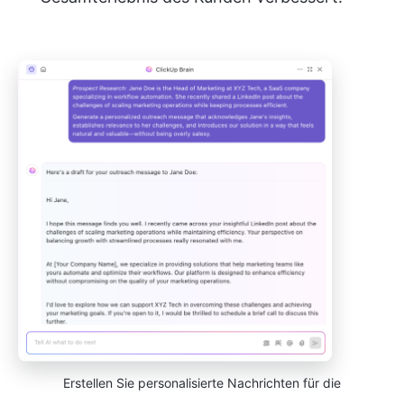
Erstellen Sie personalisierte Nachrichten für die