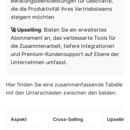
Beratungsdienstleistungen für Geschäfte,
die die Produktivität ihres Vertriebsteams
steigern möchten
🚀 Upselling
: Bieten Sie ein erweitertes
Abonnement an, das verbesserte Tools für
die Zusammenarbeit, tiefere Integrationen
und Premium-Kundensupport auf Ebene der
Unternehmen umfasst.
Hier finden Sie eine zusammenfassende Tabelle
mit den Unterschieden zwischen den beiden:
Aspekt
Cross-Selling
Upselling