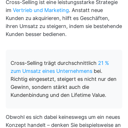
Cross-Selling ist eine leistungsstarke Strategie
im
Vertrieb und Marketing
. Anstatt neue
Kunden zu akquirieren, hilft es Geschäften,
ihren Umsatz zu steigern, indem sie bestehende
Kunden besser bedienen.
Cross-Selling trägt durchschnittlich
21 %
zum Umsatz eines Unternehmens
bei.
Richtig eingesetzt, steigert es nicht nur den
Gewinn, sondern stärkt auch die
Kundenbindung und den Lifetime Value.
Obwohl es sich dabei keineswegs um ein neues
Konzept handelt – denken Sie beispielsweise an