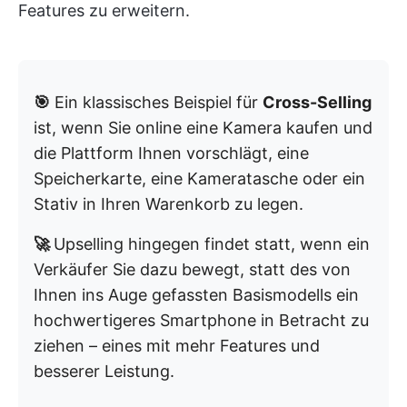
Features zu erweitern.
🎯
Ein klassisches Beispiel für
Cross-Selling
ist, wenn Sie online eine Kamera kaufen und
die Plattform Ihnen vorschlägt, eine
Speicherkarte, eine Kameratasche oder ein
Stativ in Ihren Warenkorb zu legen.
🚀
Upselling hingegen findet statt, wenn ein
Verkäufer Sie dazu bewegt, statt des von
Ihnen ins Auge gefassten Basismodells ein
hochwertigeres Smartphone in Betracht zu
ziehen – eines mit mehr Features und
besserer Leistung.