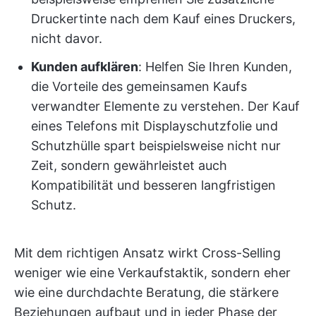
Druckertinte nach dem Kauf eines Druckers,
nicht davor.
Kunden aufklären
: Helfen Sie Ihren Kunden,
die Vorteile des gemeinsamen Kaufs
verwandter Elemente zu verstehen. Der Kauf
eines Telefons mit Displayschutzfolie und
Schutzhülle spart beispielsweise nicht nur
Zeit, sondern gewährleistet auch
Kompatibilität und besseren langfristigen
Schutz.
Mit dem richtigen Ansatz wirkt Cross-Selling
weniger wie eine Verkaufstaktik, sondern eher
wie eine durchdachte Beratung, die stärkere
Beziehungen aufbaut und in jeder Phase der