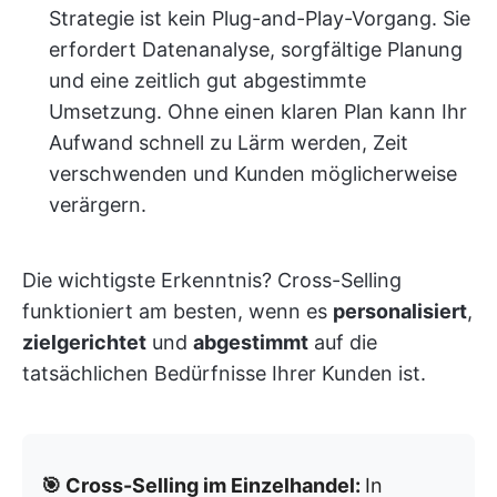
Strategie ist kein Plug-and-Play-Vorgang. Sie
erfordert Datenanalyse, sorgfältige Planung
und eine zeitlich gut abgestimmte
Umsetzung. Ohne einen klaren Plan kann Ihr
Aufwand schnell zu Lärm werden, Zeit
verschwenden und Kunden möglicherweise
verärgern.
Die wichtigste Erkenntnis? Cross-Selling
funktioniert am besten, wenn es
personalisiert
,
zielgerichtet
und
abgestimmt
auf die
tatsächlichen Bedürfnisse Ihrer Kunden ist.
🎯 Cross-Selling im Einzelhandel:
In