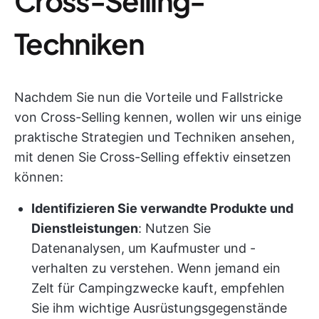
Cross-Selling-
Techniken
Nachdem Sie nun die Vorteile und Fallstricke
von Cross-Selling kennen, wollen wir uns einige
praktische Strategien und Techniken ansehen,
mit denen Sie Cross-Selling effektiv einsetzen
können:
Identifizieren Sie verwandte Produkte und
Dienstleistungen
: Nutzen Sie
Datenanalysen, um Kaufmuster und -
verhalten zu verstehen. Wenn jemand ein
Zelt für Campingzwecke kauft, empfehlen
Sie ihm wichtige Ausrüstungsgegenstände