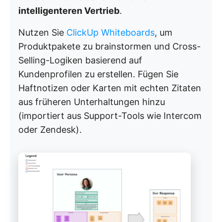
intelligenteren Vertrieb
.
Nutzen Sie
ClickUp Whiteboards
, um
Produktpakete zu brainstormen und Cross-
Selling-Logiken basierend auf
Kundenprofilen zu erstellen. Fügen Sie
Haftnotizen oder Karten mit echten Zitaten
aus früheren Unterhaltungen hinzu
(importiert aus Support-Tools wie Intercom
oder Zendesk).