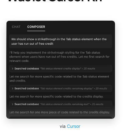
via
Cursor