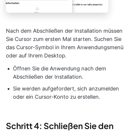
Nach dem Abschließen der Installation müssen
Sie Cursor zum ersten Mal starten. Suchen Sie
das Cursor-Symbol in Ihrem Anwendungsmenü
oder auf Ihrem Desktop.
Öffnen Sie die Anwendung nach dem
Abschließen der Installation.
Sie werden aufgefordert, sich anzumelden
oder ein Cursor-Konto zu erstellen.
Schritt 4: Schließen Sie den