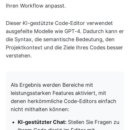
Ihren Workflow anpasst.
Dieser KI-gestützte Code-Editor verwendet
ausgefeilte Modelle wie GPT-4. Dadurch kann er
die Syntax, die semantische Bedeutung, den
Projektkontext und die Ziele Ihres Codes besser
verstehen.
Als Ergebnis werden Bereiche mit
leistungsstarken Features aktiviert, mit
denen herkömmliche Code-Editors einfach
nicht mithalten können:
KI-gestützter Chat:
Stellen Sie Fragen zu