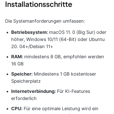
Installationsschritte
Die Systemanforderungen umfassen:
Betriebssystem:
macOS 11. 0 (Big Sur) oder
höher, Windows 10/11 (64-Bit) oder Ubuntu
20. 04+/Debian 11+
RAM:
mindestens 8 GB, empfohlen werden
16 GB
Speicher:
Mindestens 1 GB kostenloser
Speicherplatz
Internetverbindung:
Für KI-Features
erforderlich
CPU:
Für eine optimale Leistung wird ein