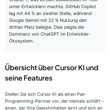
unter Entwicklern machte. GitHub Copilot
lag mit 44 % an zweiter Stelle, während
Google Gemini mit 22 % Nutzung den
dritten Platz belegte. Dies zeigte die
Dominanz von ChatGPT im Entwickler-
Ökosystem.
Übersicht über Cursor KI und
seine Features
Stellen Sie sich Cursor KI als einen Pair-
Programming-Partner vor, der niemals schläft –
einen, der Ihre Gewohnheiten lernt und sich an