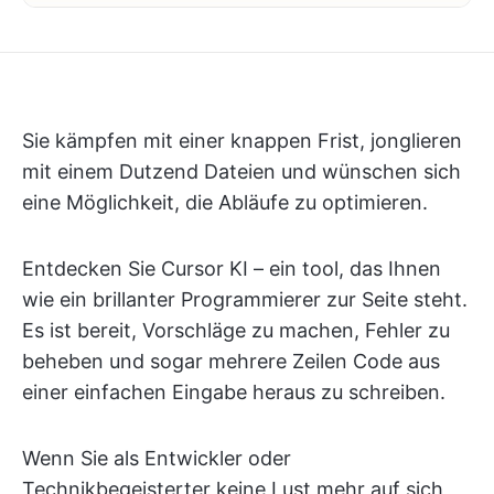
Sie kämpfen mit einer knappen Frist, jonglieren
mit einem Dutzend Dateien und wünschen sich
eine Möglichkeit, die Abläufe zu optimieren.
Entdecken Sie Cursor KI – ein tool, das Ihnen
wie ein brillanter Programmierer zur Seite steht.
Es ist bereit, Vorschläge zu machen, Fehler zu
beheben und sogar mehrere Zeilen Code aus
einer einfachen Eingabe heraus zu schreiben.
Wenn Sie als Entwickler oder
Technikbegeisterter keine Lust mehr auf sich