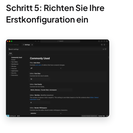
Schritt 5: Richten Sie Ihre
Erstkonfiguration ein