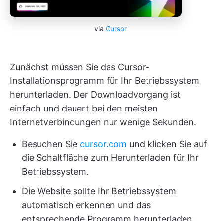
via
Cursor
Zunächst müssen Sie das Cursor-
Installationsprogramm für Ihr Betriebssystem
herunterladen. Der Downloadvorgang ist
einfach und dauert bei den meisten
Internetverbindungen nur wenige Sekunden.
Besuchen Sie
cursor.com
und klicken Sie auf
die Schaltfläche zum Herunterladen für Ihr
Betriebssystem.
Die Website sollte Ihr Betriebssystem
automatisch erkennen und das
entsprechende Programm herunterladen.