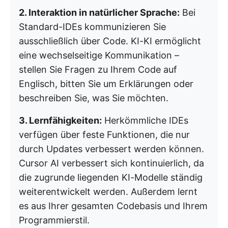
2. Interaktion in natürlicher Sprache:
Bei
Standard-IDEs kommunizieren Sie
ausschließlich über Code. KI-KI ermöglicht
eine wechselseitige Kommunikation –
stellen Sie Fragen zu Ihrem Code auf
Englisch, bitten Sie um Erklärungen oder
beschreiben Sie, was Sie möchten.
3. Lernfähigkeiten:
Herkömmliche IDEs
verfügen über feste Funktionen, die nur
durch Updates verbessert werden können.
Cursor AI verbessert sich kontinuierlich, da
die zugrunde liegenden KI-Modelle ständig
weiterentwickelt werden. Außerdem lernt
es aus Ihrer gesamten Codebasis und Ihrem
Programmierstil.