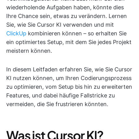
wiederholende Aufgaben haben, könnte dies
Ihre Chance sein, etwas zu verändern. Lernen
Sie, wie Sie Cursor KI verwenden und mit
ClickUp
kombinieren können – so erhalten Sie
ein optimiertes Setup, mit dem Sie jedes Projekt
meistern können.
In diesem Leitfaden erfahren Sie, wie Sie Cursor
KI nutzen können, um Ihren Codierungsprozess
zu optimieren, vom Setup bis hin zu erweiterten
Features, und dabei häufige Fallstricke zu
vermeiden, die Sie frustrieren könnten.
Was ist Cursor KI?