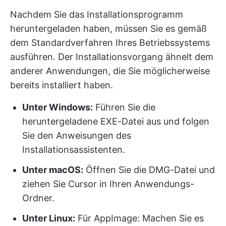
Nachdem Sie das Installationsprogramm
heruntergeladen haben, müssen Sie es gemäß
dem Standardverfahren Ihres Betriebssystems
ausführen. Der Installationsvorgang ähnelt dem
anderer Anwendungen, die Sie möglicherweise
bereits installiert haben.
Unter Windows:
Führen Sie die
heruntergeladene EXE-Datei aus und folgen
Sie den Anweisungen des
Installationsassistenten.
Unter macOS:
Öffnen Sie die DMG-Datei und
ziehen Sie Cursor in Ihren Anwendungs-
Ordner.
Unter Linux:
Für AppImage: Machen Sie es