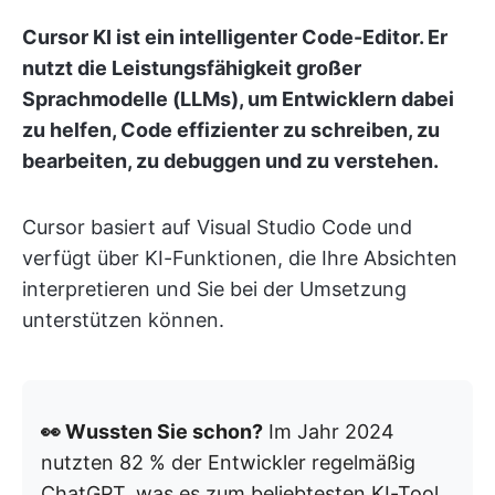
Cursor KI ist ein intelligenter Code-Editor. Er
nutzt die Leistungsfähigkeit großer
Sprachmodelle (LLMs), um Entwicklern dabei
zu helfen, Code effizienter zu schreiben, zu
bearbeiten, zu debuggen und zu verstehen.
Cursor basiert auf Visual Studio Code und
verfügt über KI-Funktionen, die Ihre Absichten
interpretieren und Sie bei der Umsetzung
unterstützen können.
👀 Wussten Sie schon?
Im Jahr 2024
nutzten 82 % der Entwickler regelmäßig
ChatGPT, was es zum beliebtesten KI-Tool