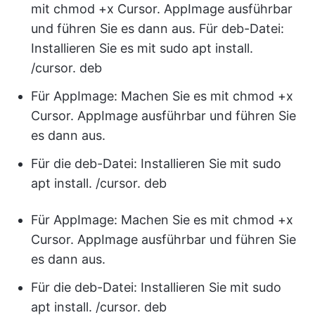
mit chmod +x Cursor. AppImage ausführbar
und führen Sie es dann aus. Für deb-Datei:
Installieren Sie es mit sudo apt install.
/cursor. deb
Für AppImage: Machen Sie es mit chmod +x
Cursor. AppImage ausführbar und führen Sie
es dann aus.
Für die deb-Datei: Installieren Sie mit sudo
apt install. /cursor. deb
Für AppImage: Machen Sie es mit chmod +x
Cursor. AppImage ausführbar und führen Sie
es dann aus.
Für die deb-Datei: Installieren Sie mit sudo
apt install. /cursor. deb