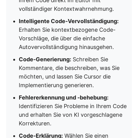
Ihrem Code direkt im Editor mit
vollständiger Kontextwahrnehmung.
Intelligente Code-Vervollständigung:
Erhalten Sie kontextbezogene Code-
Vorschläge, die über die einfache
Autovervollständigung hinausgehen.
Code-Generierung:
Schreiben Sie
Kommentare, die beschreiben, was Sie
möchten, und lassen Sie Cursor die
Implementierung generieren.
Fehlererkennung und -behebung:
Identifizieren Sie Probleme in Ihrem Code
und erhalten Sie von KI vorgeschlagene
Korrekturen.
Code-Erklärung:
Wählen Sie einen