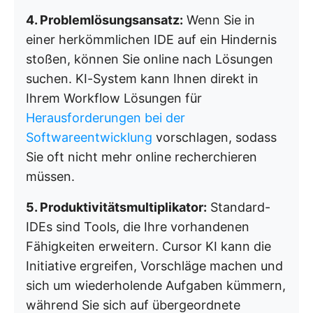
4. Problemlösungsansatz:
Wenn Sie in
einer herkömmlichen IDE auf ein Hindernis
stoßen, können Sie online nach Lösungen
suchen. KI-System kann Ihnen direkt in
Ihrem Workflow Lösungen für
Herausforderungen bei der
Softwareentwicklung
vorschlagen, sodass
Sie oft nicht mehr online recherchieren
müssen.
5. Produktivitätsmultiplikator:
Standard-
IDEs sind Tools, die Ihre vorhandenen
Fähigkeiten erweitern. Cursor KI kann die
Initiative ergreifen, Vorschläge machen und
sich um wiederholende Aufgaben kümmern,
während Sie sich auf übergeordnete