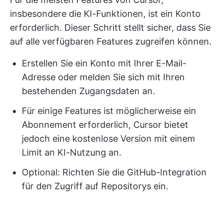
insbesondere die KI-Funktionen, ist ein Konto
erforderlich. Dieser Schritt stellt sicher, dass Sie
auf alle verfügbaren Features zugreifen können.
Erstellen Sie ein Konto mit Ihrer E-Mail-
Adresse oder melden Sie sich mit Ihren
bestehenden Zugangsdaten an.
Für einige Features ist möglicherweise ein
Abonnement erforderlich, Cursor bietet
jedoch eine kostenlose Version mit einem
Limit an KI-Nutzung an.
Optional: Richten Sie die GitHub-Integration
für den Zugriff auf Repositorys ein.