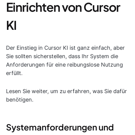
Einrichten von Cursor
KI
Der Einstieg in Cursor KI ist ganz einfach, aber
Sie sollten sicherstellen, dass Ihr System die
Anforderungen für eine reibungslose Nutzung
erfüllt.
Lesen Sie weiter, um zu erfahren, was Sie dafür
benötigen.
Systemanforderungen und