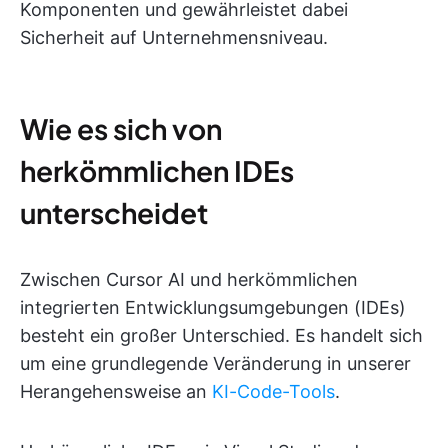
Komponenten und gewährleistet dabei
Sicherheit auf Unternehmensniveau.
Wie es sich von
herkömmlichen IDEs
unterscheidet
Zwischen Cursor AI und herkömmlichen
integrierten Entwicklungsumgebungen (IDEs)
besteht ein großer Unterschied. Es handelt sich
um eine grundlegende Veränderung in unserer
Herangehensweise an
KI-Code-Tools
.