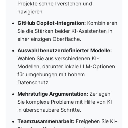
Projekte schnell verstehen und
navigieren
GitHub Copilot-Integration:
Kombinieren
Sie die Stärken beider KI-Assistenten in
einer einzigen Oberfläche.
Auswahl benutzerdefinierter Modelle:
Wählen Sie aus verschiedenen KI-
Modellen, darunter lokale LLM-Optionen
für umgebungen mit hohem
Datenschutz.
Mehrstufige Argumentation:
Zerlegen
Sie komplexe Probleme mit Hilfe von KI
in überschaubare Schritte.
Teamzusammenarbeit:
Freigeben Sie KI-