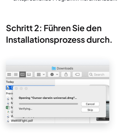
Schritt 2: Führen Sie den
Installationsprozess durch.