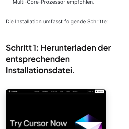
Multi-Core-Prozessor empfohlen.
Die Installation umfasst folgende Schritte:
Schritt 1: Herunterladen der
entsprechenden
Installationsdatei.