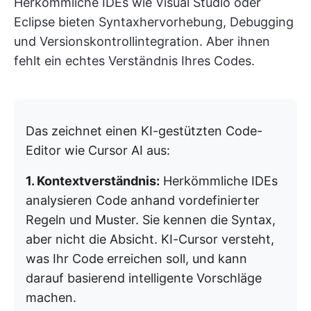
Herkömmliche IDEs wie Visual Studio oder
Eclipse bieten Syntaxhervorhebung, Debugging
und Versionskontrollintegration. Aber ihnen
fehlt ein echtes Verständnis Ihres Codes.
Das zeichnet einen KI-gestützten Code-
Editor wie Cursor AI aus:
1. Kontextverständnis:
Herkömmliche IDEs
analysieren Code anhand vordefinierter
Regeln und Muster. Sie kennen die Syntax,
aber nicht die Absicht. KI-Cursor versteht,
was Ihr Code erreichen soll, und kann
darauf basierend intelligente Vorschläge
machen.