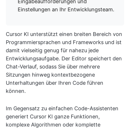
Eingabeaufforderungen und
Einstellungen an Ihr Entwicklungsteam.
Cursor KI unterstützt einen breiten Bereich von
Programmiersprachen und Frameworks und ist
damit vielseitig genug für nahezu jede
Entwicklungsaufgabe. Der Editor speichert den
Chat-Verlauf, sodass Sie über mehrere
Sitzungen hinweg kontextbezogene
Unterhaltungen über Ihren Code führen
können.
Im Gegensatz zu einfachen Code-Assistenten
generiert Cursor KI ganze Funktionen,
komplexe Algorithmen oder komplette