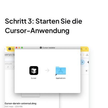
Schritt 3: Starten Sie die
Cursor-Anwendung