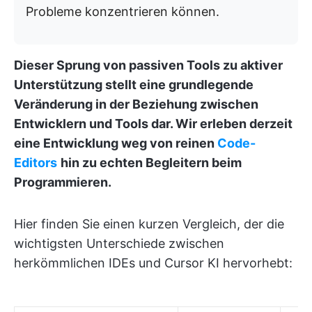
Probleme konzentrieren können.
Dieser Sprung von passiven Tools zu aktiver
Unterstützung stellt eine grundlegende
Veränderung in der Beziehung zwischen
Entwicklern und Tools dar. Wir erleben derzeit
eine Entwicklung weg von reinen
Code-
Editors
hin zu echten Begleitern beim
Programmieren.
Hier finden Sie einen kurzen Vergleich, der die
wichtigsten Unterschiede zwischen
herkömmlichen IDEs und Cursor KI hervorhebt: