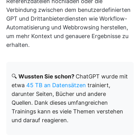
Referenzdateien hochladen oder die
Verbindung zwischen dem benutzerdefinierten
GPT und Drittanbieterdiensten wie Workflow-
Automatisierung und Webbrowsing herstellen,
um mehr Kontext und genauere Ergebnisse zu
erhalten.
🔍
Wussten Sie schon?
ChatGPT wurde mit
etwa
45 TB an Datensätzen
trainiert,
darunter Seiten, Bücher und andere
Quellen. Dank dieses umfangreichen
Trainings kann es viele Themen verstehen
und darauf reagieren.