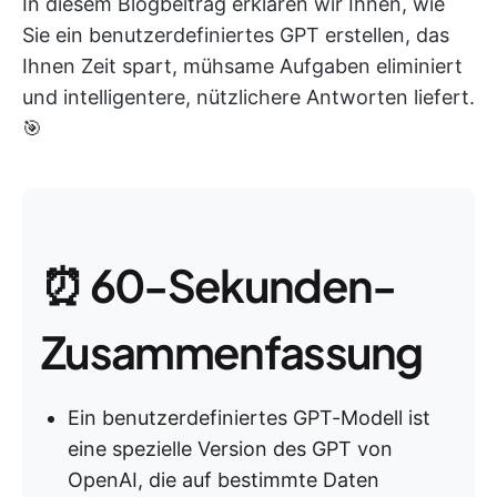
In diesem Blogbeitrag erklären wir Ihnen, wie
Sie ein benutzerdefiniertes GPT erstellen, das
Ihnen Zeit spart, mühsame Aufgaben eliminiert
und intelligentere, nützlichere Antworten liefert.
🎯
⏰ 60-Sekunden-
Zusammenfassung
Ein benutzerdefiniertes GPT-Modell ist
eine spezielle Version des GPT von
OpenAI, die auf bestimmte Daten