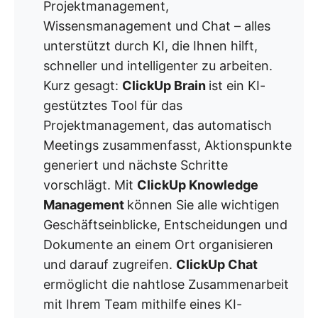
Projektmanagement,
Wissensmanagement und Chat – alles
unterstützt durch KI, die Ihnen hilft,
schneller und intelligenter zu arbeiten.
Kurz gesagt:
ClickUp Brain
ist ein KI-
gestütztes Tool für das
Projektmanagement, das automatisch
Meetings zusammenfasst, Aktionspunkte
generiert und nächste Schritte
vorschlägt. Mit
ClickUp Knowledge
Management
können Sie alle wichtigen
Geschäftseinblicke, Entscheidungen und
Dokumente an einem Ort organisieren
und darauf zugreifen.
ClickUp Chat
ermöglicht die nahtlose Zusammenarbeit
mit Ihrem Team mithilfe eines KI-