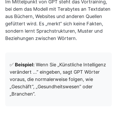
Im Mittelpunkt von GPT steht das Vortraining,
bei dem das Modell mit Terabytes an Textdaten
aus Büchern, Websites und anderen Quellen
gefüttert wird. Es „merkt“ sich keine Fakten,
sondern lernt Sprachstrukturen, Muster und
Beziehungen zwischen Wörtern.
✅
Beispiel:
Wenn Sie „Künstliche Intelligenz
verändert ...” eingeben, sagt GPT Wörter
voraus, die normalerweise folgen, wie
„Geschäft”, „Gesundheitswesen” oder
„Branchen”.