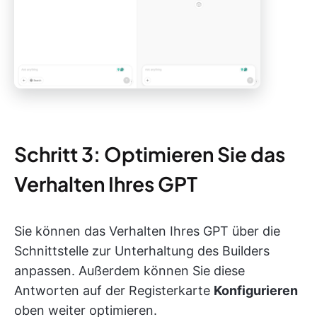
Schritt 3: Optimieren Sie das
Verhalten Ihres GPT
Sie können das Verhalten Ihres GPT über die
Schnittstelle zur Unterhaltung des Builders
anpassen. Außerdem können Sie diese
Antworten auf der Registerkarte
Konfigurieren
oben weiter optimieren.