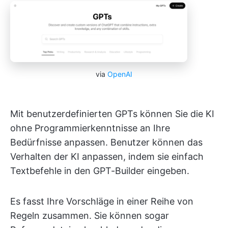
via
OpenAI
Mit benutzerdefinierten GPTs können Sie die KI
ohne Programmierkenntnisse an Ihre
Bedürfnisse anpassen. Benutzer können das
Verhalten der KI anpassen, indem sie einfach
Textbefehle in den GPT-Builder eingeben.
Es fasst Ihre Vorschläge in einer Reihe von
Regeln zusammen. Sie können sogar