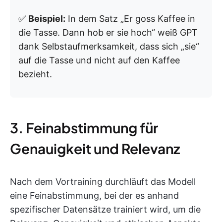
✅
Beispiel:
In dem Satz „Er goss Kaffee in
die Tasse. Dann hob er sie hoch“ weiß GPT
dank Selbstaufmerksamkeit, dass sich „sie“
auf die Tasse und nicht auf den Kaffee
bezieht.
3. Feinabstimmung für
Genauigkeit und Relevanz
Nach dem Vortraining durchläuft das Modell
eine Feinabstimmung, bei der es anhand
spezifischer Datensätze trainiert wird, um die