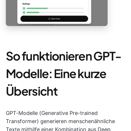
So funktionieren GPT-
Modelle: Eine kurze
Übersicht
GPT-Modelle (Generative Pre-trained
Transformer) generieren menschenähnliche
Texte mithilfe einer Kombination aus Deep