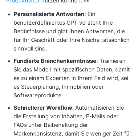
Produktivität
nutzen können: 👀
Personalisierte Antworten
: Ein
benutzerdefiniertes GPT versteht Ihre
Bedürfnisse und gibt Ihnen Antworten, die
für Ihr Geschäft oder Ihre Nische tatsächlich
sinnvoll sind.
Fundierte Branchenkenntnisse
: Trainieren
Sie das Modell mit spezifischen Daten, damit
es zu einem Experten in Ihrem Feld wird, sei
es Steuerplanung, Immobilien oder
Softwareprodukte.
Schnellerer Workflow
: Automatisieren Sie
die Erstellung von Inhalten, E-Mails oder
FAQs unter Beibehaltung der
Markenkonsistenz, damit Sie weniger Zeit für