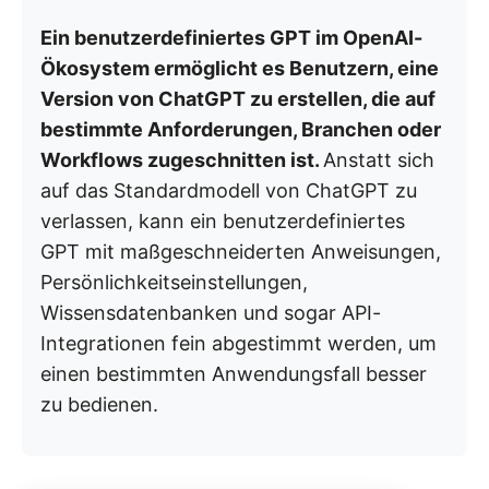
Ein benutzerdefiniertes GPT im OpenAI-
Ökosystem ermöglicht es Benutzern, eine
Version von ChatGPT zu erstellen, die auf
bestimmte Anforderungen, Branchen oder
Workflows zugeschnitten ist.
Anstatt sich
auf das Standardmodell von ChatGPT zu
verlassen, kann ein benutzerdefiniertes
GPT mit maßgeschneiderten Anweisungen,
Persönlichkeitseinstellungen,
Wissensdatenbanken und sogar API-
Integrationen fein abgestimmt werden, um
einen bestimmten Anwendungsfall besser
zu bedienen.