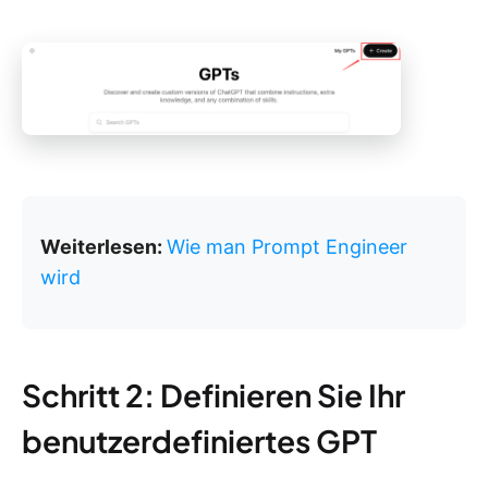
Weiterlesen:
Wie man Prompt Engineer
wird
Schritt 2: Definieren Sie Ihr
benutzerdefiniertes GPT