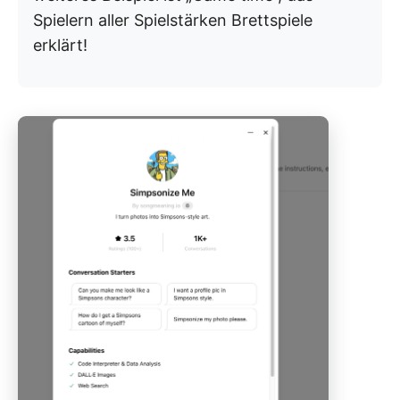
Spielern aller Spielstärken Brettspiele
erklärt!