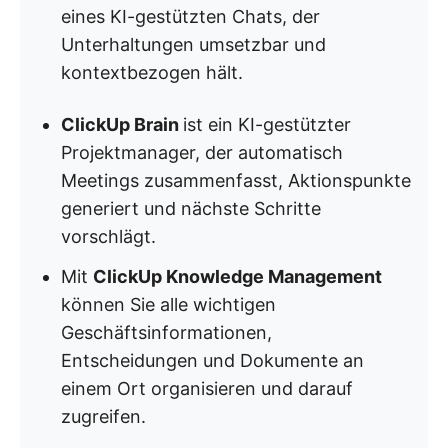
eines KI-gestützten Chats, der
Unterhaltungen umsetzbar und
kontextbezogen hält.
ClickUp Brain
ist ein KI-gestützter
Projektmanager, der automatisch
Meetings zusammenfasst, Aktionspunkte
generiert und nächste Schritte
vorschlägt.
Mit
ClickUp Knowledge Management
können Sie alle wichtigen
Geschäftsinformationen,
Entscheidungen und Dokumente an
einem Ort organisieren und darauf
zugreifen.