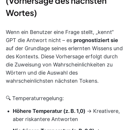
(Vorhersage des nächsten
Wortes)
Wenn ein Benutzer eine Frage stellt, „kennt“
GPT die Antwort nicht – es
prognostiziert sie
auf der Grundlage seines erlernten Wissens und
des Kontexts. Diese Vorhersage erfolgt durch
die Zuweisung von Wahrscheinlichkeiten zu
Wörtern und die Auswahl des
wahrscheinlichsten nächsten Tokens.
🔍 Temperaturregelung:
Höhere Temperatur (z. B. 1,0)
→ Kreativere,
aber riskantere Antworten