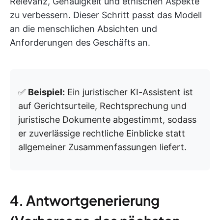
Relevanz, Genauigkeit und ethischen Aspekte
zu verbessern. Dieser Schritt passt das Modell
an die menschlichen Absichten und
Anforderungen des Geschäfts an.
✅
Beispiel:
Ein juristischer KI-Assistent ist
auf Gerichtsurteile, Rechtsprechung und
juristische Dokumente abgestimmt, sodass
er zuverlässige rechtliche Einblicke statt
allgemeiner Zusammenfassungen liefert.
4. Antwortgenerierung