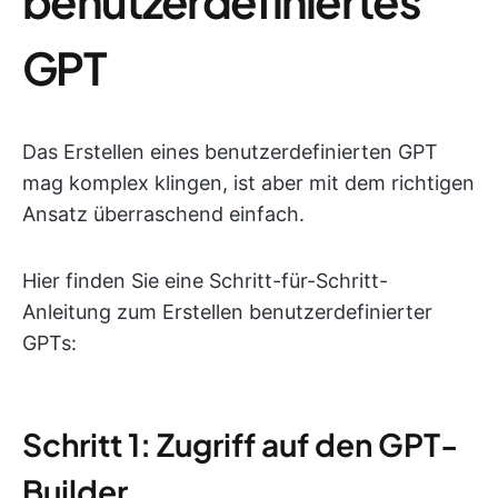
benutzerdefiniertes
GPT
Das Erstellen eines benutzerdefinierten GPT
mag komplex klingen, ist aber mit dem richtigen
Ansatz überraschend einfach.
Hier finden Sie eine Schritt-für-Schritt-
Anleitung zum Erstellen benutzerdefinierter
GPTs:
Schritt 1: Zugriff auf den GPT-
Builder