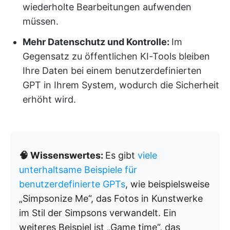
wiederholte Bearbeitungen aufwenden
müssen.
Mehr Datenschutz und Kontrolle:
Im
Gegensatz zu öffentlichen KI-Tools bleiben
Ihre Daten bei einem benutzerdefinierten
GPT in Ihrem System, wodurch die Sicherheit
erhöht wird.
🧠 Wissenswertes:
Es gibt
viele
unterhaltsame Beispiele für
benutzerdefinierte GPTs
, wie beispielsweise
„Simpsonize Me“, das Fotos in Kunstwerke
im Stil der Simpsons verwandelt. Ein
weiteres Beispiel ist „Game time“, das