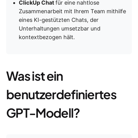
ClickUp Chat
für eine nahtlose
Zusammenarbeit mit Ihrem Team mithilfe
eines KI-gestützten Chats, der
Unterhaltungen umsetzbar und
kontextbezogen hält.
Was ist ein
benutzerdefiniertes
GPT-Modell?