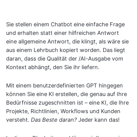
Sie stellen einem Chatbot eine einfache Frage
und erhalten statt einer hilfreichen Antwort
eine allgemeine Antwort, die klingt, als wäre sie
aus einem Lehrbuch kopiert worden. Das liegt
daran, dass die Qualität der /AI-Ausgabe vom
Kontext abhängt, den Sie ihr liefern.
Mit einem benutzerdefinierten GPT hingegen
können Sie eine KI erstellen, die genau auf Ihre
Bedürfnisse zugeschnitten ist – eine KI, die Ihre
Projekte, Richtlinien, Workflows und Kunden
versteht.
Das Beste daran?
Jeder kann das!