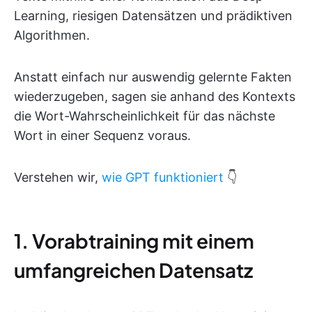
Learning, riesigen Datensätzen und prädiktiven
Algorithmen.
Anstatt einfach nur auswendig gelernte Fakten
wiederzugeben, sagen sie anhand des Kontexts
die Wort-Wahrscheinlichkeit für das nächste
Wort in einer Sequenz voraus.
Verstehen wir,
wie GPT funktioniert
👇
1. Vorabtraining mit einem
umfangreichen Datensatz