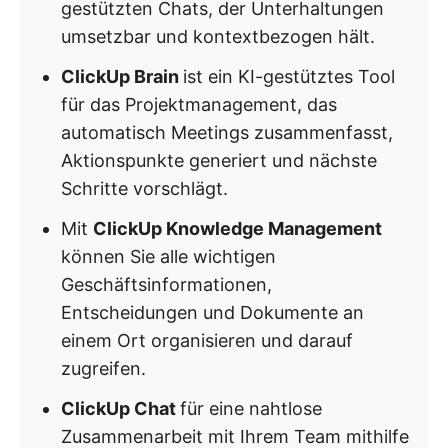
gestützten Chats, der Unterhaltungen
umsetzbar und kontextbezogen hält.
ClickUp Brain
ist ein KI-gestütztes Tool
für das Projektmanagement, das
automatisch Meetings zusammenfasst,
Aktionspunkte generiert und nächste
Schritte vorschlägt.
Mit
ClickUp Knowledge Management
können Sie alle wichtigen
Geschäftsinformationen,
Entscheidungen und Dokumente an
einem Ort organisieren und darauf
zugreifen.
ClickUp Chat
für eine nahtlose
Zusammenarbeit mit Ihrem Team mithilfe