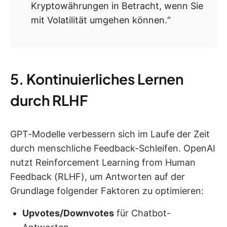
Kryptowährungen in Betracht, wenn Sie
mit Volatilität umgehen können.“
5. Kontinuierliches Lernen
durch RLHF
GPT-Modelle verbessern sich im Laufe der Zeit
durch menschliche Feedback-Schleifen. OpenAI
nutzt Reinforcement Learning from Human
Feedback (RLHF), um Antworten auf der
Grundlage folgender Faktoren zu optimieren:
Upvotes/Downvotes
für Chatbot-