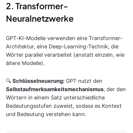
2. Transformer-
Neuralnetzwerke
GPT-KI-Modelle verwenden eine Transformer-
Architektur, eine Deep-Learning-Technik, die
Wörter parallel verarbeitet (anstatt einzeln, wie
ältere Modelle).
🔍
Schlüsselneuerung:
GPT nutzt den
Selbstaufmerksamkeitsmechanismus
, der den
Wörtern in einem Satz unterschiedliche
Bedeutungsstufen zuweist, sodass es Kontext
und Bedeutung verstehen kann.