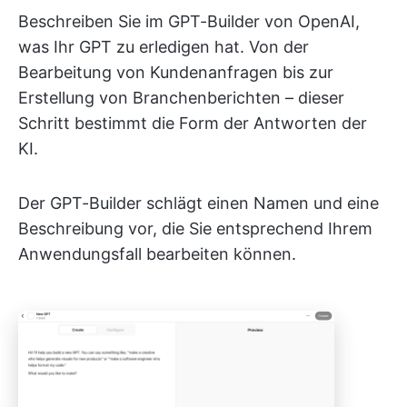
Beschreiben Sie im GPT-Builder von OpenAI,
was Ihr GPT zu erledigen hat. Von der
Bearbeitung von Kundenanfragen bis zur
Erstellung von Branchenberichten – dieser
Schritt bestimmt die Form der Antworten der
KI.
Der GPT-Builder schlägt einen Namen und eine
Beschreibung vor, die Sie entsprechend Ihrem
Anwendungsfall bearbeiten können.