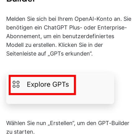
Melden Sie sich bei Ihrem OpenAI-Konto an. Sie
benötigen ein ChatGPT Plus- oder Enterprise-
Abonnement, um ein benutzerdefiniertes
Modell zu erstellen. Klicken Sie in der
Seitenleiste auf „GPTs erkunden“.
Wählen Sie nun „Erstellen“, um den GPT-Builder
zu starten.