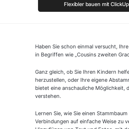
Flexibler bauen mit ClickU
Haben Sie schon einmal versucht, Ihre
in Begriffen wie „Cousins zweiten Gr
Ganz gleich, ob Sie Ihren Kindern hel
herzustellen, oder Ihre eigene Abst
bietet eine anschauliche Möglichkeit
verstehen.
Lernen Sie, wie Sie einen Stammbaum i
Verbindungen auf einfache Weise zu v