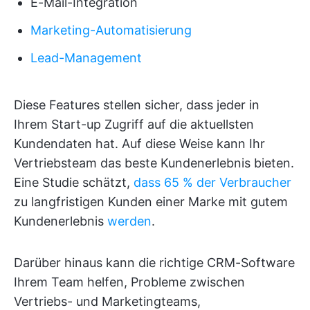
E-Mail-Integration
Marketing-Automatisierung
Lead-Management
Diese Features stellen sicher, dass jeder in
Ihrem Start-up Zugriff auf die aktuellsten
Kundendaten hat. Auf diese Weise kann Ihr
Vertriebsteam das beste Kundenerlebnis bieten.
Eine Studie schätzt,
dass 65 % der Verbraucher
zu langfristigen Kunden einer Marke mit gutem
Kundenerlebnis
werden
.
Darüber hinaus kann die richtige CRM-Software
Ihrem Team helfen, Probleme zwischen
Vertriebs- und Marketingteams,