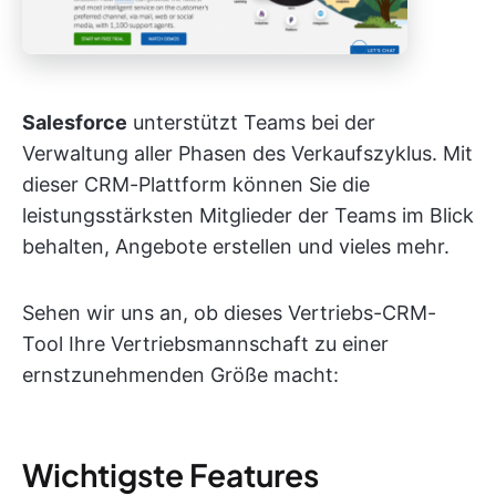
Salesforce
unterstützt Teams bei der
Verwaltung aller Phasen des Verkaufszyklus. Mit
dieser CRM-Plattform können Sie die
leistungsstärksten Mitglieder der Teams im Blick
behalten, Angebote erstellen und vieles mehr.
Sehen wir uns an, ob dieses Vertriebs-CRM-
Tool Ihre Vertriebsmannschaft zu einer
ernstzunehmenden Größe macht:
Wichtigste Features