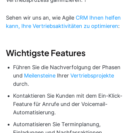
Sehen wir uns an, wie Agile
CRM Ihnen helfen
kann, Ihre Vertriebsaktivitäten zu optimieren
:
Wichtigste Features
Führen Sie die Nachverfolgung der Phasen
und
Meilensteine
Ihrer
Vertriebsprojekte
durch.
Kontaktieren Sie Kunden mit dem Ein-Klick-
Feature für Anrufe und der Voicemail-
Automatisierung.
Automatisieren Sie Terminplanung,
Einladungen und Nachfassaktionen.