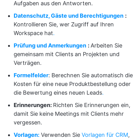
Aufgaben aus den Antworten.
Datenschutz, Gäste und Berechtigungen
:
Kontrollieren Sie, wer Zugriff auf Ihren
Workspace hat
.
Prüfung und Anmerkungen
:
Arbeiten Sie
gemeinsam mit Clients an Projekten und
Verträgen.
Formelfelder
: Berechnen Sie automatisch die
Kosten für eine neue Produktbestellung oder
die Bewertung eines neuen Leads
.
Erinnerungen:
Richten Sie Erinnerungen ein,
damit Sie keine Meetings mit Clients mehr
vergessen.
Vorlagen:
Verwenden Sie
Vorlagen für CRM
,