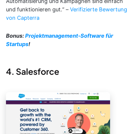
Automatisierung und Kampagnen sind einfach
und funktionieren gut.“ –
Verifizierte Bewertung
von Capterra
Bonus:
Projektmanagement-Software für
Startups
!
4. Salesforce