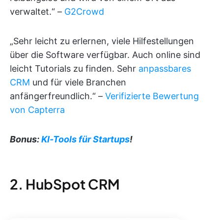
verwaltet.“ –
G2Crowd
„Sehr leicht zu erlernen, viele Hilfestellungen
über die Software verfügbar. Auch online sind
leicht Tutorials zu finden. Sehr
anpassbares
CRM
und für viele Branchen
anfängerfreundlich.“ –
Verifizierte Bewertung
von Capterra
Bonus:
KI-Tools für Startups
!
2. HubSpot CRM