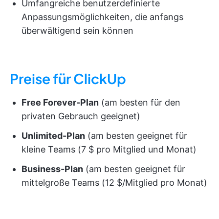
Umfangreiche benutzerdefinierte
Anpassungsmöglichkeiten, die anfangs
überwältigend sein können
Preise für ClickUp
Free Forever-Plan
(am besten für den
privaten Gebrauch geeignet)
Unlimited-Plan
(am besten geeignet für
kleine Teams (7 $ pro Mitglied und Monat)
Business-Plan
(am besten geeignet für
mittelgroße Teams (12 $/Mitglied pro Monat)