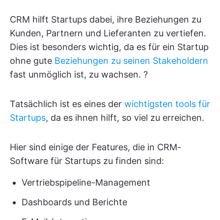
CRM hilft Startups dabei, ihre Beziehungen zu
Kunden, Partnern und Lieferanten zu vertiefen.
Dies ist besonders wichtig, da es für ein Startup
ohne gute
Beziehungen zu seinen Stakeholdern
fast unmöglich ist, zu wachsen. ?
Tatsächlich ist es eines der
wichtigsten tools für
Startups
, da es ihnen hilft, so viel zu erreichen.
Hier sind einige der Features, die in CRM-
Software für Startups zu finden sind:
Vertriebspipeline-Management
Dashboards und Berichte