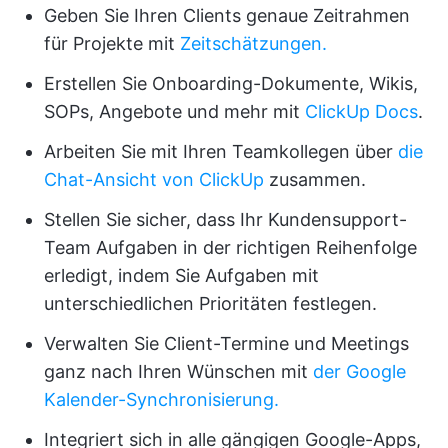
Geben Sie Ihren Clients genaue Zeitrahmen
für Projekte mit
Zeitschätzungen.
Erstellen Sie Onboarding-Dokumente, Wikis,
SOPs, Angebote und mehr mit
ClickUp Docs
.
Arbeiten Sie mit Ihren Teamkollegen über
die
Chat-Ansicht von ClickUp
zusammen.
Stellen Sie sicher, dass Ihr Kundensupport-
Team Aufgaben in der richtigen Reihenfolge
erledigt, indem Sie Aufgaben mit
unterschiedlichen Prioritäten festlegen.
Verwalten Sie Client-Termine und Meetings
ganz nach Ihren Wünschen mit
der Google
Kalender-Synchronisierung.
Integriert sich in alle gängigen Google-Apps,