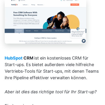
HubSpot
CRM
ist ein kostenloses CRM für
Start-ups. Es bietet außerdem viele hilfreiche
Vertriebs-Tools für Start-ups, mit denen Teams
ihre Pipeline effektiver verwalten können.
Aber ist dies das richtige tool für Ihr Start-up?