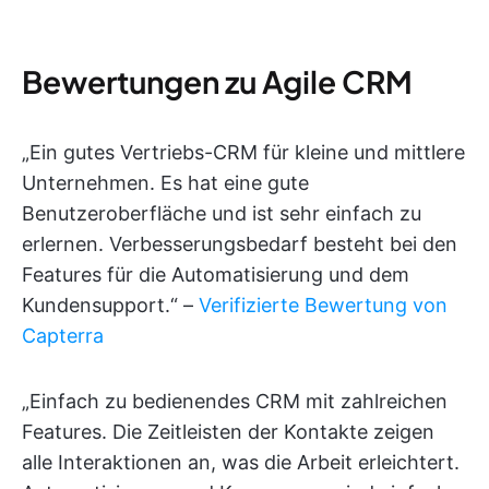
Bewertungen zu Agile CRM
„Ein gutes Vertriebs-CRM für kleine und mittlere
Unternehmen. Es hat eine gute
Benutzeroberfläche und ist sehr einfach zu
erlernen. Verbesserungsbedarf besteht bei den
Features für die Automatisierung und dem
Kundensupport.“ –
Verifizierte Bewertung von
Capterra
„Einfach zu bedienendes CRM mit zahlreichen
Features. Die Zeitleisten der Kontakte zeigen
alle Interaktionen an, was die Arbeit erleichtert.