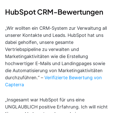
HubSpot CRM-Bewertungen
„Wir wollten ein CRM-System zur Verwaltung all
unserer Kontakte und Leads. HubSpot hat uns
dabei geholfen, unsere gesamte
Vertriebspipeline zu verwalten und
Marketingaktivitäten wie die Erstellung
hochwertiger E-Mails und Landingpages sowie
die Automatisierung von Marketingaktivitäten
durchzuführen.“ –
Verifizierte Bewertung von
Capterra
„Insgesamt war HubSpot für uns eine
UNGLAUBLICH positive Erfahrung. Ich will nicht