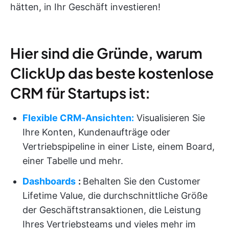
hätten, in Ihr Geschäft investieren!
Hier sind die Gründe, warum
ClickUp das beste kostenlose
CRM für Startups ist:
Flexible CRM-Ansichten:
Visualisieren Sie
Ihre Konten, Kundenaufträge oder
Vertriebspipeline in einer Liste, einem Board,
einer Tabelle und mehr.
Dashboards
:
Behalten Sie den Customer
Lifetime Value, die durchschnittliche Größe
der Geschäftstransaktionen, die Leistung
Ihres Vertriebsteams und vieles mehr im