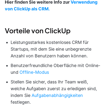
Hier finden Sie weitere Info zur
Verwendung
von ClickUp als CRM.
Vorteile von ClickUp
Leistungsstarkes kostenloses CRM für
Startups, mit dem Sie eine unbegrenzte
Anzahl von Benutzern haben können.
Benutzerfreundliche Oberfläche mit Online-
und
Offline-Modus
Stellen Sie sicher, dass Ihr Team weiß,
welche Aufgaben zuerst zu erledigen sind,
indem Sie
Aufgabenabhängigkeiten
festlegen.