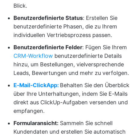
Blick.
Benutzerdefinierte Status
: Erstellen Sie
benutzerdefinierte Phasen, die zu Ihrem
individuellen Vertriebsprozess passen.
Benutzerdefinierte Felder
: Fügen Sie Ihrem
CRM-Workflow
benutzerdefinierte Details
hinzu, um Bestellungen, vielversprechende
Leads, Bewertungen und mehr zu verfolgen.
E-Mail-ClickApp:
Behalten Sie den Überblick
über Ihre Unterhaltungen, indem Sie E-Mails
direkt aus ClickUp-Aufgaben versenden und
empfangen.
Formularansicht:
Sammeln Sie schnell
Kundendaten und erstellen Sie automatisch