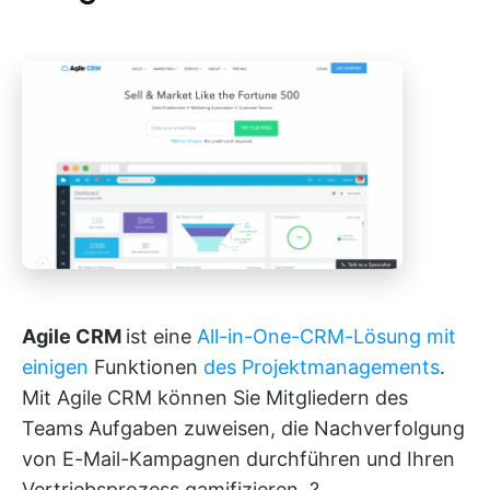
Agile CRM
ist eine
All-in-One-CRM-Lösung mit
einigen
Funktionen
des Projektmanagements
.
Mit Agile CRM können Sie Mitgliedern des
Teams Aufgaben zuweisen, die Nachverfolgung
von E-Mail-Kampagnen durchführen und Ihren
Vertriebsprozess gamifizieren. ?