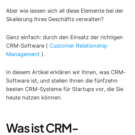
Aber wie lassen sich all diese Elemente bei der
Skalierung Ihres Geschäfts verwalten?
Ganz einfach: durch den Einsatz der richtigen
CRM-Software (
Customer Relationship
Management
).
In diesem Artikel erklären wir Ihnen, was CRM-
Software ist, und stellen Ihnen die fünfzehn
besten CRM-Systeme für Startups vor, die Sie
heute nutzen können.
Was ist CRM-