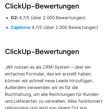
ClickUp-Bewertungen
G2:
4,7/5 (über 2.000 Bewertungen)
Capterra
:
4,7/5 (über 2.000 Bewertungen)
ClickUp-Bewertungen
„Wir nutzen es als CRM-System – über ein
einfaches Formular, das wir erstellt haben,
können wir schnell neue Leads hinzufügen.
Außerdem verwenden wir es für die
Buchhaltung, um alle Rechnungen für Kunden
und Lieferanten zu verwalten. Alles funktioniert
reibungslos und wird von einem Ort aus