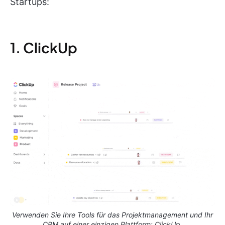
Startups:
1. ClickUp
Verwenden Sie Ihre Tools für das Projektmanagement und Ihr
CRM auf einer einzigen Plattform: ClickUp.