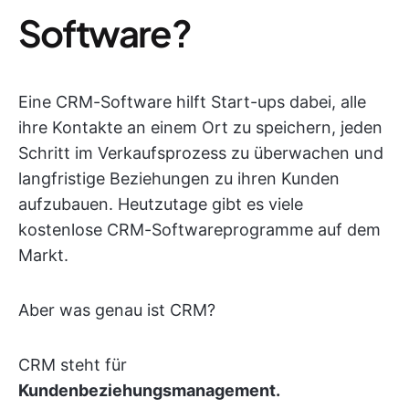
Software?
Eine CRM-Software hilft Start-ups dabei, alle
ihre Kontakte an einem Ort zu speichern, jeden
Schritt im Verkaufsprozess zu überwachen und
langfristige Beziehungen zu ihren Kunden
aufzubauen. Heutzutage gibt es viele
kostenlose CRM-Softwareprogramme auf dem
Markt.
Aber was genau ist CRM?
CRM steht für
Kundenbeziehungsmanagement
.