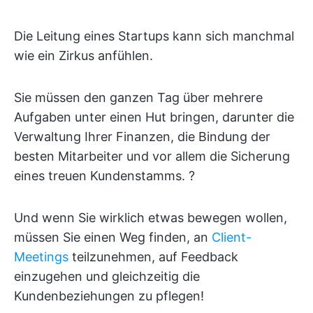
Die Leitung eines Startups kann sich manchmal
wie ein Zirkus anfühlen.
Sie müssen den ganzen Tag über mehrere
Aufgaben unter einen Hut bringen, darunter die
Verwaltung Ihrer Finanzen, die Bindung der
besten Mitarbeiter und vor allem die Sicherung
eines treuen Kundenstamms. ?
Und wenn Sie wirklich etwas bewegen wollen,
müssen Sie einen Weg finden, an
Client-
Meetings
teilzunehmen, auf Feedback
einzugehen und gleichzeitig die
Kundenbeziehungen zu pflegen!