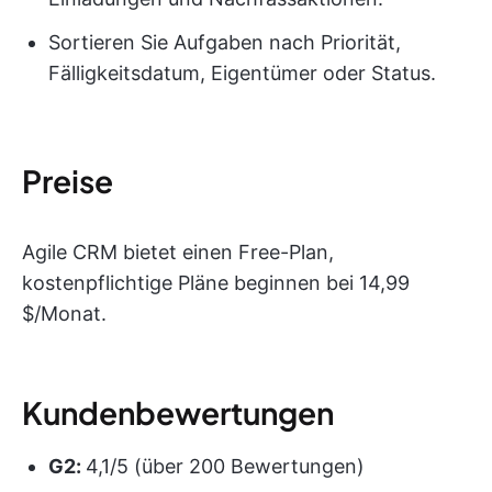
Sortieren Sie Aufgaben nach Priorität,
Fälligkeitsdatum, Eigentümer oder Status.
Preise
Agile CRM bietet einen Free-Plan,
kostenpflichtige Pläne beginnen bei 14,99
$/Monat.
Kundenbewertungen
G2:
4,1/5 (über 200 Bewertungen)