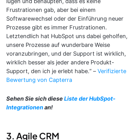
lügen und behaupten, dass es keine
Frustrationen gab, aber bei einem
Softwarewechsel oder der Einführung neuer
Prozesse gibt es immer Frustrationen.
Letztendlich hat HubSpot uns dabei geholfen,
unsere Prozesse auf wunderbare Weise
voranzubringen, und der Support ist wirklich,
wirklich besser als jeder andere Produkt-
Support, den ich je erlebt habe.“ –
Verifizierte
Bewertung von Capterra
Sehen Sie sich diese
Liste der HubSpot-
Integrationen
an!
3. Agile CRM