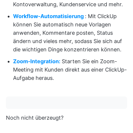
Kontoverwaltung, Kundenservice und mehr.
Workflow-Automatisierung
: Mit ClickUp
können Sie automatisch neue Vorlagen
anwenden, Kommentare posten, Status
ändern und vieles mehr, sodass Sie sich auf
die wichtigen Dinge konzentrieren können.
Zoom-Integration:
Starten Sie ein Zoom-
Meeting mit Kunden direkt aus einer ClickUp-
Aufgabe heraus.
Noch nicht überzeugt?