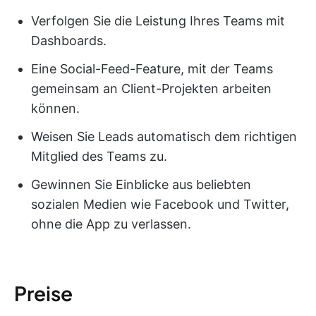
Verfolgen Sie die Leistung Ihres Teams mit
Dashboards.
Eine Social-Feed-Feature, mit der Teams
gemeinsam an Client-Projekten arbeiten
können.
Weisen Sie Leads automatisch dem richtigen
Mitglied des Teams zu.
Gewinnen Sie Einblicke aus beliebten
sozialen Medien wie Facebook und Twitter,
ohne die App zu verlassen.
Preise