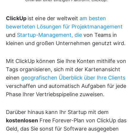
ClickUp
ist eine der weltweit
am besten
bewerteten
Lösungen für Projektmanagement
und
Startup-Management, die
von Teams in
kleinen und großen Unternehmen genutzt wird.
Mit ClickUp können Sie Ihre Konten mithilfe von
Tags organisieren, sich mit der Kartenansicht
einen
geografischen Überblick über Ihre Clients
verschaffen und automatisch Aufgaben für jede
Phase Ihrer Vertriebspipeline zuweisen.
Darüber hinaus kann Ihr Startup mit dem
kostenlosen
Free Forever-Plan von ClickUp das
Geld, das Sie sonst für Software ausgegeben