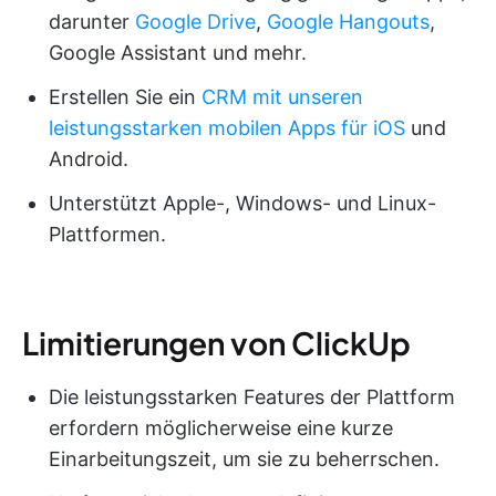
darunter
Google Drive
,
Google Hangouts
,
Google Assistant und mehr.
Erstellen Sie ein
CRM mit unseren
leistungsstarken
mobilen Apps
für iOS
und
Android.
Unterstützt Apple-, Windows- und Linux-
Plattformen.
Limitierungen von ClickUp
Die leistungsstarken Features der Plattform
erfordern möglicherweise eine kurze
Einarbeitungszeit, um sie zu beherrschen.