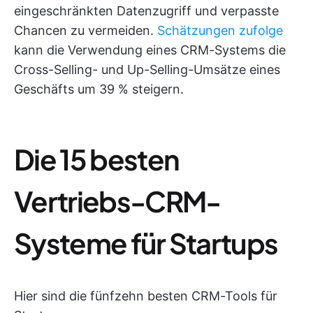
eingeschränkten Datenzugriff und verpasste
Chancen zu vermeiden.
Schätzungen zufolge
kann die Verwendung eines CRM-Systems die
Cross-Selling- und Up-Selling-Umsätze eines
Geschäfts um 39 % steigern.
Die 15 besten
Vertriebs-CRM-
Systeme für Startups
Hier sind die fünfzehn besten CRM-Tools für