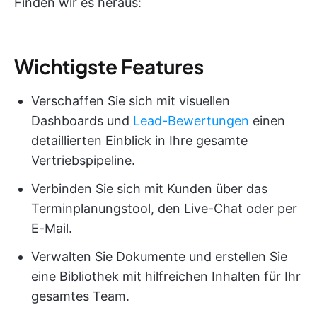
Finden wir es heraus:
Wichtigste Features
Verschaffen Sie sich mit visuellen
Dashboards und
Lead-Bewertungen
einen
detaillierten Einblick in Ihre gesamte
Vertriebspipeline.
Verbinden Sie sich mit Kunden über das
Terminplanungstool, den Live-Chat oder per
E-Mail.
Verwalten Sie Dokumente und erstellen Sie
eine Bibliothek mit hilfreichen Inhalten für Ihr
gesamtes Team.