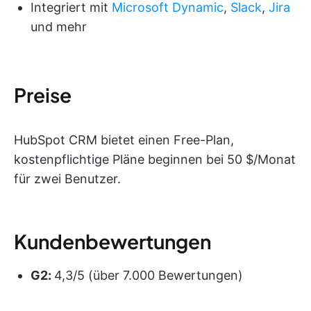
Integriert mit
Microsoft Dynamic
,
Slack
,
Jira
und mehr
Preise
HubSpot CRM bietet einen Free-Plan,
kostenpflichtige Pläne beginnen bei 50 $/Monat
für zwei Benutzer.
Kundenbewertungen
G2:
4,3/5 (über 7.000 Bewertungen)