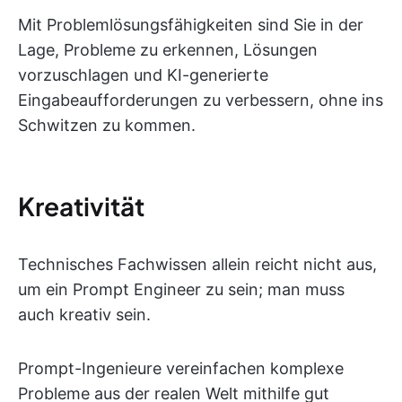
Mit Problemlösungsfähigkeiten sind Sie in der
Lage, Probleme zu erkennen, Lösungen
vorzuschlagen und KI-generierte
Eingabeaufforderungen zu verbessern, ohne ins
Schwitzen zu kommen.
Kreativität
Technisches Fachwissen allein reicht nicht aus,
um ein Prompt Engineer zu sein; man muss
auch kreativ sein.
Prompt-Ingenieure vereinfachen komplexe
Probleme aus der realen Welt mithilfe gut