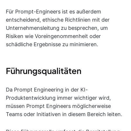
Für Prompt-Engineers ist es außerdem
entscheidend, ethische Richtlinien mit der
Unternehmensleitung zu besprechen, um
Risiken wie Voreingenommenheit oder
schädliche Ergebnisse zu minimieren.
Führungsqualitäten
Da Prompt Engineering in der KI-
Produktentwicklung immer wichtiger wird,
müssen Prompt Engineers möglicherweise
Teams oder Initiativen in diesem Bereich leiten.