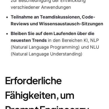
zur Beschleunigung der Entwicklung
verschiedener Anwendungen
Teilnahme an Teamdiskussionen, Code-
Reviews und Wissensaustausch-Sitzungen
Bleiben Sie auf dem Laufenden über die
neuesten Trends
in den Bereichen KI, NLP
(Natural Language Programming) und NLU
(Natural Language Understanding)
Erforderliche
Fähigkeiten, um