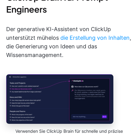
Engineers
Der generative KI-Assistent von ClickUp
unterstützt mühelos
die Erstellung von Inhalten
,
die Generierung von Ideen und das
Wissensmanagement.
Verwenden Sie ClickUp Brain für schnelle und präzise