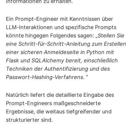
Informationen zu erhalten.
Ein Prompt-Engineer mit Kenntnissen über
LLM-Interaktionen und spezifische Prompts
könnte hingegen Folgendes sagen: „
Stellen Sie
eine Schritt-für-Schritt-Anleitung zum Erstellen
einer sicheren Anmeldeseite in Python mit
Flask und SQLAlchemy bereit, einschließlich
Techniken der Authentifizierung und des
Passwort-Hashing-Verfahrens.
”
Natürlich liefert die detaillierte Eingabe des
Prompt-Engineers maßgeschneiderte
Ergebnisse, die weitaus tiefgreifender und
strukturierter sind.