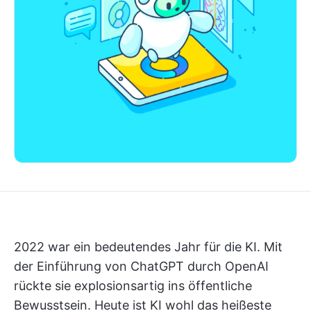
2022 war ein bedeutendes Jahr für die KI. Mit
der Einführung von ChatGPT durch OpenAI
rückte sie explosionsartig ins öffentliche
Bewusstsein. Heute ist KI wohl das heißeste