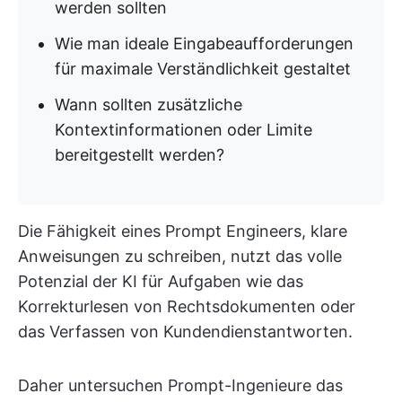
werden sollten
Wie man ideale Eingabeaufforderungen
für maximale Verständlichkeit gestaltet
Wann sollten zusätzliche
Kontextinformationen oder Limite
bereitgestellt werden?
Die Fähigkeit eines Prompt Engineers, klare
Anweisungen zu schreiben, nutzt das volle
Potenzial der KI für Aufgaben wie das
Korrekturlesen von Rechtsdokumenten oder
das Verfassen von Kundendienstantworten.
Daher untersuchen Prompt-Ingenieure das