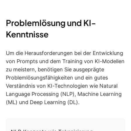
Problemlösung und KI-
Kenntnisse
Um die Herausforderungen bei der Entwicklung
von Prompts und dem Training von KI-Modellen
zu meistern, benötigen Sie ausgeprägte
Problemlösungsfähigkeiten und ein gutes
Verständnis von KI-Technologien wie Natural
Language Processing (NLP), Machine Learning
(ML) und Deep Learning (DL).