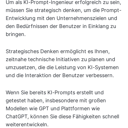
Um als KI-Prompt-Ingenieur erfolgreich zu sein,
müssen Sie strategisch denken, um die Prompt-
Entwicklung mit den Unternehmenszielen und
den Bedürfnissen der Benutzer in Einklang zu
bringen.
Strategisches Denken ermöglicht es Ihnen,
zeitnahe technische Initiativen zu planen und
umzusetzen, die die Leistung von KI-Systemen
und die Interaktion der Benutzer verbessern.
Wenn Sie bereits KI-Prompts erstellt und
getestet haben, insbesondere mit großen
Modellen wie GPT und Plattformen wie
ChatGPT, können Sie diese Fähigkeiten schnell
weiterentwickeln.