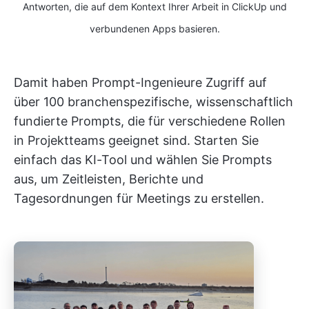
Antworten, die auf dem Kontext Ihrer Arbeit in ClickUp und
verbundenen Apps basieren.
Damit haben Prompt-Ingenieure Zugriff auf
über 100 branchenspezifische, wissenschaftlich
fundierte Prompts, die für verschiedene Rollen
in Projektteams geeignet sind. Starten Sie
einfach das KI-Tool und wählen Sie Prompts
aus, um Zeitleisten, Berichte und
Tagesordnungen für Meetings zu erstellen.