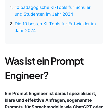
10 pädagogische KI-Tools für Schüler
und Studenten im Jahr 2024
Die 10 besten KI-Tools für Entwickler im
Jahr 2024
Was ist ein Prompt
Engineer?
Ein Prompt Engineer ist darauf spezialisiert,
klare und effektive Anfragen, sogenannte
Prompts, für Sprachmodelle wie ChatGPT oder