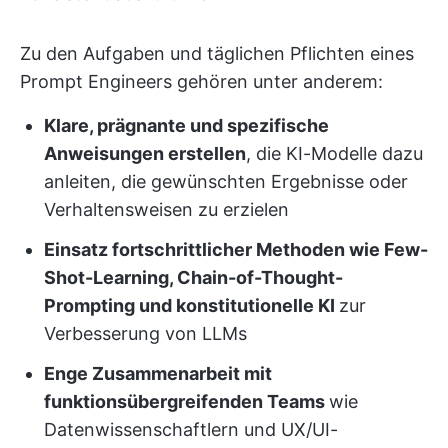
Zu den Aufgaben und täglichen Pflichten eines
Prompt Engineers gehören unter anderem:
Klare, prägnante und spezifische
Anweisungen erstellen
, die KI-Modelle dazu
anleiten, die gewünschten Ergebnisse oder
Verhaltensweisen zu erzielen
Einsatz fortschrittlicher Methoden wie Few-
Shot-Learning, Chain-of-Thought-
Prompting und konstitutionelle KI
zur
Verbesserung von LLMs
Enge Zusammenarbeit mit
funktionsübergreifenden Teams
wie
Datenwissenschaftlern und UX/UI-