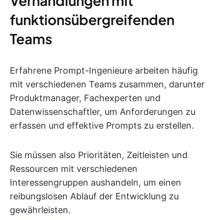
Verhandlungen mit
funktionsübergreifenden
Teams
Erfahrene Prompt-Ingenieure arbeiten häufig
mit verschiedenen Teams zusammen, darunter
Produktmanager, Fachexperten und
Datenwissenschaftler, um Anforderungen zu
erfassen und effektive Prompts zu erstellen.
Sie müssen also Prioritäten, Zeitleisten und
Ressourcen mit verschiedenen
Interessengruppen aushandeln, um einen
reibungslosen Ablauf der Entwicklung zu
gewährleisten.