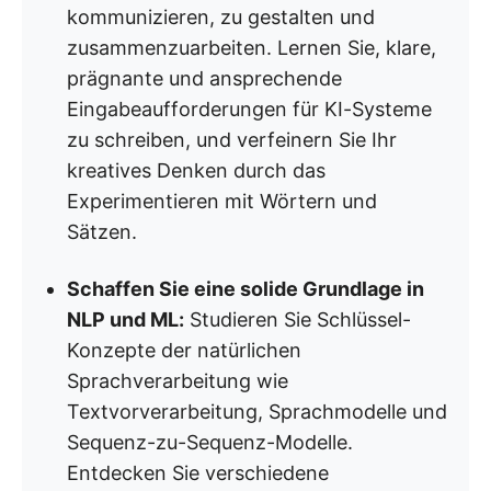
kommunizieren, zu gestalten und
zusammenzuarbeiten. Lernen Sie, klare,
prägnante und ansprechende
Eingabeaufforderungen für KI-Systeme
zu schreiben, und verfeinern Sie Ihr
kreatives Denken durch das
Experimentieren mit Wörtern und
Sätzen.
Schaffen Sie eine solide Grundlage in
NLP und ML:
Studieren Sie Schlüssel-
Konzepte der natürlichen
Sprachverarbeitung wie
Textvorverarbeitung, Sprachmodelle und
Sequenz-zu-Sequenz-Modelle.
Entdecken Sie verschiedene