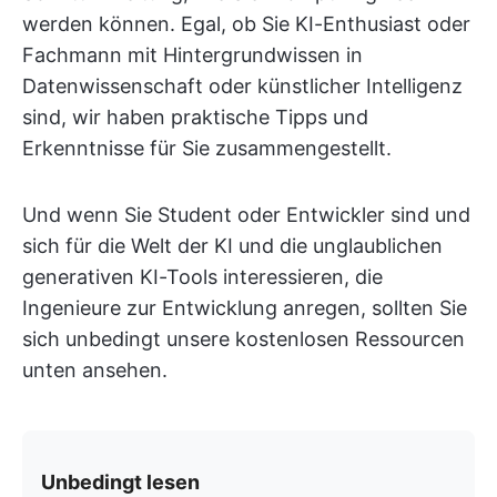
werden können. Egal, ob Sie KI-Enthusiast oder
Fachmann mit Hintergrundwissen in
Datenwissenschaft oder künstlicher Intelligenz
sind, wir haben praktische Tipps und
Erkenntnisse für Sie zusammengestellt.
Und wenn Sie Student oder Entwickler sind und
sich für die Welt der KI und die unglaublichen
generativen KI-Tools interessieren, die
Ingenieure zur Entwicklung anregen, sollten Sie
sich unbedingt unsere kostenlosen Ressourcen
unten ansehen.
Unbedingt lesen