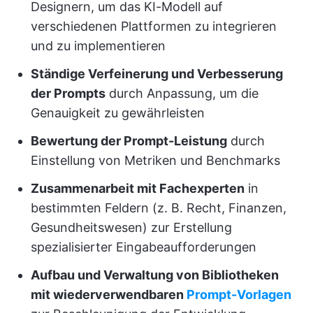
Designern, um das KI-Modell auf
verschiedenen Plattformen zu integrieren
und zu implementieren
Ständige Verfeinerung und Verbesserung
der Prompts
durch Anpassung, um die
Genauigkeit zu gewährleisten
Bewertung der Prompt-Leistung
durch
Einstellung von Metriken und Benchmarks
Zusammenarbeit mit Fachexperten
in
bestimmten Feldern (z. B. Recht, Finanzen,
Gesundheitswesen) zur Erstellung
spezialisierter Eingabeaufforderungen
Aufbau und Verwaltung von Bibliotheken
mit wiederverwendbaren
Prompt-Vorlagen