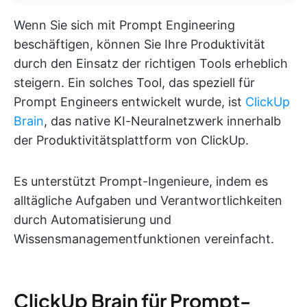
Wenn Sie sich mit Prompt Engineering
beschäftigen, können Sie Ihre Produktivität
durch den Einsatz der richtigen Tools erheblich
steigern. Ein solches Tool, das speziell für
Prompt Engineers entwickelt wurde, ist
ClickUp
Brain
, das native KI-Neuralnetzwerk innerhalb
der Produktivitätsplattform von ClickUp.
Es unterstützt Prompt-Ingenieure, indem es
alltägliche Aufgaben und Verantwortlichkeiten
durch Automatisierung und
Wissensmanagementfunktionen vereinfacht.
ClickUp Brain für Prompt-