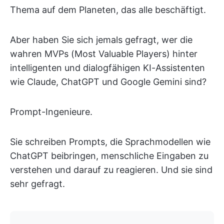
Thema auf dem Planeten, das alle beschäftigt.
Aber haben Sie sich jemals gefragt, wer die
wahren MVPs (Most Valuable Players) hinter
intelligenten und dialogfähigen KI-Assistenten
wie Claude, ChatGPT und Google Gemini sind?
Prompt-Ingenieure.
Sie schreiben Prompts, die Sprachmodellen wie
ChatGPT beibringen, menschliche Eingaben zu
verstehen und darauf zu reagieren. Und sie sind
sehr gefragt.