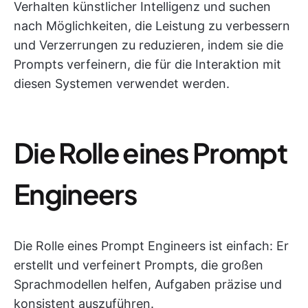
Verhalten künstlicher Intelligenz und suchen
nach Möglichkeiten, die Leistung zu verbessern
und Verzerrungen zu reduzieren, indem sie die
Prompts verfeinern, die für die Interaktion mit
diesen Systemen verwendet werden.
Die Rolle eines Prompt
Engineers
Die Rolle eines Prompt Engineers ist einfach: Er
erstellt und verfeinert Prompts, die großen
Sprachmodellen helfen, Aufgaben präzise und
konsistent auszuführen.