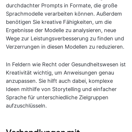
durchdachter Prompts in Formate, die große
Sprachmodelle verarbeiten können. Außerdem
benötigen Sie kreative Fähigkeiten, um die
Ergebnisse der Modelle zu analysieren, neue
Wege zur Leistungsverbesserung zu finden und
Verzerrungen in diesen Modellen zu reduzieren.
In Feldern wie Recht oder Gesundheitswesen ist
Kreativität wichtig, um Anweisungen genau
anzupassen. Sie hilft auch dabei, komplexe
Ideen mithilfe von Storytelling und einfacher
Sprache für unterschiedliche Zielgruppen
aufzuschlüsseln.