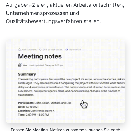
Aufgaben-Zielen, aktuellen Arbeitsfortschritten,
Unternehmensprozessen und
Qualitätsbewertungsverfahren stellen.
Fassen Sie Meeting-Notizen zusammen, suchen Sie nach