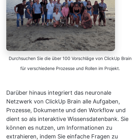
Durchsuchen Sie die über 100 Vorschläge von ClickUp Brain
für verschiedene Prozesse und Rollen im Projekt.
Darüber hinaus integriert das neuronale
Netzwerk von ClickUp Brain alle Aufgaben,
Prozesse, Dokumente und den Workflow und
dient so als interaktive Wissensdatenbank. Sie
können es nutzen, um Informationen zu
extrahieren, indem Sie einfache Fragen zu