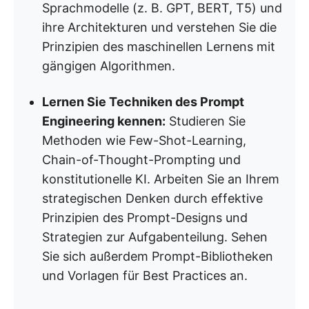
Sprachmodelle (z. B. GPT, BERT, T5) und
ihre Architekturen und verstehen Sie die
Prinzipien des maschinellen Lernens mit
gängigen Algorithmen.
Lernen Sie Techniken des Prompt
Engineering kennen:
Studieren Sie
Methoden wie Few-Shot-Learning,
Chain-of-Thought-Prompting und
konstitutionelle KI. Arbeiten Sie an Ihrem
strategischen Denken durch effektive
Prinzipien des Prompt-Designs und
Strategien zur Aufgabenteilung. Sehen
Sie sich außerdem Prompt-Bibliotheken
und Vorlagen für Best Practices an.