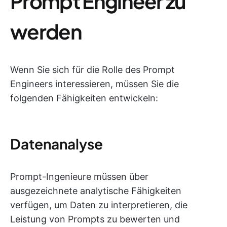
Prompt Engineer zu
werden
Wenn Sie sich für die Rolle des Prompt
Engineers interessieren, müssen Sie die
folgenden Fähigkeiten entwickeln:
Datenanalyse
Prompt-Ingenieure müssen über
ausgezeichnete analytische Fähigkeiten
verfügen, um Daten zu interpretieren, die
Leistung von Prompts zu bewerten und