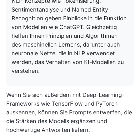
NLP-Konzepte wie Tokenisierung,
Sentimentanalyse und Named Entity
Recognition geben Einblicke in die Funktion
von Modellen wie ChatGPT. Gleichzeitig
helfen Ihnen Prinzipien und Algorithmen
des maschinellen Lernens, darunter auch
neuronale Netze, die in NLP verwendet
werden, das Verhalten von KI-Modellen zu
verstehen.
Wenn Sie sich außerdem mit Deep-Learning-
Frameworks wie TensorFlow und PyTorch
auskennen, können Sie Prompts entwerfen, die
die Stärken des Modells ergänzen und
hochwertige Antworten liefern.