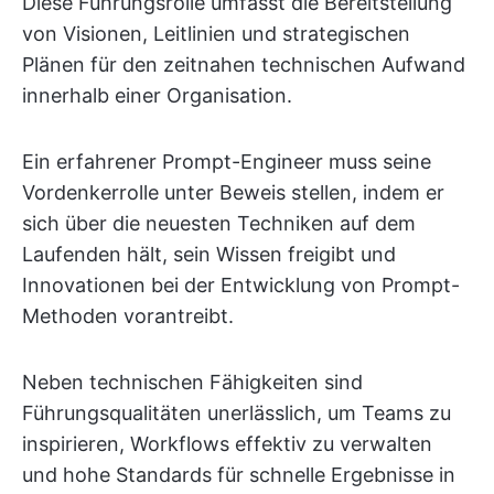
Diese Führungsrolle umfasst die Bereitstellung
von Visionen, Leitlinien und strategischen
Plänen für den zeitnahen technischen Aufwand
innerhalb einer Organisation.
Ein erfahrener Prompt-Engineer muss seine
Vordenkerrolle unter Beweis stellen, indem er
sich über die neuesten Techniken auf dem
Laufenden hält, sein Wissen freigibt und
Innovationen bei der Entwicklung von Prompt-
Methoden vorantreibt.
Neben technischen Fähigkeiten sind
Führungsqualitäten unerlässlich, um Teams zu
inspirieren, Workflows effektiv zu verwalten
und hohe Standards für schnelle Ergebnisse in