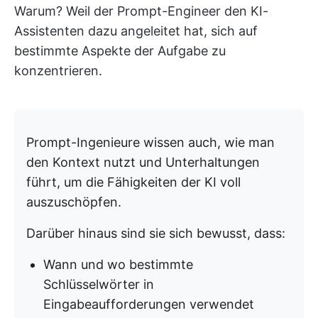
Warum? Weil der Prompt-Engineer den KI-
Assistenten dazu angeleitet hat, sich auf
bestimmte Aspekte der Aufgabe zu
konzentrieren.
Prompt-Ingenieure wissen auch, wie man
den Kontext nutzt und Unterhaltungen
führt, um die Fähigkeiten der KI voll
auszuschöpfen.
Darüber hinaus sind sie sich bewusst, dass:
Wann und wo bestimmte
Schlüsselwörter in
Eingabeaufforderungen verwendet