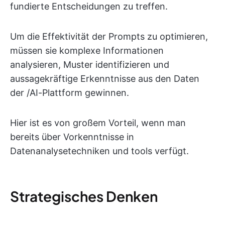
fundierte Entscheidungen zu treffen.
Um die Effektivität der Prompts zu optimieren,
müssen sie komplexe Informationen
analysieren, Muster identifizieren und
aussagekräftige Erkenntnisse aus den Daten
der /AI-Plattform gewinnen.
Hier ist es von großem Vorteil, wenn man
bereits über Vorkenntnisse in
Datenanalysetechniken und tools verfügt.
Strategisches Denken