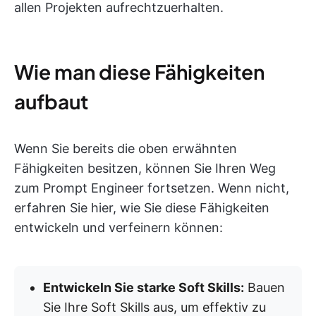
allen Projekten aufrechtzuerhalten.
Wie man diese Fähigkeiten
aufbaut
Wenn Sie bereits die oben erwähnten
Fähigkeiten besitzen, können Sie Ihren Weg
zum Prompt Engineer fortsetzen. Wenn nicht,
erfahren Sie hier, wie Sie diese Fähigkeiten
entwickeln und verfeinern können:
Entwickeln Sie starke Soft Skills:
Bauen
Sie Ihre Soft Skills aus, um effektiv zu