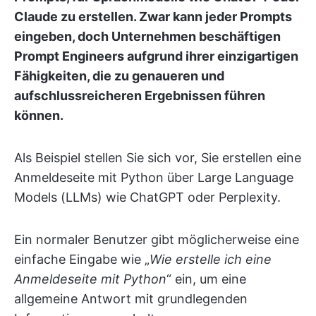
Claude zu erstellen. Zwar kann jeder Prompts
eingeben, doch Unternehmen beschäftigen
Prompt Engineers aufgrund ihrer einzigartigen
Fähigkeiten, die zu genaueren und
aufschlussreicheren Ergebnissen führen
können.
Als Beispiel stellen Sie sich vor, Sie erstellen eine
Anmeldeseite mit Python über Large Language
Models (LLMs) wie ChatGPT oder Perplexity.
Ein normaler Benutzer gibt möglicherweise eine
einfache Eingabe wie „
Wie erstelle ich eine
Anmeldeseite mit Python
“ ein, um eine
allgemeine Antwort mit grundlegenden