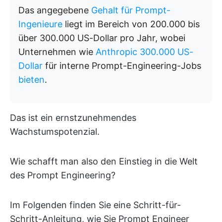
Das angegebene
Gehalt für Prompt-
Ingenieure
liegt im Bereich von 200.000 bis
über 300.000 US-Dollar pro Jahr, wobei
Unternehmen wie
Anthropic 300.000 US-
Dollar
für interne Prompt-Engineering-Jobs
bieten
.
Das ist ein ernstzunehmendes
Wachstumspotenzial.
Wie schafft man also den Einstieg in die Welt
des Prompt Engineering?
Im Folgenden finden Sie eine Schritt-für-
Schritt-Anleitung, wie Sie Prompt Engineer