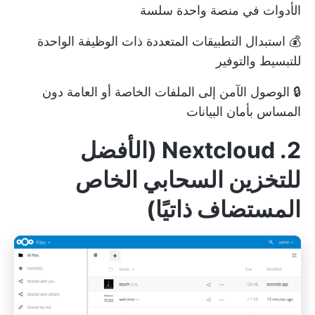
الأدوات في منصة واحدة سلسة
💰 استبدال التطبيقات المتعددة ذات الوظيفة الواحدة
للتبسيط والتوفير
🔒 الوصول الآمن إلى الملفات الخاصة أو العامة دون
المساس بأمان البيانات
2. Nextcloud (الأفضل
للتخزين السحابي الخاص
المستضاف ذاتيًا)