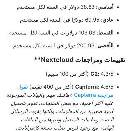
أساسي
: 38.63 دولار في السنة لكل مستخدم
عادي
: 69.95 دولارًا في السنة لكل مستخدم
القسط
: 103.03 دولارات في السنة لكل مستخدم
الأقصى
: 200.93 دولار في السنة لكل مستخدم
تقييمات ومراجعات
Nextcloud**
4.3/5 (أكثر من 100 تقييم)
G2:
4.6/5 (أكثر من 400 تقييم)
Capterra:
تقول
مراجعة Capterra
>
هاتفك مهم والبيانات الموجودة
عليه أكثر أهمية. مع بعض المنتجات، تقوم بتحميل
كمية صغيرة من المعلومات ولكنها تفوت الرسائل
النصية وعلامات المتصل وغيرها من الملفات
الهامة. مع وجود قرص صلب بسعة 8 تيرابايت،