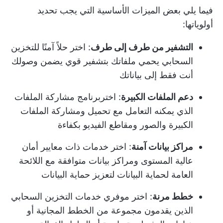
فيما يلي بعض الميزات الأساسية التي يجب تحديد
أولوياتها:
التشفير من طرف إلى طرف
: اختر حلاً آمنًا للتخزين
السحابي يحمي ملفاتك بتشفير قوي يضمن وصولك
أنت فقط إلى بياناتك
دعم الملفات الكبيرة
: اختر
برنامج مشاركة الملفات
الذي يمكنه التعامل مع تحميل ومشاركة الملفات
الكبيرة والصور ومقاطع الفيديو بكفاءة
مراكز بيانات آمنة
: اختر خدمات ذات معايير أمان
عالية المستوى ومراكز بيانات متوافقة مع اللائحة
العامة لحماية البيانات لتعزيز حماية البيانات
خطط مرنة
: اختر موفري خدمات التخزين السحابي
الذين يقدمون مجموعة من الخطط المجانية أو