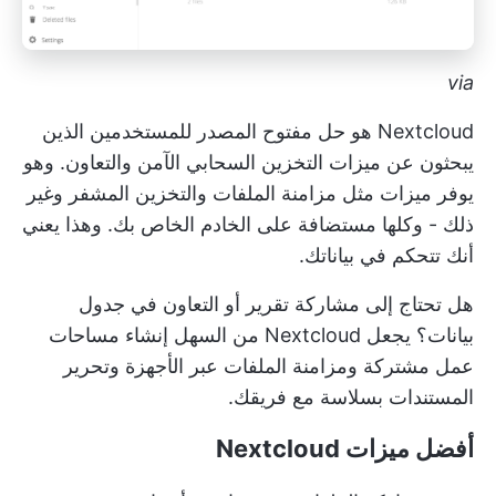
via
Nextcloud هو حل مفتوح المصدر للمستخدمين الذين
يبحثون عن ميزات التخزين السحابي الآمن والتعاون. وهو
يوفر ميزات مثل مزامنة الملفات والتخزين المشفر وغير
ذلك - وكلها مستضافة على الخادم الخاص بك. وهذا يعني
أنك تتحكم في بياناتك.
هل تحتاج إلى مشاركة تقرير أو التعاون في جدول
بيانات؟ يجعل Nextcloud من السهل إنشاء مساحات
عمل مشتركة ومزامنة الملفات عبر الأجهزة وتحرير
المستندات بسلاسة مع فريقك.
أفضل ميزات Nextcloud