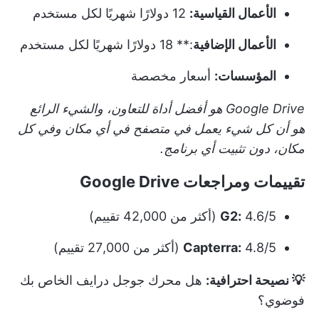
الأعمال القياسية:
12 دولارًا شهريًا لكل مستخدم
الأعمال الإضافية
:** 18 دولارًا شهريًا لكل مستخدم
المؤسسات:
أسعار مخصصة
Google Drive هو أفضل أداة للتعاون، والشيء الرائع
هو أن كل شيء يعمل في متصفح في أي مكان وفي كل
مكان، دون تثبيت أي برنامج.
تقييمات ومراجعات Google Drive
4.6/5 (أكثر من 42,000 تقييم)
G2:
4.8/5 (أكثر من 27,000 تقييم)
Capterra:
💡 نصيحة احترافية:
هل محرك جوجل درايف الخاص بك
فوضوي؟