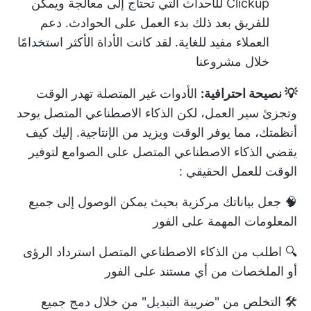
Clickup للأحداث التي تحتاج إلى معالجة ويمكن
للفريق بعد ذلك بدء العمل على الحوادث. دعم
العملاء مفيد للغاية. لقد كانت الأداة الأكثر استخدامًا
خلال مشروعنا
💡 نصيحة احترافية:
الأدوات غير المتصلة تهدر الوقت
وتجزئ سير العمل، لكن الذكاء الاصطناعي المتصل يوحد
أنظمتك، مما يوفر الوقت ويزيد من الإنتاجية. إليك
كيف
يقضي الذكاء الاصطناعي المتصل على الصوامع لتوفير
الوقت للعمل الحقيقي
:
🧠 جعل بياناتك مركزية بحيث يمكن الوصول إلى جميع
المعلومات المهمة على الفور
🔍 اطلب من الذكاء الاصطناعي المتصل استرداد الرؤى
أو الملخصات من أي مستند على الفور
🛠️ التخلص من "ضريبة التبديل" من خلال دمج جميع