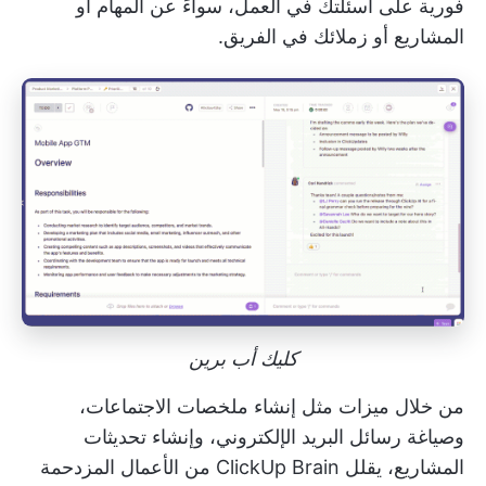
فورية على أسئلتك في العمل، سواءً عن المهام أو
المشاريع أو زملائك في الفريق.
كليك أب برين
من خلال ميزات مثل إنشاء ملخصات الاجتماعات،
وصياغة رسائل البريد الإلكتروني، وإنشاء تحديثات
المشاريع، يقلل ClickUp Brain من الأعمال المزدحمة