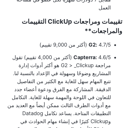
العمل
تقييمات ومراجعات
ClickUp التقييمات
والمراجعات**
4.7/5 (أكثر من 9,000 تقييم)
G2:
4.6/5 (أكثر من 4,000 تقييم)
Capterra:
تقول
مراجعة G2
> _Clickup هو أكثر أدوات إدارة
المشاريع وضوحًا وسهولة في الإعداد بالنسبة لنا.
تتبع المهام سهل للغاية مع الكثير من التفاصيل
الدقيقة. المشاركة مع الفرق ودعوة أعضاء جدد
للتعاون في اللوحة والمهمة سهلة للغاية. التكامل
مع أدوات الطرف الثالث ممكن أيضاً مع العديد من
التطبيقات المتاحة. يساعد تكامل Datadog
وClickup كثيرًا في إنشاء مهام الحوادث في