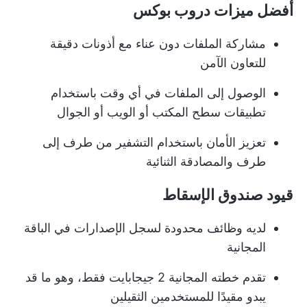
أفضل ميزات دروب بوكس
مشاركة الملفات دون عناء مع أذونات دقيقة
للتعاون الآمن
الوصول إلى الملفات في أي وقت باستخدام
تطبيقات سطح المكتب أو الويب أو الجوال
تعزيز الأمان باستخدام التشفير من طرف إلى
طرف والمصادقة الثنائية
قيود صندوق الإسقاط
لديه وظائف محدودة لسجل الإصدارات في الباقة
المجانية
تقدم خطته المجانية 2 جيجابايت فقط، وهو ما قد
يبدو مقيدًا للمستخدمين الثقيلين