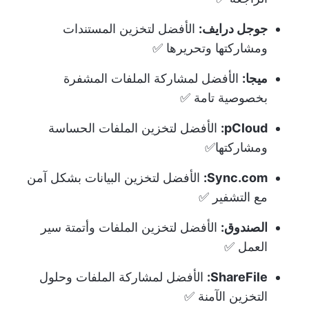
جوجل درايف:
الأفضل لتخزين المستندات
ومشاركتها وتحريرها ✅
ميجا:
الأفضل لمشاركة الملفات المشفرة
بخصوصية تامة ✅
pCloud:
الأفضل لتخزين الملفات الحساسة
ومشاركتها✅
Sync.com:
الأفضل لتخزين البيانات بشكل آمن
مع التشفير ✅
الصندوق:
الأفضل لتخزين الملفات وأتمتة سير
العمل ✅
ShareFile:
الأفضل لمشاركة الملفات وحلول
التخزين الآمنة ✅