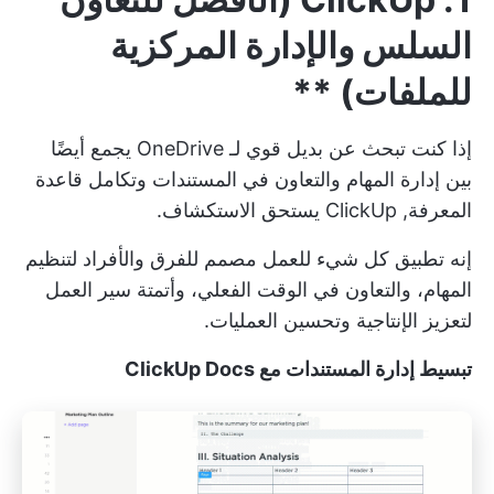
السلس والإدارة المركزية
للملفات)
**
إذا كنت تبحث عن بديل قوي لـ OneDrive يجمع أيضًا
بين إدارة المهام والتعاون في المستندات وتكامل قاعدة
المعرفة,
ClickUp
يستحق الاستكشاف.
إنه تطبيق كل شيء للعمل مصمم للفرق والأفراد لتنظيم
المهام، والتعاون في الوقت الفعلي، وأتمتة سير العمل
لتعزيز الإنتاجية وتحسين العمليات.
تبسيط إدارة المستندات مع ClickUp Docs