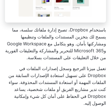
باستخدام Dropbox، تصبح إدارة ملفاتك سلسة، مما
يسمح لك بتخزين المستندات والملفات وتنظيمها
ومشاركتها بأمان. وهو يتكامل مع Google Workspace
وMicrosoft 365 للتحرير والمشاركة والتعليقات الفورية
من خلال التعليقات على المستندات بسلاسة.
تعمل ميزتا الترجيع وسجل إصدارات الملفات في
Dropbox على تسهيل استعادة الإصدارات السابقة من
الملفات المهمة أو استعادة المستندات المحذوفة. سواء
كنت تدير مشاريع الفريق أو ملفات شخصية، يساعد
Dropbox في الحفاظ على أمان كل شيء وإمكانية
الوصول إليه.