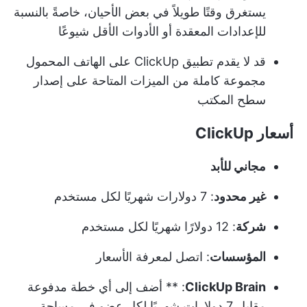
يستغرق وقتًا طويلاً في بعض الأحيان، خاصةً بالنسبة
للإعدادات المعقدة أو الأدوات الأقل شيوعًا
قد لا يقدم تطبيق ClickUp على الهاتف المحمول
مجموعة كاملة من الميزات المتاحة على إصدار
سطح المكتب
أسعار ClickUp
مجاني للأبد
غير محدود
: 7 دولارات شهريًا لكل مستخدم
شركة
: 12 دولارًا شهريًا لكل مستخدم
المؤسسات
: اتصل لمعرفة الأسعار
ClickUp Brain
: ** أضف إلى أي خطة مدفوعة
مقابل 7 دولارات شهريًا لكل عضو في مساحة