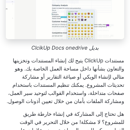
بديل ClcikUp Docs onedrive
مستندات ClickUp
يتيح لك إنشاء المستندات وتخزينها
والتعاون بشأنها داخل مساحة العمل الخاصة بك. وهو
مثالي لإنشاء الويكي أو صياغة التقارير أو مشاركة
تحديثات المشروع. يمكنك تنظيم المستندات باستخدام
صفحات متداخلة، واستخدام القوالب لتوحيد سير العمل،
ومشاركة الملفات بأمان من خلال تعيين أذونات الوصول.
هل تحتاج إلى المشاركة في إنشاء خارطة طريق
للمشروع؟ لا مشكلة! من خلال التحرير في الوقت