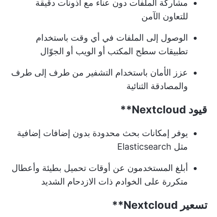
مشاركة الملفات دون عناء مع أذونات دقيقة
للتعاون الآمن
الوصول إلى الملفات في أي وقت باستخدام
تطبيقات سطح المكتب أو الويب أو الجوّال
عزز الأمان باستخدام التشفير من طرف إلى طرف
والمصادقة الثنائية
قيود
Nextcloud**
يوفر إمكانات بحث محدودة بدون إضافات إضافية
مثل Elasticsearch
أبلغ المستخدمون عن أوقات تحميل بطيئة وأعطال
متكررة على الخوادم ذات الازدحام الشديد
تسعير
Nextcloud**