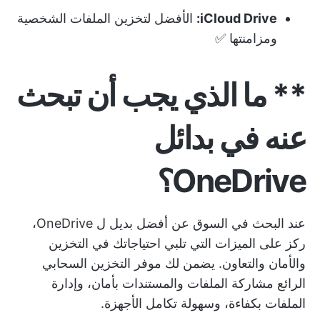
iCloud Drive:
الأفضل لتخزين الملفات الشخصية
ومزامنتها ✅
** ما الذي يجب أن تبحث
عنه في بدائل
OneDrive؟
عند البحث في السوق عن أفضل بديل ل OneDrive،
ركز على الميزات التي تلبي احتياجاتك في التخزين
والأمان والتعاون. يضمن لك موفر التخزين السحابي
الرائع مشاركة الملفات والمستندات بأمان، وإدارة
الملفات بكفاءة، وسهولة تكامل الأجهزة.