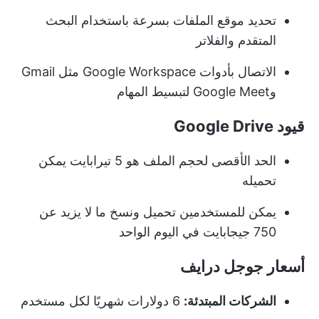
تحديد موقع الملفات بسرعة باستخدام البحث
المتقدم والفلاتر
الاتصال بأدوات Google Workspace مثل Gmail
وGoogle Meet لتبسيط المهام
قيود Google Drive
الحد الأقصى لحجم الملف هو 5 تيرابايت يمكن
تحميله
يمكن للمستخدمين تحميل ونسخ ما لا يزيد عن
750 جيجابايت في اليوم الواحد
أسعار جوجل درايف
الشركات المبتدئة:
6 دولارات شهريًا لكل مستخدم