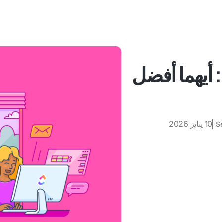
 أيهما أفضل
10 يناير 2026
S