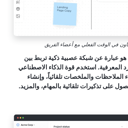
هو عبارة عن شبكة عصبية ذكية تربط بين
 المعرفية. استخدم قوة الذكاء الاصطناعي
 الملاحظات والملخصات تلقائياً، وإنشاء
ول على تذكيرات تلقائية بالمهام، والمزيد.