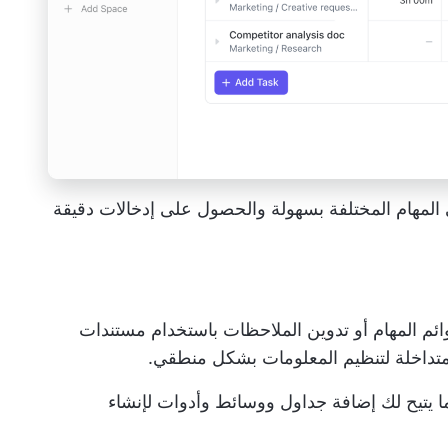
لمستغرق في المهام المختلفة بسهولة والحصول على إدخالات دقيقة
ئم المهام أو تدوين الملاحظات باستخدام
مستندات
متداخلة لتنظيم المعلومات بشكل منطقي.
ا يتيح لك إضافة جداول ووسائط وأدوات لإنشاء