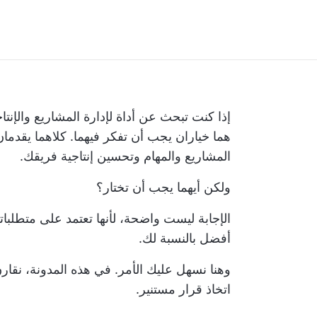
إذا كنت تبحث عن
أداة لإدارة المشاريع والإن
هما خياران يجب أن تفكر فيهما. كلاهما يقدما
المشاريع والمهام وتحسين إنتاجية فريقك.
ولكن أيهما يجب أن تختار؟
الإجابة ليست واضحة، لأنها تعتمد على متطلباتك.
أفضل بالنسبة لك.
اتخاذ قرار مستنير.