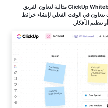
مثالية لتعاون الفريق
يتعاون في الوقت الفعلي لإنشاء خرائط
 تنظيم الأفكار.