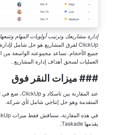
إدارة مشاريعك وترتيب أولويات المهام وتتبعها و
ClickUp لفرق المشاريع
هو حل شامل لإدارة ا
جميع الأحجام. تساعد مجموعته الواسعة من ال
العمليات لسحق
أهداف إدارة المشاريع
.
###
ميزات النقر فوق
المتقدمة وهو حل إنتاجي شامل لأي شركة.
يقدمها Taskade.