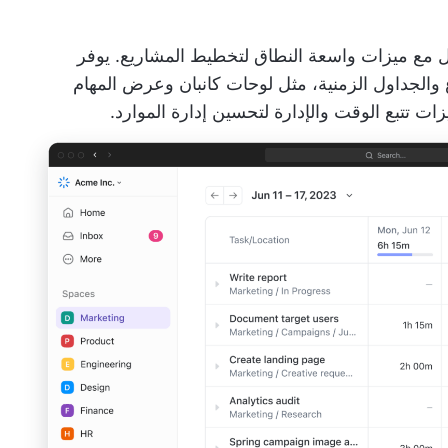
مع ميزات واسعة النطاق لتخطيط المشاريع. يوفر
الجداول الزمنية، مثل لوحات كانبان وعرض المهام
ت تتبع الوقت والإدارة لتحسين إدارة الموارد.